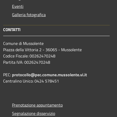
Eventi
Galleria fotografica
CONTATTI
Comune di Mussolente
Piazza della Vittoria 2 - 36065 - Mussolente
Codice Fiscale: 00262470248
Partita IVA: 00262470248
PEC:
protocollo@pec.comune.mussolente.vi.it
Centralino Unico: 0424 578451
Prenotazione appuntamento
Segnalazione disservizio