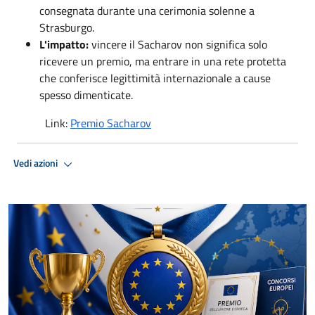
consegnata durante una cerimonia solenne a
Strasburgo.
L'impatto:
vincere il Sacharov non significa solo
ricevere un premio, ma entrare in una rete protetta
che conferisce legittimità internazionale a cause
spesso dimenticate.
Link:
Premio Sacharov
Vedi azioni