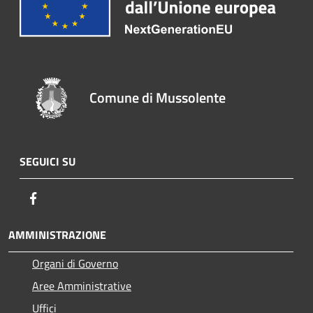
Comune di Mussolente
SEGUICI SU
Facebook
AMMINISTRAZIONE
Organi di Governo
Aree Amministrative
Uffici