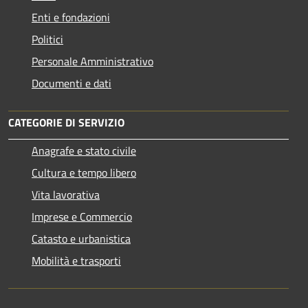
Enti e fondazioni
Politici
Personale Amministrativo
Documenti e dati
CATEGORIE DI SERVIZIO
Anagrafe e stato civile
Cultura e tempo libero
Vita lavorativa
Imprese e Commercio
Catasto e urbanistica
Mobilità e trasporti