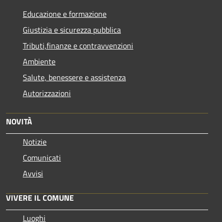
Educazione e formazione
Giustizia e sicurezza pubblica
Tributi,finanze e contravvenzioni
Ambiente
Salute, benessere e assistenza
Autorizzazioni
NOVITÀ
Notizie
Comunicati
Avvisi
VIVERE IL COMUNE
Luoghi