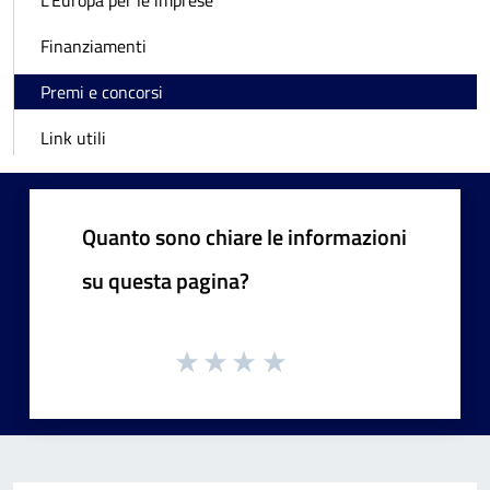
L'Europa per le imprese
Finanziamenti
Premi e concorsi
Link utili
Quanto sono chiare le informazioni
su questa pagina?