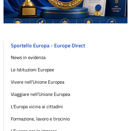
Sportello Europa - Europe Direct
News in evidenza
Le Istituzioni Europee
Vivere nell'Unione Europea
Viaggiare nell'Unione Europea
L'Europa vicina ai cittadini
Formazione, lavoro e tirocinio