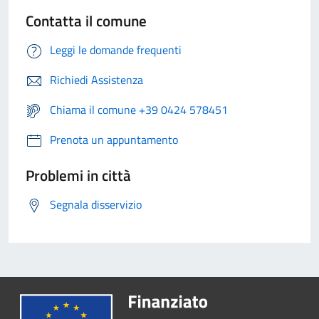
Contatta il comune
Leggi le domande frequenti
Richiedi Assistenza
Chiama il comune +39 0424 578451
Prenota un appuntamento
Problemi in città
Segnala disservizio