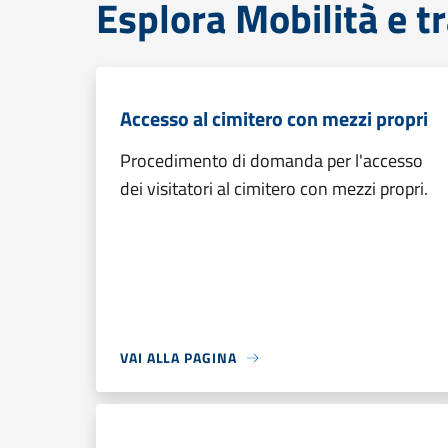
Esplora Mobilità e t
Accesso al cimitero con mezzi propri
Procedimento di domanda per l'accesso
dei visitatori al cimitero con mezzi propri.
VAI ALLA PAGINA