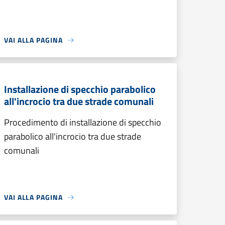
VAI ALLA PAGINA
Installazione di specchio parabolico
all'incrocio tra due strade comunali
Procedimento di installazione di specchio
parabolico all'incrocio tra due strade
comunali
VAI ALLA PAGINA