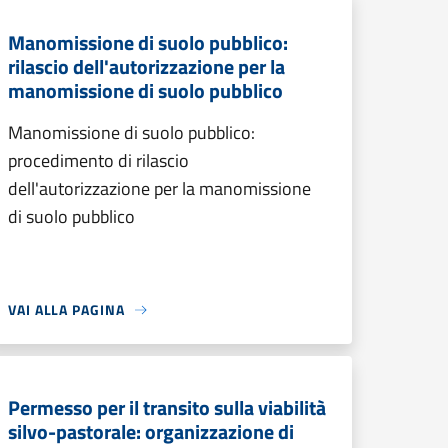
Manomissione di suolo pubblico:
rilascio dell'autorizzazione per la
manomissione di suolo pubblico
Manomissione di suolo pubblico:
procedimento di rilascio
dell'autorizzazione per la manomissione
di suolo pubblico
VAI ALLA PAGINA
Permesso per il transito sulla viabilità
silvo-pastorale: organizzazione di