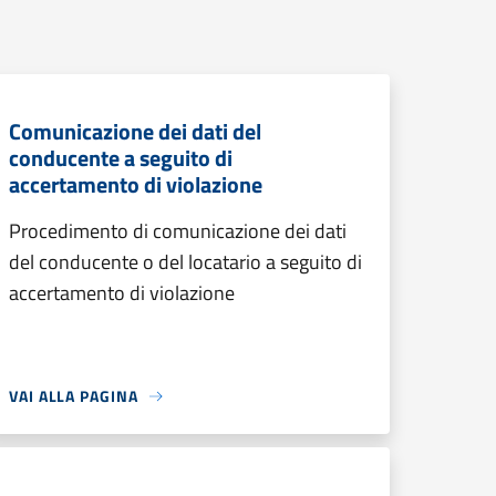
Comunicazione dei dati del
conducente a seguito di
accertamento di violazione
Procedimento di comunicazione dei dati
del conducente o del locatario a seguito di
accertamento di violazione
VAI ALLA PAGINA