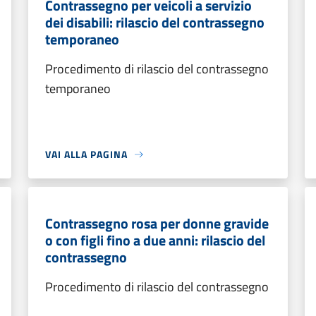
Contrassegno per veicoli a servizio
dei disabili: rilascio del contrassegno
temporaneo
Procedimento di rilascio del contrassegno
temporaneo
VAI ALLA PAGINA
Contrassegno rosa per donne gravide
o con figli fino a due anni: rilascio del
contrassegno
Procedimento di rilascio del contrassegno