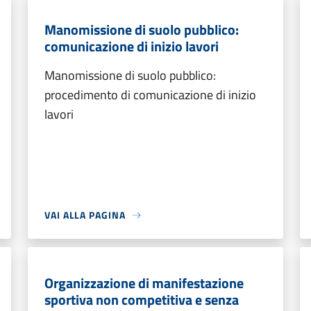
Manomissione di suolo pubblico:
comunicazione di inizio lavori
Manomissione di suolo pubblico:
procedimento di comunicazione di inizio
lavori
VAI ALLA PAGINA
Organizzazione di manifestazione
sportiva non competitiva e senza