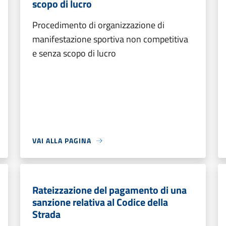
scopo di lucro
Procedimento di organizzazione di
manifestazione sportiva non competitiva
e senza scopo di lucro
VAI ALLA PAGINA
Rateizzazione del pagamento di una
sanzione relativa al Codice della
Strada