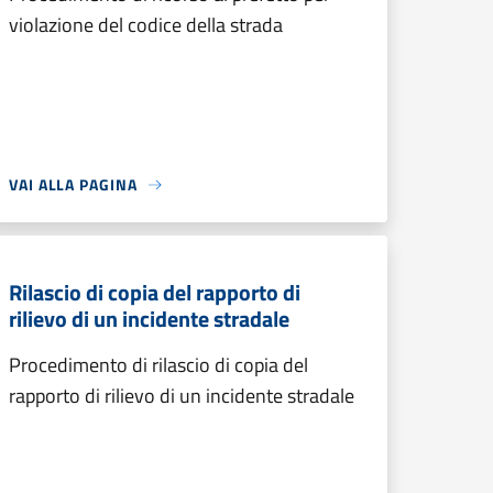
violazione del codice della strada
VAI ALLA PAGINA
Rilascio di copia del rapporto di
rilievo di un incidente stradale
Procedimento di rilascio di copia del
rapporto di rilievo di un incidente stradale