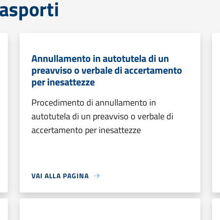
rasporti
Annullamento in autotutela di un
preavviso o verbale di accertamento
per inesattezze
Procedimento di annullamento in
autotutela di un preavviso o verbale di
accertamento per inesattezze
VAI ALLA PAGINA