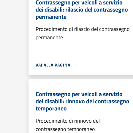
Contrassegno per veicoli a servizio
dei disabili: rilascio del contrassegno
permanente
Procedimento di rilascio del contrassegno
permanente
VAI ALLA PAGINA
Contrassegno per veicoli a servizio
dei disabili: rinnovo del contrassegno
temporaneo
Procedimento di rinnovo del
contrassegno temporaneo