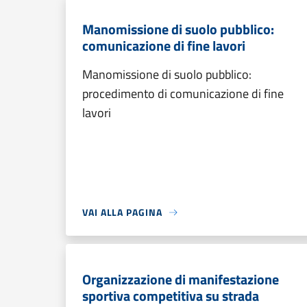
Manomissione di suolo pubblico:
comunicazione di fine lavori
Manomissione di suolo pubblico:
procedimento di comunicazione di fine
lavori
VAI ALLA PAGINA
Organizzazione di manifestazione
sportiva competitiva su strada