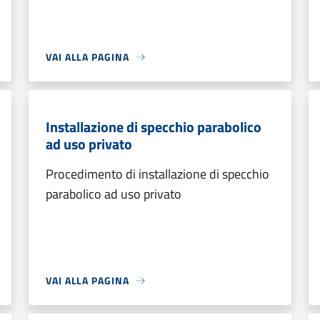
VAI ALLA PAGINA
Installazione di specchio parabolico
ad uso privato
Procedimento di installazione di specchio
parabolico ad uso privato
VAI ALLA PAGINA