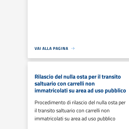
VAI ALLA PAGINA
Rilascio del nulla osta per il transito
saltuario con carrelli non
immatricolati su area ad uso pubblico
Procedimento di rilascio del nulla osta per
il transito saltuario con carrelli non
immatricolati su area ad uso pubblico