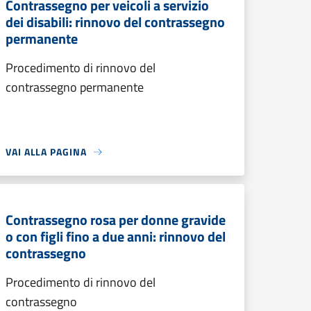
Contrassegno per veicoli a servizio
dei disabili: rinnovo del contrassegno
permanente
Procedimento di rinnovo del
contrassegno permanente
VAI ALLA PAGINA
Contrassegno rosa per donne gravide
o con figli fino a due anni: rinnovo del
contrassegno
Procedimento di rinnovo del
contrassegno