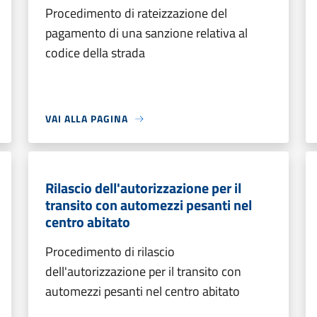
Procedimento di rateizzazione del
pagamento di una sanzione relativa al
codice della strada
VAI ALLA PAGINA
Rilascio dell'autorizzazione per il
transito con automezzi pesanti nel
centro abitato
Procedimento di rilascio
dell'autorizzazione per il transito con
automezzi pesanti nel centro abitato