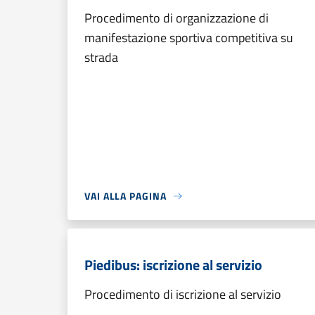
Procedimento di organizzazione di
manifestazione sportiva competitiva su
strada
VAI ALLA PAGINA
Piedibus: iscrizione al servizio
Procedimento di iscrizione al servizio