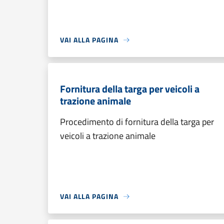
VAI ALLA PAGINA
Fornitura della targa per veicoli a
trazione animale
Procedimento di fornitura della targa per
veicoli a trazione animale
VAI ALLA PAGINA