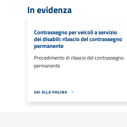
In evidenza
Contrassegno per veicoli a servizio
dei disabili: rilascio del contrassegno
permanente
Procedimento di rilascio del contrassegno
permanente
VAI ALLA PAGINA