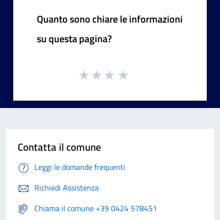
Quanto sono chiare le informazioni
su questa pagina?
Contatta il comune
Leggi le domande frequenti
Richiedi Assistenza
Chiama il comune +39 0424 578451