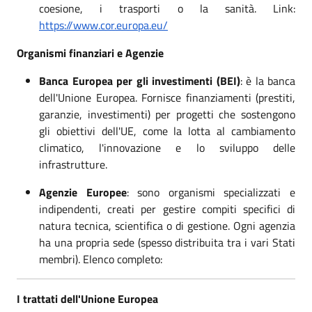
coesione, i trasporti o la sanità. Link:
https://www.cor.europa.eu/
Organismi finanziari e Agenzie
Banca Europea per gli investimenti (BEI)
: è la banca
dell'Unione Europea. Fornisce finanziamenti (prestiti,
garanzie, investimenti) per progetti che sostengono
gli obiettivi dell'UE, come la lotta al cambiamento
climatico, l'innovazione e lo sviluppo delle
infrastrutture.
Agenzie Europee
: sono organismi specializzati e
indipendenti, creati per gestire compiti specifici di
natura tecnica, scientifica o di gestione. Ogni agenzia
ha una propria sede (spesso distribuita tra i vari Stati
membri). Elenco completo:
I trattati dell'Unione Europea