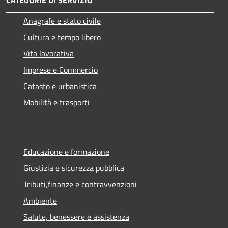
CATEGORIE DI SERVIZIO
Anagrafe e stato civile
Cultura e tempo libero
Vita lavorativa
Imprese e Commercio
Catasto e urbanistica
Mobilità e trasporti
Educazione e formazione
Giustizia e sicurezza pubblica
Tributi,finanze e contravvenzioni
Ambiente
Salute, benessere e assistenza