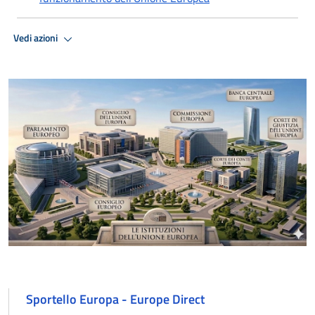
Vedi azioni
Sportello Europa - Europe Direct