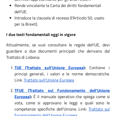
Rende vincolante la Carta dei diritti fondamentali
dell'UE.
Introduce la clausola di recesso (l'Articolo 50, usato
per la Brexit).
I due testi fondamentali oggi in vigore
Attualmente, se vuoi consultare le regole dell'UE, devi
guardare a due documenti principali che derivano dal
Trattato di Lisbona:
TUE (Trattato sull'Unione Europea)
:
Contiene i
principi generali, i valori e le norme democratiche.
Link:
Trattato sull'Unione Europea
TFUE (Trattato sul Funzionamento dell'Unione
Europea)
:
È il manuale operativo che spiega come si
vota, come si approvano le leggi e quali sono le
competenze specifiche dell'Unione. Link:
Trattato sul
funzionamento dell'Unione Europea