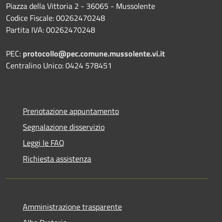
Piazza della Vittoria 2 - 36065 - Mussolente
Codice Fiscale: 00262470248
Partita IVA: 00262470248
PEC:
protocollo@pec.comune.mussolente.vi.it
Centralino Unico: 0424 578451
Prenotazione appuntamento
Segnalazione disservizio
Leggi le FAQ
Richiesta assistenza
Amministrazione trasparente