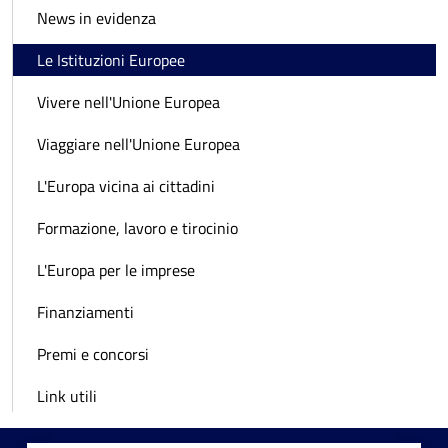
News in evidenza
Le Istituzioni Europee
Vivere nell'Unione Europea
Viaggiare nell'Unione Europea
L'Europa vicina ai cittadini
Formazione, lavoro e tirocinio
L'Europa per le imprese
Finanziamenti
Premi e concorsi
Link utili