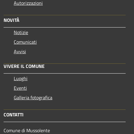
Autorizzazioni
NOVITÀ
Notizie
Comunicati
Avvisi
VIVERE IL COMUNE
Luoghi
Eventi
Galleria fotografica
CONTATTI
Comune di Mussolente