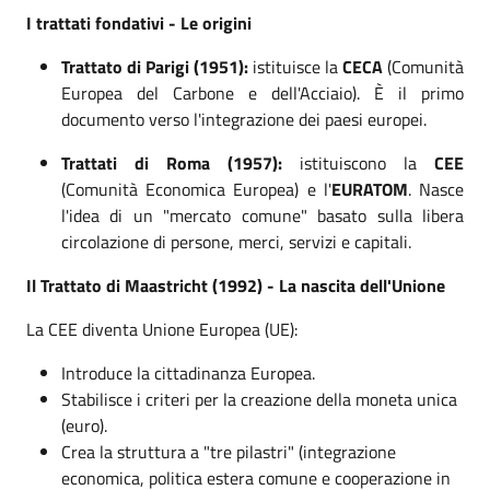
I trattati fondativi - Le origini
Trattato di Parigi (1951):
istituisce la
CECA
(Comunità
Europea del Carbone e dell'Acciaio). È il primo
documento verso l'integrazione dei paesi europei.
Trattati di Roma (1957):
istituiscono la
CEE
(Comunità Economica Europea) e l'
EURATOM
. Nasce
l'idea di un "mercato comune" basato sulla libera
circolazione di persone, merci, servizi e capitali.
Il Trattato di Maastricht (1992) - La nascita dell'Unione
La CEE diventa Unione Europea (UE):
Introduce la cittadinanza Europea.
Stabilisce i criteri per la creazione della moneta unica
(euro).
Crea la struttura a "tre pilastri" (integrazione
economica, politica estera comune e cooperazione in