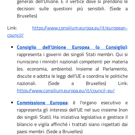
generali dell'Unione. È il vertice dove si prendono le
decisioni sulle questioni più sensibili. (Sede a
Bruxelles)
Link:
https://www.consilium.europa.eu/it/european-
council/
Consiglio dell’Unione Europea (o Consiglio)
:
rappresenta i governi dei singoli Stati membri. Qui si
riuniscono i ministri nazionali competenti per materia
(es. economia, ambiente). Insieme al Parlamento,
discute e adotta le leggi dell'UE e coordina le politiche
nazionali. (Sede a Bruxelles) Link:
https://www.consilium.europa.eu/it/council-eu/
Commissione Europea
: è l’organo esecutivo e
rappresenta gli interessi dell'UE nel suo insieme (non
dei singoli Stati). Ha iniziativa legislativa e gestisce il
bilancio e vigila affinché i trattati siano rispettati dai
paesi membri. (Sede a Bruxelles)