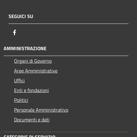
SEGUICI SU
Facebook
AMMINISTRAZIONE
Organi di Governo
Aree Amministrative
Uffici
Enti e fondazioni
Politici
Personale Amministrativo
Documenti e dati