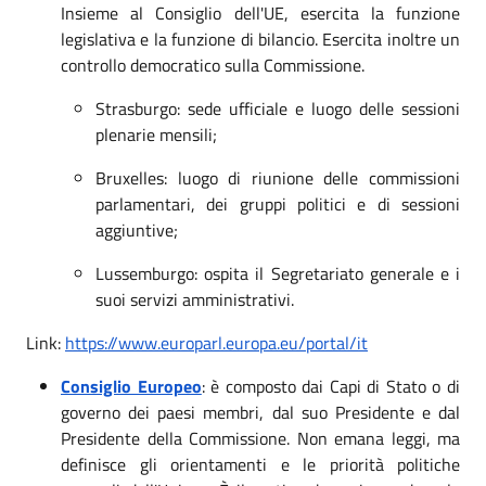
Insieme al Consiglio dell'UE, esercita la funzione
legislativa e la funzione di bilancio. Esercita inoltre un
controllo democratico sulla Commissione.
Strasburgo: sede ufficiale e luogo delle sessioni
plenarie mensili;
Bruxelles: luogo di riunione delle commissioni
parlamentari, dei gruppi politici e di sessioni
aggiuntive;
Lussemburgo: ospita il Segretariato generale e i
suoi servizi amministrativi.
Link:
https://www.europarl.europa.eu/portal/it
Consiglio Europeo
: è composto dai Capi di Stato o di
governo dei paesi membri, dal suo Presidente e dal
Presidente della Commissione. Non emana leggi, ma
definisce gli orientamenti e le priorità politiche