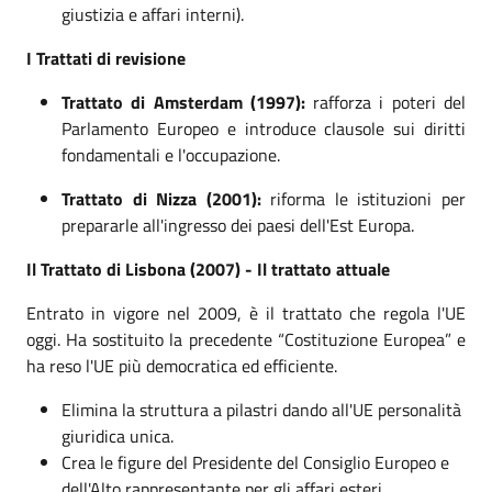
giustizia e affari interni).
I Trattati di revisione
Trattato di Amsterdam (1997):
rafforza i poteri del
Parlamento Europeo e introduce clausole sui diritti
fondamentali e l'occupazione.
Trattato di Nizza (2001):
riforma le istituzioni per
prepararle all'ingresso dei paesi dell'Est Europa.
Il Trattato di Lisbona (2007) - Il trattato attuale
Entrato in vigore nel 2009, è il trattato che regola l'UE
oggi. Ha sostituito la precedente “Costituzione Europea” e
ha reso l'UE più democratica ed efficiente.
Elimina la struttura a pilastri dando all'UE personalità
giuridica unica.
Crea le figure del Presidente del Consiglio Europeo e
dell'Alto rappresentante per gli affari esteri.