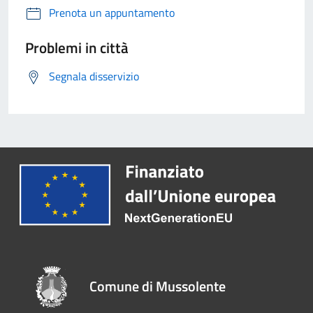
Prenota un appuntamento
Problemi in città
Segnala disservizio
Comune di Mussolente