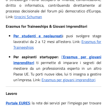
diritto o informatica, contribuendo direttamente al
processo decisionale del forum più democratico d’Europa.
Link:
tirocini Schuman
Erasmus for Traineeships & Giovani Imprenditori
Per studenti e neolaureati
:
puoi svolgere stage
lavorativi da 2 a 12 mesi all'estero. Link:
Erasmus for
Traineeships
Per aspiranti startupper:
l’
Erasmus per giovani
imprenditori
ti permette di imparare i segreti del
mestiere da un professionista esperto in un altro
Paese UE. Tu porti nuove idee, lui ti insegna a gestire
un’impresa. Link:
Erasmus per giovani imprenditori
Lavoro
Portale EURES
: la rete dei servizi per l'impiego per trovare