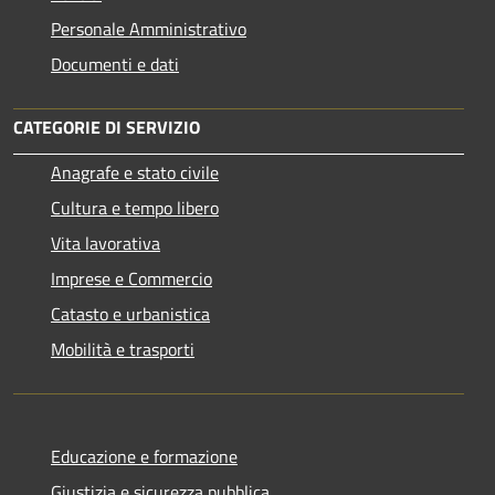
Personale Amministrativo
Documenti e dati
CATEGORIE DI SERVIZIO
Anagrafe e stato civile
Cultura e tempo libero
Vita lavorativa
Imprese e Commercio
Catasto e urbanistica
Mobilità e trasporti
Educazione e formazione
Giustizia e sicurezza pubblica