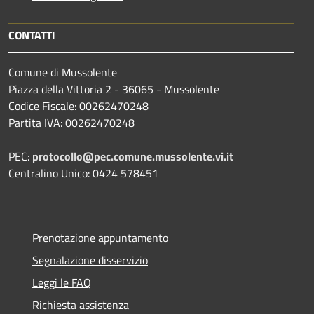
CONTATTI
Comune di Mussolente
Piazza della Vittoria 2 - 36065 - Mussolente
Codice Fiscale: 00262470248
Partita IVA: 00262470248
PEC:
protocollo@pec.comune.mussolente.vi.it
Centralino Unico: 0424 578451
Prenotazione appuntamento
Segnalazione disservizio
Leggi le FAQ
Richiesta assistenza