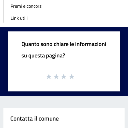
Premi e concorsi
Link utili
Quanto sono chiare le informazioni
su questa pagina?
Contatta il comune