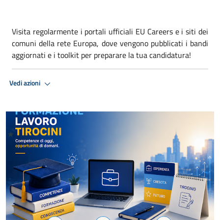
Visita regolarmente i portali ufficiali EU Careers e i siti dei
comuni della rete Europa, dove vengono pubblicati i bandi
aggiornati e i toolkit per preparare la tua candidatura!
Vedi azioni