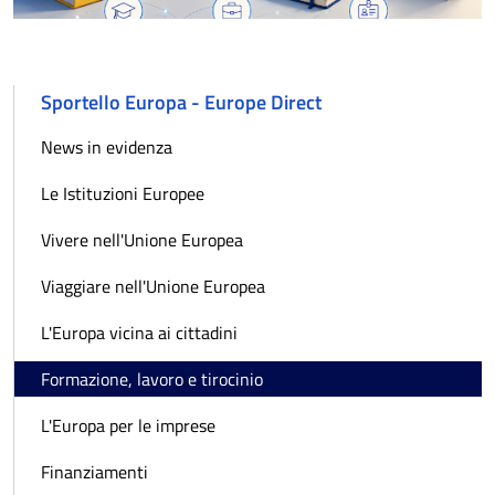
Sportello Europa - Europe Direct
News in evidenza
Le Istituzioni Europee
Vivere nell'Unione Europea
Viaggiare nell'Unione Europea
L'Europa vicina ai cittadini
Formazione, lavoro e tirocinio
L'Europa per le imprese
Finanziamenti