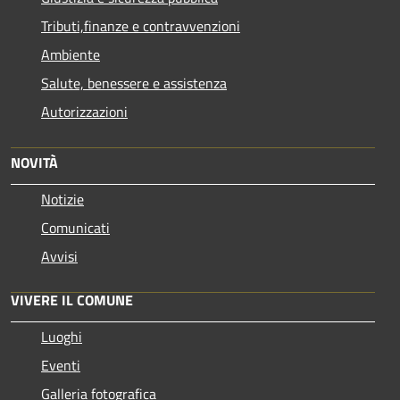
Tributi,finanze e contravvenzioni
Ambiente
Salute, benessere e assistenza
Autorizzazioni
NOVITÀ
Notizie
Comunicati
Avvisi
VIVERE IL COMUNE
Luoghi
Eventi
Galleria fotografica