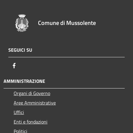
Comune di Mussolente
SEGUICI SU
Facebook
AMMINISTRAZIONE
Organi di Governo
Aree Amministrative
Uffici
Enti e fondazioni
Politici