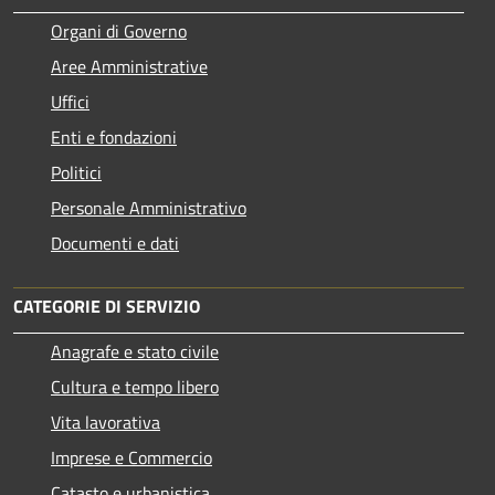
Organi di Governo
Aree Amministrative
Uffici
Enti e fondazioni
Politici
Personale Amministrativo
Documenti e dati
CATEGORIE DI SERVIZIO
Anagrafe e stato civile
Cultura e tempo libero
Vita lavorativa
Imprese e Commercio
Catasto e urbanistica