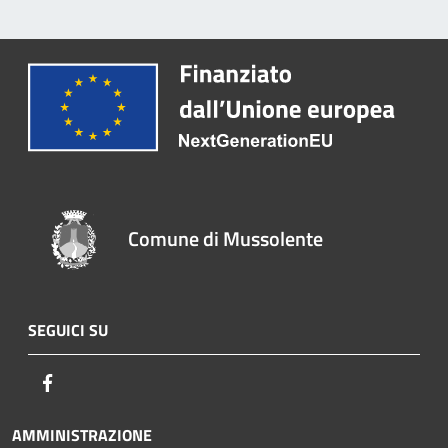
Comune di Mussolente
SEGUICI SU
Facebook
AMMINISTRAZIONE