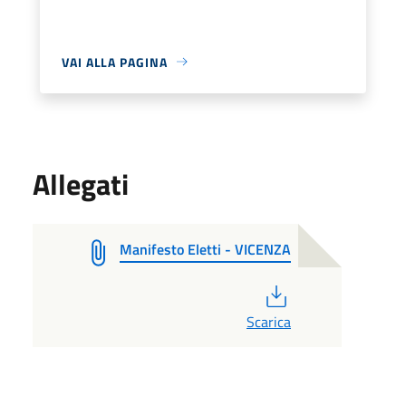
VAI ALLA PAGINA
Allegati
Manifesto Eletti - VICENZA
PDF
Scarica