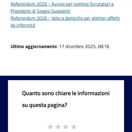
Referendum 2026 - Avviso per nomina Scrutatori e
Presidenti di Seggio Supplenti
Referendum 2026 - Voto a domicilio per elettori affetti
da infermità
Ultimo aggiornamento
: 17 dicembre 2025, 08:16
Quanto sono chiare le informazioni
su questa pagina?