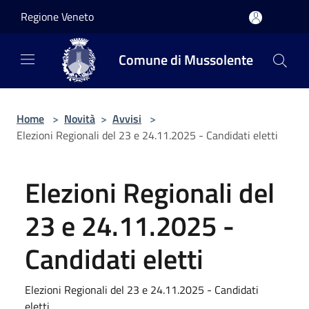
Salta al contenuto principale
Regione Veneto
Comune di Mussolente
Home
>
Novità
>
Avvisi
>
Elezioni Regionali del 23 e 24.11.2025 - Candidati eletti
Elezioni Regionali del
23 e 24.11.2025 -
Candidati eletti
Elezioni Regionali del 23 e 24.11.2025 - Candidati
eletti