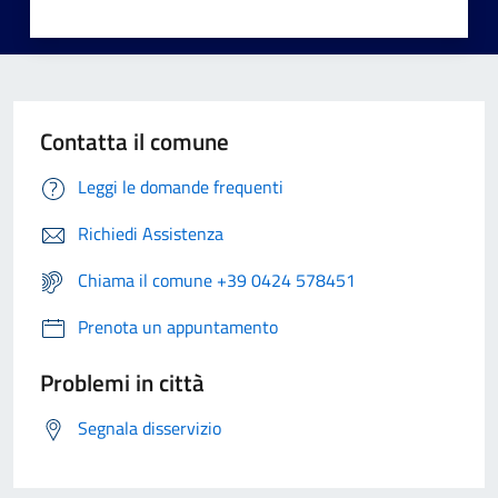
Contatta il comune
Leggi le domande frequenti
Richiedi Assistenza
Chiama il comune +39 0424 578451
Prenota un appuntamento
Problemi in città
Segnala disservizio