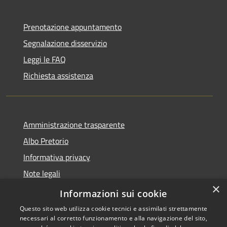
Prenotazione appuntamento
Segnalazione disservizio
Leggi le FAQ
Richiesta assistenza
Amministrazione trasparente
Albo Pretorio
Informativa privacy
Note legali
×
Dichiarazione di accessibilità
Informazioni sui cookie
Questo sito web utilizza cookie tecnici e assimilati strettamente
necessari al corretto funzionamento e alla navigazione del sito,