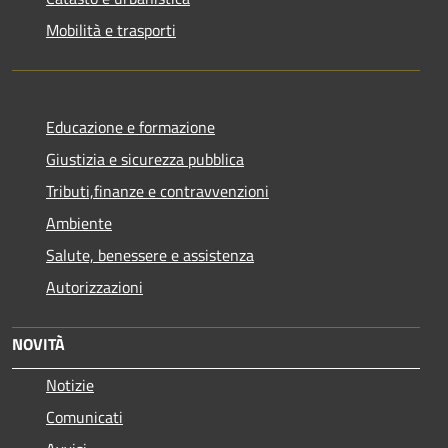
Mobilità e trasporti
Educazione e formazione
Giustizia e sicurezza pubblica
Tributi,finanze e contravvenzioni
Ambiente
Salute, benessere e assistenza
Autorizzazioni
NOVITÀ
Notizie
Comunicati