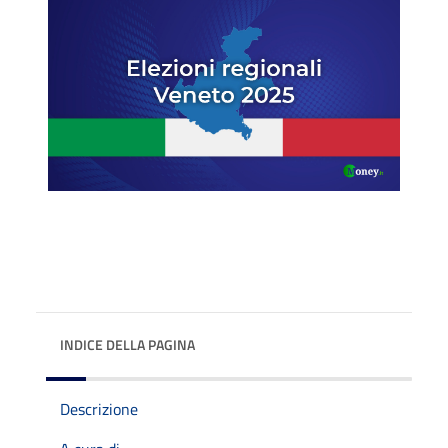
INDICE DELLA PAGINA
Descrizione