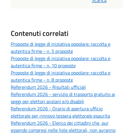
Scarica
Contenuti correlati
Proposte di legge di iniziativa popolare: raccolta e
autentica firme - n. 5 proposte
Proposte di legge di iniziativa popolare: raccolta e
autentica firme - n. 10 proposte
Proposte di legge di iniziativa popolare: raccolta e
autentica firme - n. 8 proposte
Referendum 2026 - Risultati ufficiali
Referendum 2026 - servizio di trasporto gratuito ai
seggi per elettori anziani e/o disabili
Referendum 2026 - Orario di apertura ufficio
elettorale per rinnovo tessera elettorale esaurita
Referendum 2026 - Elenco dei cittadini che, pur
essendo compresi nelle liste elettorali, non avranno