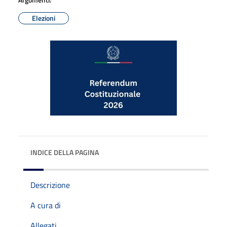
Elezioni
INDICE DELLA PAGINA
Descrizione
A cura di
Allegati