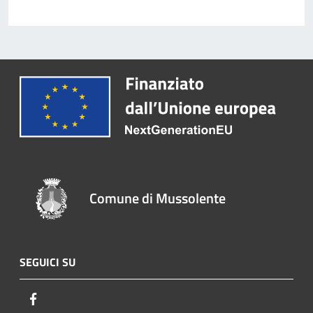
Comune di Mussolente
SEGUICI SU
Facebook