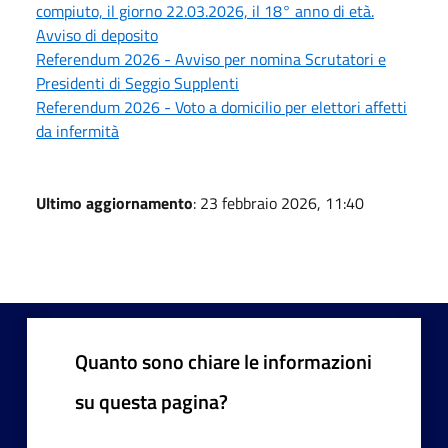
compiuto, il giorno 22.03.2026, il 18° anno di età.
Avviso di deposito
Referendum 2026 - Avviso per nomina Scrutatori e
Presidenti di Seggio Supplenti
Referendum 2026 - Voto a domicilio per elettori affetti
da infermità
Ultimo aggiornamento
: 23 febbraio 2026, 11:40
Quanto sono chiare le informazioni
su questa pagina?