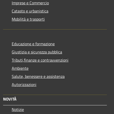
Imprese e Commercio
Catasto e urbanistica
Mobilità e trasporti
Educazione e formazione
Giustizia e sicurezza pubblica
Tributi,finanze e contravvenzioni
Ambiente
Salute, benessere e assistenza
Autorizzazioni
NOVITÀ
Notizie