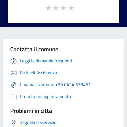
Contatta il comune
Leggi le domande frequenti
Richiedi Assistenza
Chiama il comune +39 0424 578451
Prenota un appuntamento
Problemi in città
Segnala disservizio