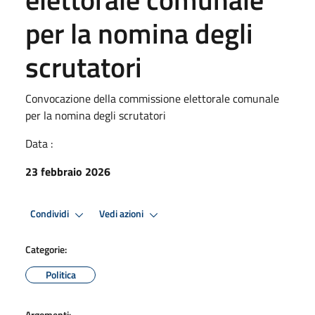
per la nomina degli
scrutatori
Convocazione della commissione elettorale comunale
per la nomina degli scrutatori
Data :
23 febbraio 2026
Condividi
Vedi azioni
Categorie:
Politica
Argomenti: