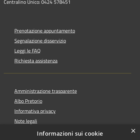
Centralino Unico: 0424 578451
Prenotazione appuntamento
Segnalazione disservizio
Leggi le FAQ
Richiesta assistenza
Amministrazione trasparente
Albo Pretorio
Informativa privacy
Note legali
×
Dichiarazione di accessibilità
Informazioni sui cookie