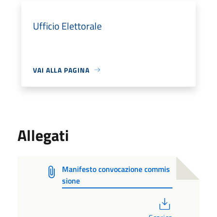
Ufficio Elettorale
VAI ALLA PAGINA
Allegati
Manifesto convocazione commis
sione
PDF