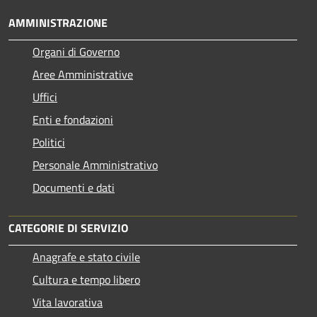
AMMINISTRAZIONE
Organi di Governo
Aree Amministrative
Uffici
Enti e fondazioni
Politici
Personale Amministrativo
Documenti e dati
CATEGORIE DI SERVIZIO
Anagrafe e stato civile
Cultura e tempo libero
Vita lavorativa