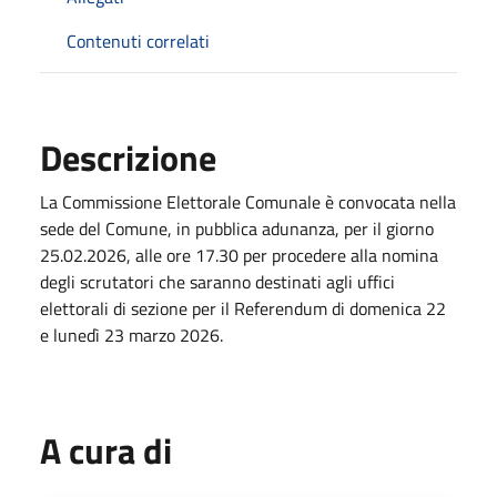
Contenuti correlati
Descrizione
La Commissione Elettorale Comunale è convocata nella
sede del Comune, in pubblica adunanza, per il giorno
25.02.2026, alle ore 17.30 per procedere alla nomina
degli scrutatori che saranno destinati agli uffici
elettorali di sezione per il Referendum di domenica 22
e lunedì 23 marzo 2026.
A cura di