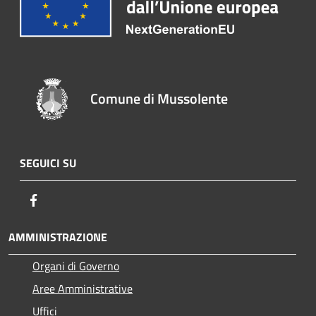
Comune di Mussolente
SEGUICI SU
Facebook
AMMINISTRAZIONE
Organi di Governo
Aree Amministrative
Uffici