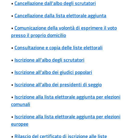
•
Cancellazione dall'albo degli scrutatori
•
Cancellazione dalla lista elettorale aggiunta
•
Comunicazione della volontà di esprimere il voto
presso il proprio domicilio
•
Consultazione e copia delle liste elettorali
•
Iscrizione all'albo degli scrutatori
•
Iscrizione all'albo dei giudici popolari
•
Iscrizione all'albo dei presidenti di seggio
•
Iscrizione alla lista elettorale aggiunta per elezioni
comunali
•
Iscrizione alla lista elettorale aggiunta per elezioni
europee
•
Rilascio del certificato di iscrizione alle liste