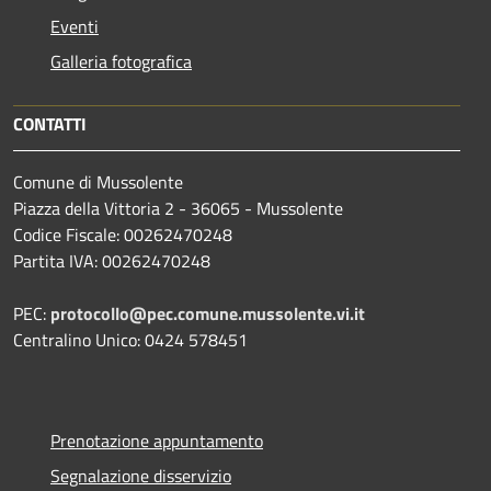
Eventi
Galleria fotografica
CONTATTI
Comune di Mussolente
Piazza della Vittoria 2 - 36065 - Mussolente
Codice Fiscale: 00262470248
Partita IVA: 00262470248
PEC:
protocollo@pec.comune.mussolente.vi.it
Centralino Unico: 0424 578451
Prenotazione appuntamento
Segnalazione disservizio