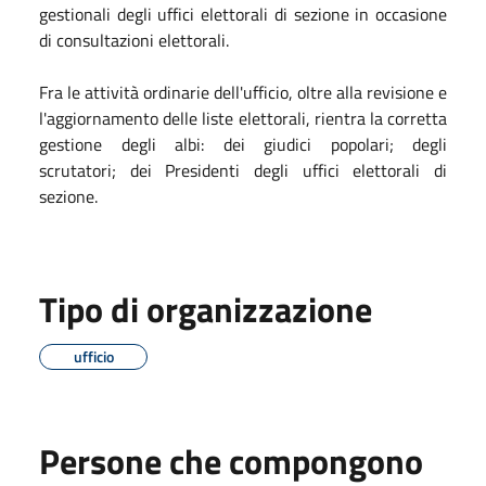
gestionali degli uffici elettorali
di sezione in occasione
di consultazioni elettorali
.
Fra le attività ordinarie dell'ufficio, oltre alla revisione e
l'aggiornamento delle liste elettorali, rientra la corretta
gestione degli albi: dei giudici popolari; degli
scrutatori; dei Presidenti degli uffici elettorali di
sezione.
Tipo di organizzazione
ufficio
Persone che compongono