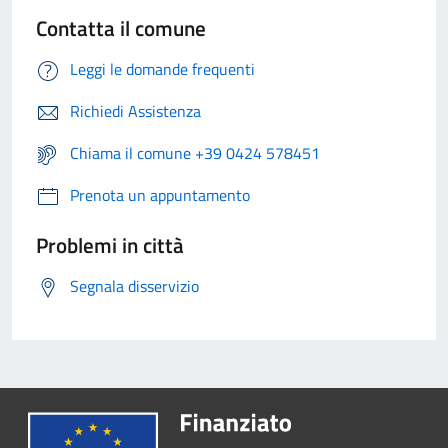
Contatta il comune
Leggi le domande frequenti
Richiedi Assistenza
Chiama il comune +39 0424 578451
Prenota un appuntamento
Problemi in città
Segnala disservizio