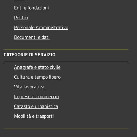
Enti e fondazioni
Politici
Personale Amministrativo
Documenti e dati
CATEGORIE DI SERVIZIO
Anagrafe e stato civile
Cultura e tempo libero
Vita lavorativa
Imprese e Commercio
Catasto e urbanistica
Mobilità e trasporti