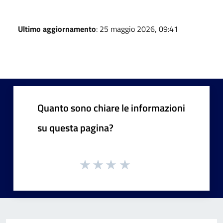
Ultimo aggiornamento
: 25 maggio 2026, 09:41
Quanto sono chiare le informazioni
su questa pagina?