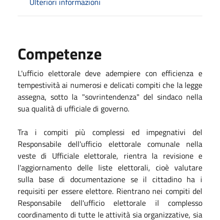
Ulteriori informazioni
Competenze
L'ufficio elettorale deve adempiere con efficienza e
tempestività ai numerosi e delicati compiti che la legge
assegna, sotto la "sovrintendenza" del sindaco nella
sua qualità di ufficiale di governo.
Tra i compiti più complessi ed impegnativi del
Responsabile dell'ufficio elettorale comunale nella
veste di Ufficiale elettorale, rientra la
revisione e
l'aggiornamento delle liste elettorali
, cioè valutare
sulla base di documentazione se il cittadino ha i
requisiti per essere elettore. Rientrano nei compiti del
Responsabile dell'ufficio elettorale il complesso
coordinamento di tutte le attività sia organizzative, sia