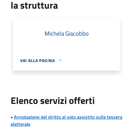
la struttura
Michela Giacobbo
VAI ALLA PAGINA
Elenco servizi offerti
•
Annotazione del diritto al voto assistito sulla tessera
elettorale