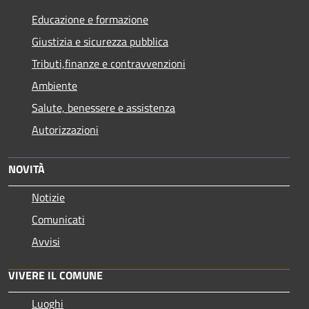
Educazione e formazione
Giustizia e sicurezza pubblica
Tributi,finanze e contravvenzioni
Ambiente
Salute, benessere e assistenza
Autorizzazioni
NOVITÀ
Notizie
Comunicati
Avvisi
VIVERE IL COMUNE
Luoghi