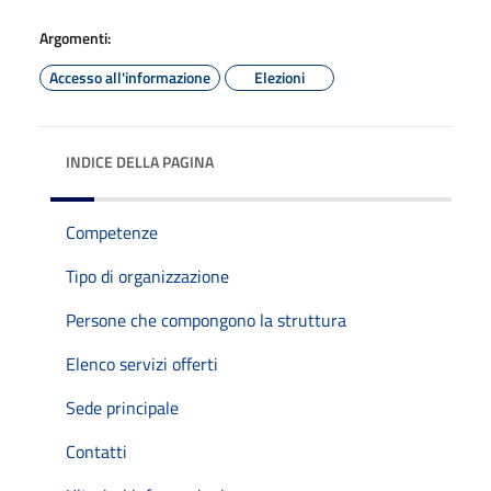
Argomenti:
Accesso all'informazione
Elezioni
INDICE DELLA PAGINA
Competenze
Tipo di organizzazione
Persone che compongono la struttura
Elenco servizi offerti
Sede principale
Contatti