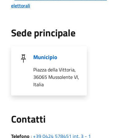
elettorali
Sede principale
Municipio
Piazza della Vittoria,
36065 Mussolente VI,
Italia
Utili
Contatti
Telefono
:
+39 0424 578451 int. 3 - 1