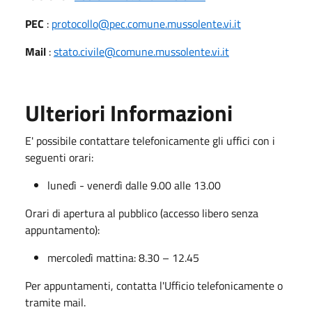
PEC
:
protocollo@pec.comune.mussolente.vi.it
Mail
:
stato.civile@comune.mussolente.vi.it
Ulteriori Informazioni
E' possibile contattare telefonicamente gli uffici con i
seguenti orari:
lunedì - venerdì dalle 9.00 alle 13.00
Orari di apertura al pubblico (accesso libero senza
appuntamento):
mercoledì mattina: 8.30 – 12.45
Per appuntamenti, contatta l'Ufficio telefonicamente o
tramite mail.