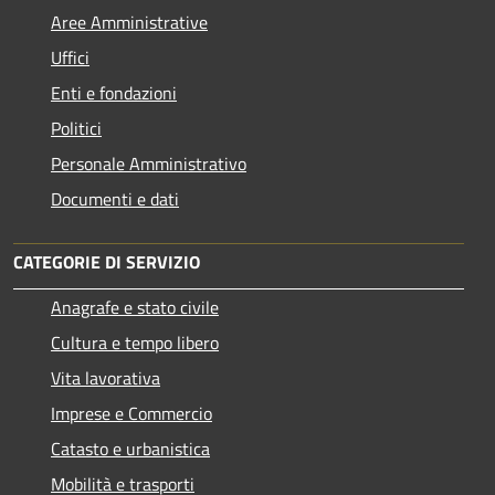
Aree Amministrative
Uffici
Enti e fondazioni
Politici
Personale Amministrativo
Documenti e dati
CATEGORIE DI SERVIZIO
Anagrafe e stato civile
Cultura e tempo libero
Vita lavorativa
Imprese e Commercio
Catasto e urbanistica
Mobilità e trasporti