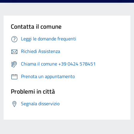
Contatta il comune
Leggi le domande frequenti
Richiedi Assistenza
Chiama il comune +39 0424 578451
Prenota un appuntamento
Problemi in città
Segnala disservizio