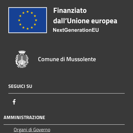
Comune di Mussolente
SEGUICI SU
Facebook
AMMINISTRAZIONE
Organi di Governo