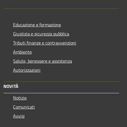
Educazione e formazione
Giustizia e sicurezza pubblica
Tributi,finanze e contravvenzioni
Ambiente
Salute, benessere e assistenza
Autorizzazioni
NOVITÀ
Notizie
Comunicati
Avvisi