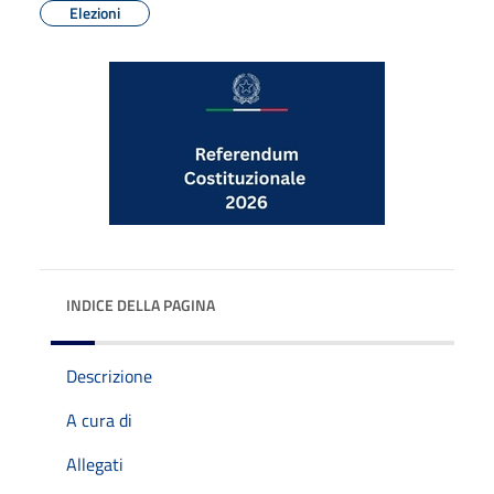
Elezioni
INDICE DELLA PAGINA
Descrizione
A cura di
Allegati