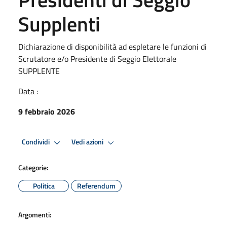
Supplenti
Dichiarazione di disponibilità ad espletare le funzioni di
Scrutatore e/o Presidente di Seggio Elettorale
SUPPLENTE
Data :
9 febbraio 2026
Condividi
Vedi azioni
Categorie:
Politica
Referendum
Argomenti: