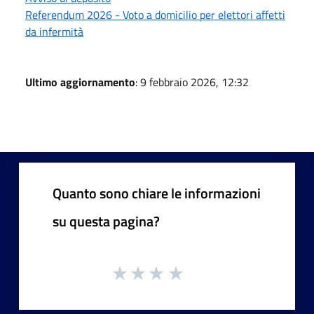
Referendum 2026 - Voto a domicilio per elettori affetti
da infermità
Ultimo aggiornamento
: 9 febbraio 2026, 12:32
Quanto sono chiare le informazioni
su questa pagina?