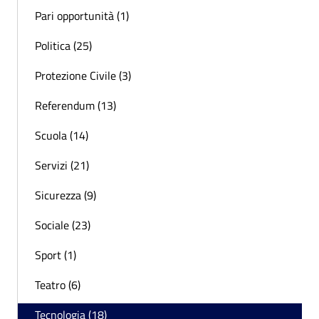
Pari opportunità (1)
Politica (25)
Protezione Civile (3)
Referendum (13)
Scuola (14)
Servizi (21)
Sicurezza (9)
Sociale (23)
Sport (1)
Teatro (6)
Tecnologia (18)