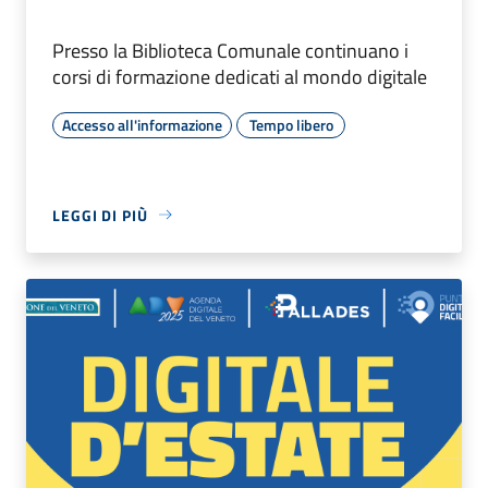
Presso la Biblioteca Comunale continuano i
corsi di formazione dedicati al mondo digitale
Accesso all'informazione
Tempo libero
LEGGI DI PIÙ