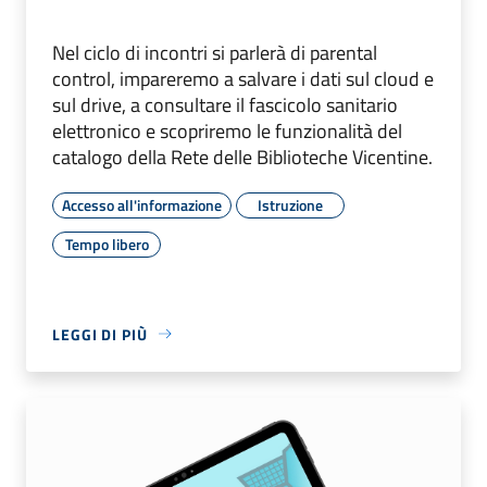
Nel ciclo di incontri si parlerà di parental
control, impareremo a salvare i dati sul cloud e
sul drive, a consultare il fascicolo sanitario
elettronico e scopriremo le funzionalità del
catalogo della Rete delle Biblioteche Vicentine.
Accesso all'informazione
Istruzione
Tempo libero
LEGGI DI PIÙ