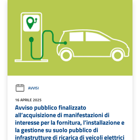
AVVISI
16 APRILE 2025
Avviso pubblico finalizzato
all’acquisizione di manifestazioni di
interesse per la fornitura, l’installazione e
la gestione su suolo pubblico di
infrastrutture di ricarica di veicoli elettrici