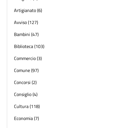
Artigianato (6)
Avviso (127)
Bambini (47)
Biblioteca (103)
Commercio (3)
Comune (97)
Concorsi (2)
Consiglio (4)
Cultura (118)
Economia (7)