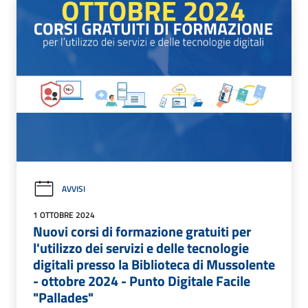
AVVISI
1 OTTOBRE 2024
Nuovi corsi di formazione gratuiti per
l'utilizzo dei servizi e delle tecnologie
digitali presso la Biblioteca di Mussolente
- ottobre 2024 - Punto Digitale Facile
"Pallades"