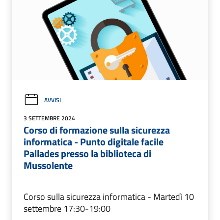
AVVISI
3 SETTEMBRE 2024
Corso di formazione sulla sicurezza
informatica - Punto digitale facile
Pallades presso la biblioteca di
Mussolente
Corso sulla sicurezza informatica - Martedì 10
settembre 17:30-19:00