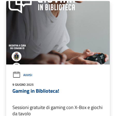
AVVISI
9 GIUGNO 2025
Gaming in Biblioteca!
Sessioni gratuite di gaming con X-Box e giochi
da tavolo