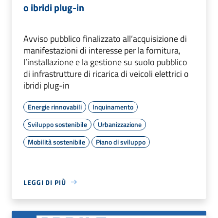
o ibridi plug-in
Avviso pubblico finalizzato all’acquisizione di
manifestazioni di interesse per la fornitura,
l’installazione e la gestione su suolo pubblico
di infrastrutture di ricarica di veicoli elettrici o
ibridi plug-in
Energie rinnovabili
Inquinamento
Sviluppo sostenibile
Urbanizzazione
Mobilità sostenibile
Piano di sviluppo
LEGGI DI PIÙ