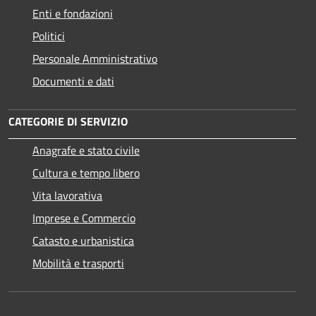
Enti e fondazioni
Politici
Personale Amministrativo
Documenti e dati
CATEGORIE DI SERVIZIO
Anagrafe e stato civile
Cultura e tempo libero
Vita lavorativa
Imprese e Commercio
Catasto e urbanistica
Mobilità e trasporti