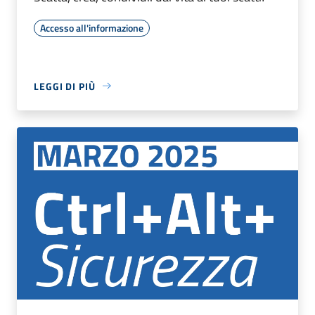
Accesso all'informazione
LEGGI DI PIÙ