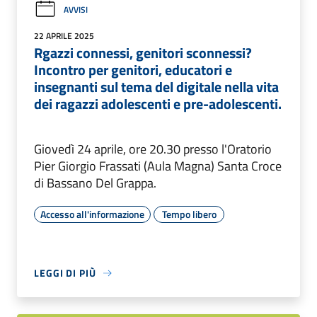
AVVISI
22 APRILE 2025
Rgazzi connessi, genitori sconnessi?
Incontro per genitori, educatori e
insegnanti sul tema del digitale nella vita
dei ragazzi adolescenti e pre-adolescenti.
Giovedì 24 aprile, ore 20.30 presso l'Oratorio
Pier Giorgio Frassati (Aula Magna) Santa Croce
di Bassano Del Grappa.
Accesso all'informazione
Tempo libero
LEGGI DI PIÙ