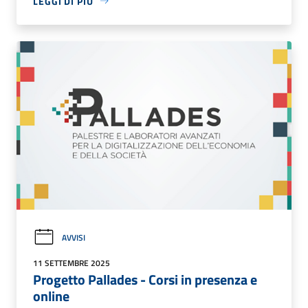
LEGGI DI PIÙ
AVVISI
11 SETTEMBRE 2025
Progetto Pallades - Corsi in presenza e
online