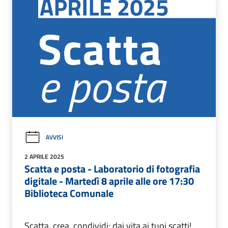
AVVISI
2 APRILE 2025
Scatta e posta - Laboratorio di fotografia
digitale - Martedì 8 aprile alle ore 17:30
Biblioteca Comunale
Scatta, crea, condividi: dai vita ai tuoi scatti!