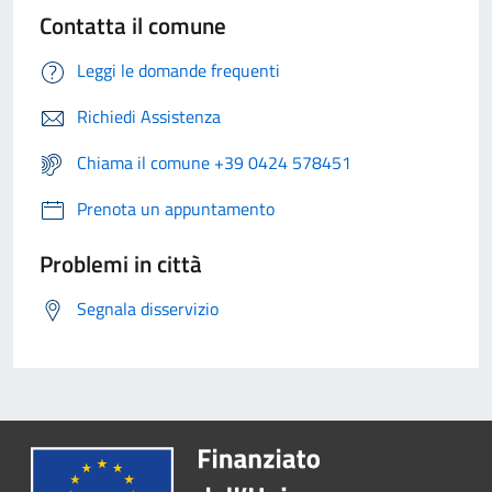
Contatta il comune
Leggi le domande frequenti
Richiedi Assistenza
Chiama il comune +39 0424 578451
Prenota un appuntamento
Problemi in città
Segnala disservizio