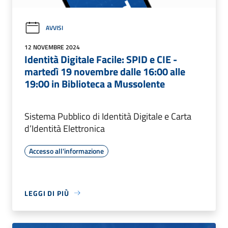
AVVISI
12 NOVEMBRE 2024
Identità Digitale Facile: SPID e CIE -
martedì 19 novembre dalle 16:00 alle
19:00 in Biblioteca a Mussolente
Sistema Pubblico di Identità Digitale e Carta
d’Identità Elettronica
Accesso all'informazione
LEGGI DI PIÙ