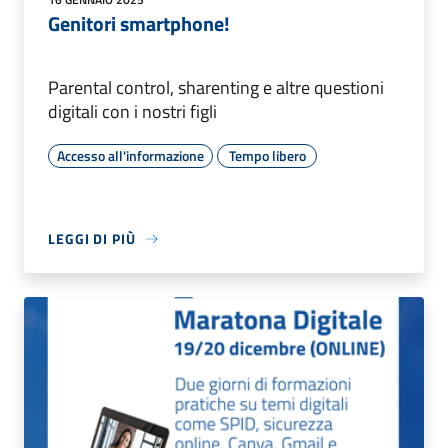
Genitori smartphone!
Parental control, sharenting e altre questioni
digitali con i nostri figli
Accesso all'informazione
Tempo libero
LEGGI DI PIÙ