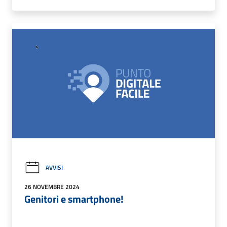
AVVISI
26 NOVEMBRE 2024
Genitori e smartphone!