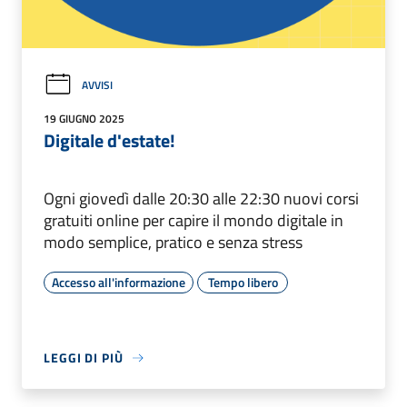
AVVISI
19 GIUGNO 2025
Digitale d'estate!
Ogni giovedì dalle 20:30 alle 22:30 nuovi corsi
gratuiti online per capire il mondo digitale in
modo semplice, pratico e senza stress
Accesso all'informazione
Tempo libero
LEGGI DI PIÙ