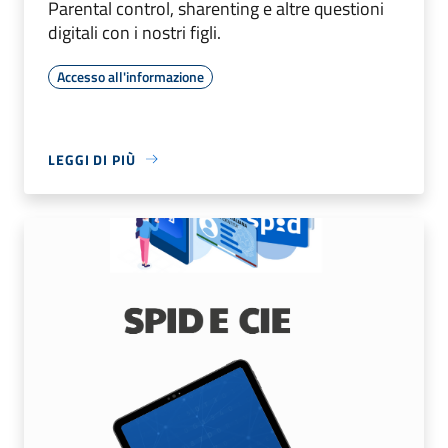
Parental control, sharenting e altre questioni
digitali con i nostri figli.
Accesso all'informazione
LEGGI DI PIÙ