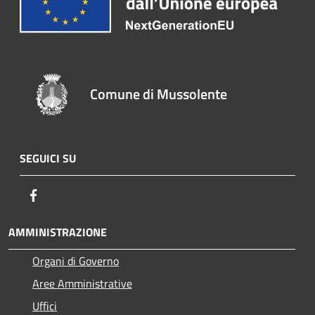
Comune di Mussolente
SEGUICI SU
Facebook
AMMINISTRAZIONE
Organi di Governo
Aree Amministrative
Uffici