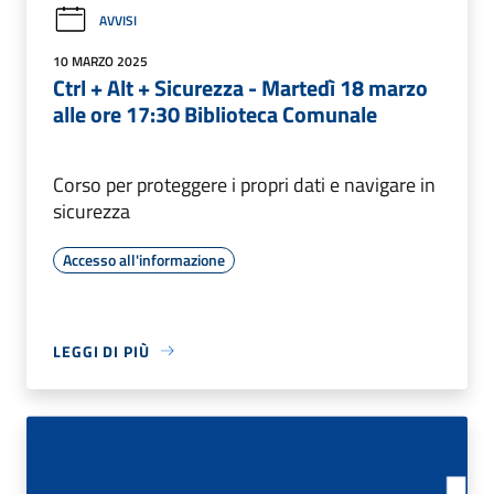
AVVISI
10 MARZO 2025
Ctrl + Alt + Sicurezza - Martedì 18 marzo
alle ore 17:30 Biblioteca Comunale
Corso per proteggere i propri dati e navigare in
sicurezza
Accesso all'informazione
LEGGI DI PIÙ