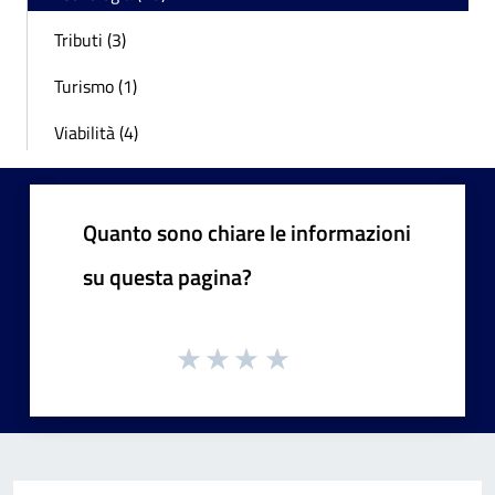
Tributi (3)
Turismo (1)
Viabilità (4)
Quanto sono chiare le informazioni
su questa pagina?