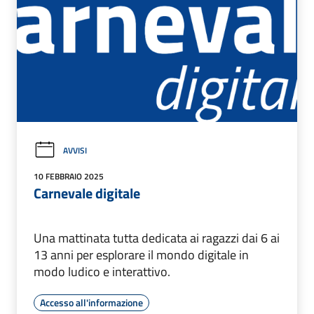
AVVISI
10 FEBBRAIO 2025
Carnevale digitale
Una mattinata tutta dedicata ai ragazzi dai 6 ai
13 anni per esplorare il mondo digitale in
modo ludico e interattivo.
Accesso all'informazione