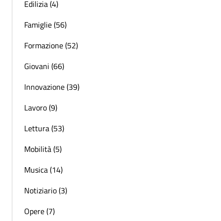
Edilizia (4)
Famiglie (56)
Formazione (52)
Giovani (66)
Innovazione (39)
Lavoro (9)
Lettura (53)
Mobilità (5)
Musica (14)
Notiziario (3)
Opere (7)