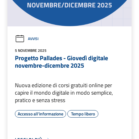
AVVISI
5 NOVEMBRE 2025
Progetto Pallades - Giovedì digitale
novembre-dicembre 2025
Nuova edizione di corsi gratuiti online per
capire il mondo digitale in modo semplice,
pratico e senza stress
Accesso all'informazione
Tempo libero