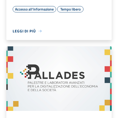
Accesso all'informazione
Tempo libero
LEGGI DI PIÙ