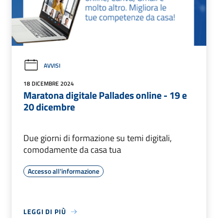
AVVISI
18 DICEMBRE 2024
Maratona digitale Pallades online - 19 e
20 dicembre
Due giorni di formazione su temi digitali,
comodamente da casa tua
Accesso all'informazione
LEGGI DI PIÙ