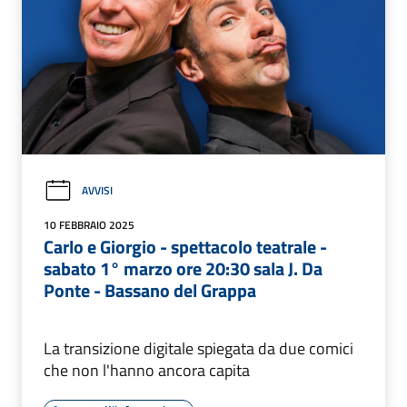
AVVISI
10 FEBBRAIO 2025
Carlo e Giorgio - spettacolo teatrale -
sabato 1° marzo ore 20:30 sala J. Da
Ponte - Bassano del Grappa
La transizione digitale spiegata da due comici
che non l'hanno ancora capita