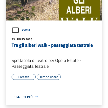
AVVISI
23 LUGLIO 2026
Tra gli alberi walk - passeggiata teatrale
Spettacolo di teatro per Opera Estate -
Passeggiata Teatrale
Foreste
Tempo libero
LEGGI DI PIÙ