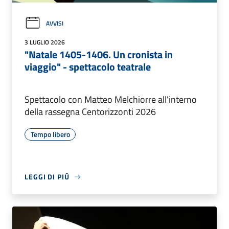
AVVISI
3 LUGLIO 2026
"Natale 1405-1406. Un cronista in
viaggio" - spettacolo teatrale
Spettacolo con Matteo Melchiorre all'interno
della rassegna Centorizzonti 2026
Tempo libero
LEGGI DI PIÙ