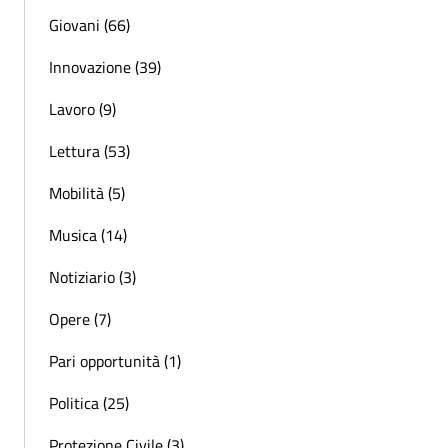
Giovani (66)
Innovazione (39)
Lavoro (9)
Lettura (53)
Mobilità (5)
Musica (14)
Notiziario (3)
Opere (7)
Pari opportunità (1)
Politica (25)
Protezione Civile (3)