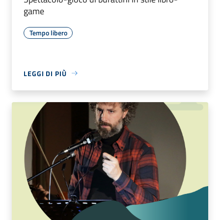
game
Tempo libero
LEGGI DI PIÙ