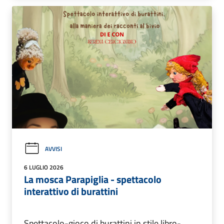
AVVISI
6 LUGLIO 2026
La mosca Parapiglia - spettacolo
interattivo di burattini
Spettacolo-gioco di burattini in stile libro-