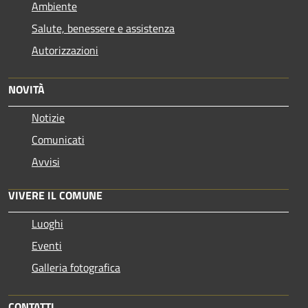
Ambiente
Salute, benessere e assistenza
Autorizzazioni
NOVITÀ
Notizie
Comunicati
Avvisi
VIVERE IL COMUNE
Luoghi
Eventi
Galleria fotografica
CONTATTI