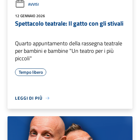
AVVISI
12 GENNAIO 2026
Spettacolo teatrale: Il gatto con gli stivali
Quarto appuntamento della rassegna teatrale
per bambini e bambine "Un teatro per i più
piccoli"
Tempo libero
LEGGI DI PIÙ