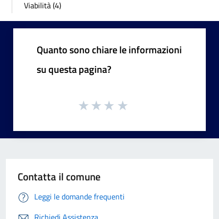
Viabilità (4)
Quanto sono chiare le informazioni
su questa pagina?
Contatta il comune
Leggi le domande frequenti
Richiedi Assistenza