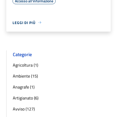
Accesso all'informazione
LEGGI DI PIÙ
Categorie
Agricoltura (1)
Ambiente (15)
Anagrafe (1)
Artigianato (6)
Avviso (127)