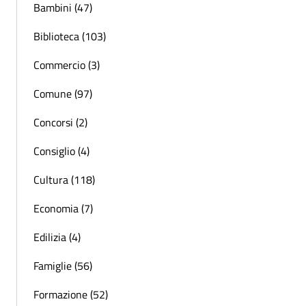
Bambini (47)
Biblioteca (103)
Commercio (3)
Comune (97)
Concorsi (2)
Consiglio (4)
Cultura (118)
Economia (7)
Edilizia (4)
Famiglie (56)
Formazione (52)