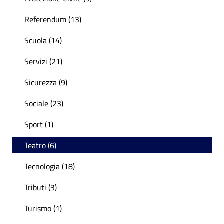
Referendum (13)
Scuola (14)
Servizi (21)
Sicurezza (9)
Sociale (23)
Sport (1)
Teatro (6)
Tecnologia (18)
Tributi (3)
Turismo (1)