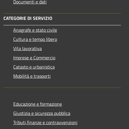
Documenti e dati
CATEGORIE DI SERVIZIO
Anagrafe e stato civile
Cultura e tempo libero
Vita lavorativa
Imprese e Commercio
Catasto e urbanistica
Mobilità e trasporti
Educazione e formazione
Giustizia e sicurezza pubblica
Tributi,finanze e contravvenzioni