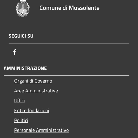
Comune di Mussolente
SEGUICI SU
Facebook
AMMINISTRAZIONE
Organi di Governo
Aree Amministrative
Uffici
Enti e fondazioni
Politici
Personale Amministrativo