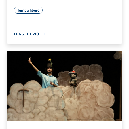
Tempo libero
LEGGI DI PIÙ