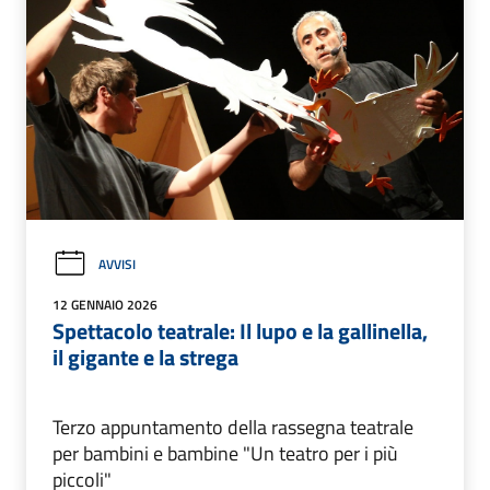
AVVISI
12 GENNAIO 2026
Spettacolo teatrale: Il lupo e la gallinella,
il gigante e la strega
Terzo appuntamento della rassegna teatrale
per bambini e bambine "Un teatro per i più
piccoli"