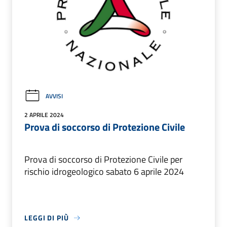
AVVISI
2 APRILE 2024
Prova di soccorso di Protezione Civile
Prova di soccorso di Protezione Civile per
rischio idrogeologico sabato 6 aprile 2024
LEGGI DI PIÙ