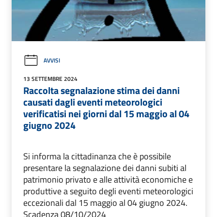
AVVISI
13 SETTEMBRE 2024
Raccolta segnalazione stima dei danni
causati dagli eventi meteorologici
verificatisi nei giorni dal 15 maggio al 04
giugno 2024
Si informa la cittadinanza che è possibile
presentare la segnalazione dei danni subiti al
patrimonio privato e alle attività economiche e
produttive a seguito degli eventi meteorologici
eccezionali dal 15 maggio al 04 giugno 2024.
Scadenza 08/10/2024