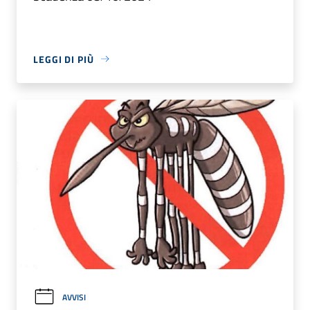
LEGGI DI PIÙ
AVVISI