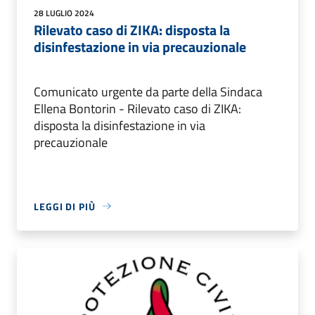
28 LUGLIO 2024
Rilevato caso di ZIKA: disposta la
disinfestazione in via precauzionale
Comunicato urgente da parte della Sindaca
Ellena Bontorin - Rilevato caso di ZIKA:
disposta la disinfestazione in via
precauzionale
LEGGI DI PIÙ