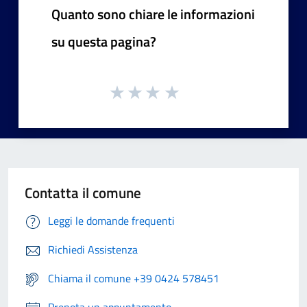
Quanto sono chiare le informazioni
su questa pagina?
Contatta il comune
Leggi le domande frequenti
Richiedi Assistenza
Chiama il comune +39 0424 578451
Prenota un appuntamento