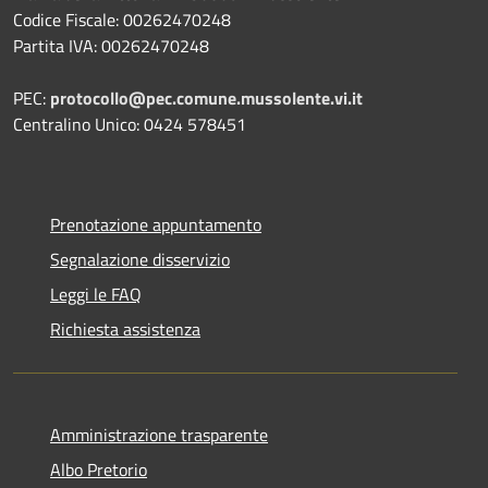
Codice Fiscale: 00262470248
Partita IVA: 00262470248
PEC:
protocollo@pec.comune.mussolente.vi.it
Centralino Unico: 0424 578451
Prenotazione appuntamento
Segnalazione disservizio
Leggi le FAQ
Richiesta assistenza
Amministrazione trasparente
Albo Pretorio