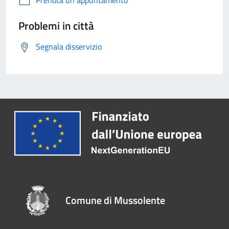
Problemi in città
Segnala disservizio
Comune di Mussolente