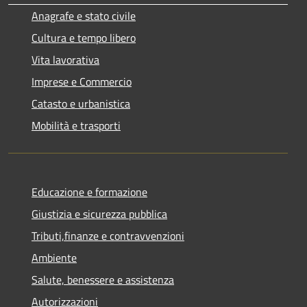
Anagrafe e stato civile
Cultura e tempo libero
Vita lavorativa
Imprese e Commercio
Catasto e urbanistica
Mobilità e trasporti
Educazione e formazione
Giustizia e sicurezza pubblica
Tributi,finanze e contravvenzioni
Ambiente
Salute, benessere e assistenza
Autorizzazioni