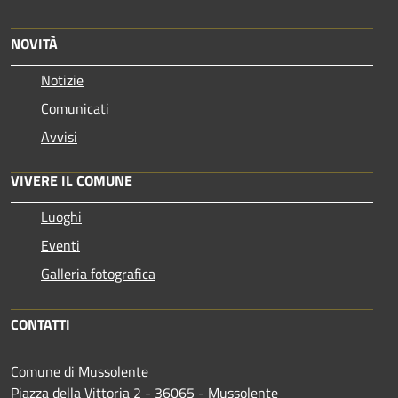
NOVITÀ
Notizie
Comunicati
Avvisi
VIVERE IL COMUNE
Luoghi
Eventi
Galleria fotografica
CONTATTI
Comune di Mussolente
Piazza della Vittoria 2 - 36065 - Mussolente