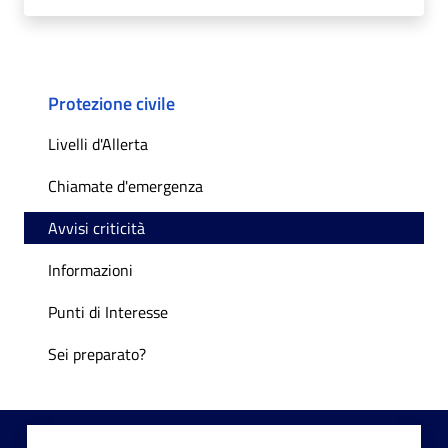
Protezione civile
Livelli d'Allerta
Chiamate d'emergenza
Avvisi criticità
Informazioni
Punti di Interesse
Sei preparato?