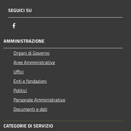
SEGUICI SU
Facebook
AMMINISTRAZIONE
Organi di Governo
Aree Amministrative
Uffici
Enti e fondazioni
Politici
Personale Amministrativo
Documenti e dati
CATEGORIE DI SERVIZIO