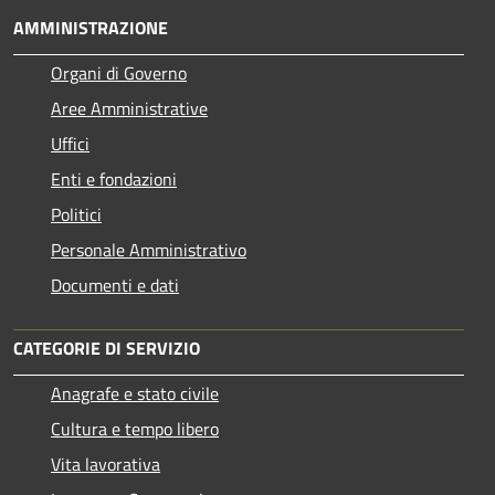
AMMINISTRAZIONE
Organi di Governo
Aree Amministrative
Uffici
Enti e fondazioni
Politici
Personale Amministrativo
Documenti e dati
CATEGORIE DI SERVIZIO
Anagrafe e stato civile
Cultura e tempo libero
Vita lavorativa