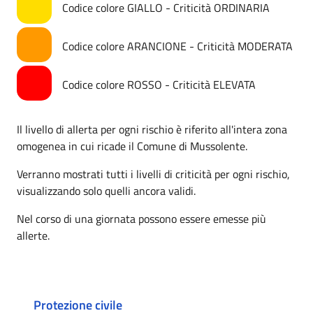
Codice colore GIALLO - Criticità ORDINARIA
Codice colore ARANCIONE - Criticità MODERATA
Codice colore ROSSO - Criticità ELEVATA
Il livello di allerta per ogni rischio è riferito all'intera zona
omogenea in cui ricade il Comune di Mussolente.
Verranno mostrati tutti i livelli di criticità per ogni rischio,
visualizzando solo quelli ancora validi.
Nel corso di una giornata possono essere emesse più
allerte.
Protezione civile