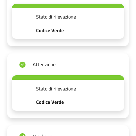
Stato di rilevazione
Codice Verde
Attenzione
Stato di rilevazione
Codice Verde