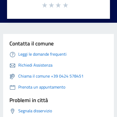
Contatta il comune
Leggi le domande frequenti
Richiedi Assistenza
Chiama il comune +39 0424 578451
Prenota un appuntamento
Problemi in città
Segnala disservizio