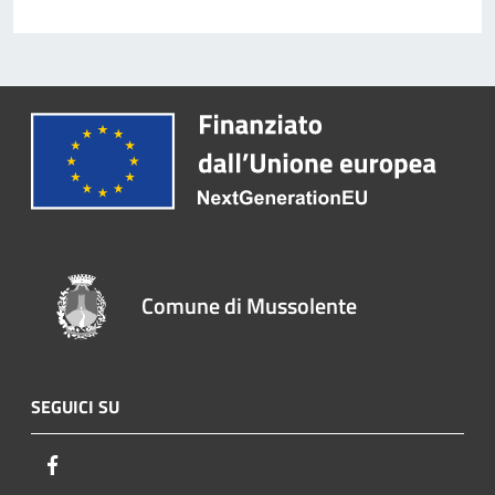
Comune di Mussolente
SEGUICI SU
Facebook