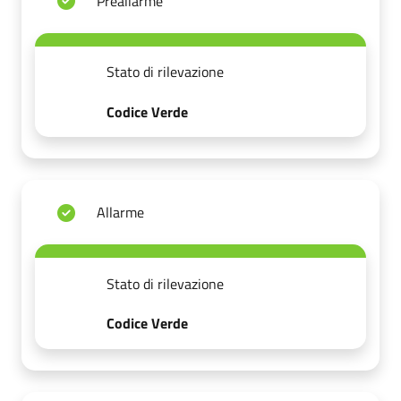
Preallarme
Stato di rilevazione
Codice Verde
Allarme
Stato di rilevazione
Codice Verde