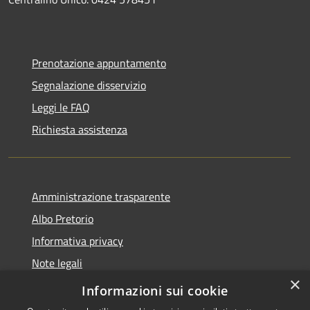
Prenotazione appuntamento
Segnalazione disservizio
Leggi le FAQ
Richiesta assistenza
Amministrazione trasparente
Albo Pretorio
Informativa privacy
Note legali
×
Dichiarazione di accessibilità
Informazioni sui cookie