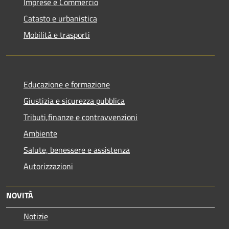
Imprese e Commercio
Catasto e urbanistica
Mobilità e trasporti
Educazione e formazione
Giustizia e sicurezza pubblica
Tributi,finanze e contravvenzioni
Ambiente
Salute, benessere e assistenza
Autorizzazioni
NOVITÀ
Notizie