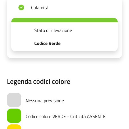
Calamità
Stato di rilevazione
Codice Verde
Legenda codici colore
Nessuna previsione
Codice colore VERDE - Criticità ASSENTE