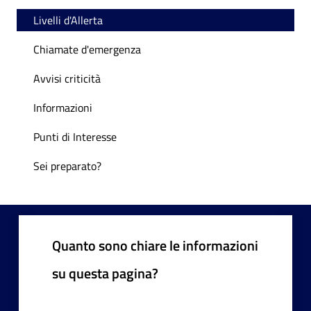
Livelli d'Allerta
Chiamate d'emergenza
Avvisi criticità
Informazioni
Punti di Interesse
Sei preparato?
Quanto sono chiare le informazioni
su questa pagina?