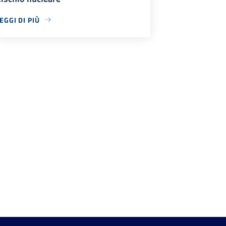
EGGI DI PIÙ