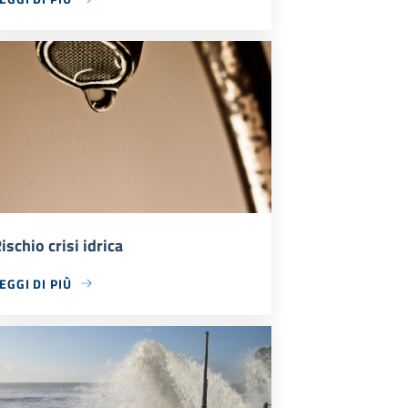
ischio crisi idrica
EGGI DI PIÙ