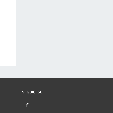
SEGUICI SU
Facebook