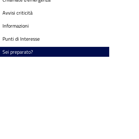
Avvisi criticità
Informazioni
Punti di Interesse
Sei preparato?