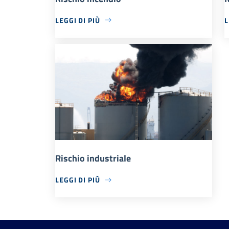
LEGGI DI PIÙ
L
Rischio industriale
LEGGI DI PIÙ