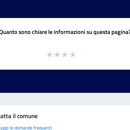
Quanto sono chiare le informazioni su questa pagina
atta il comune
Leggi le domande frequenti