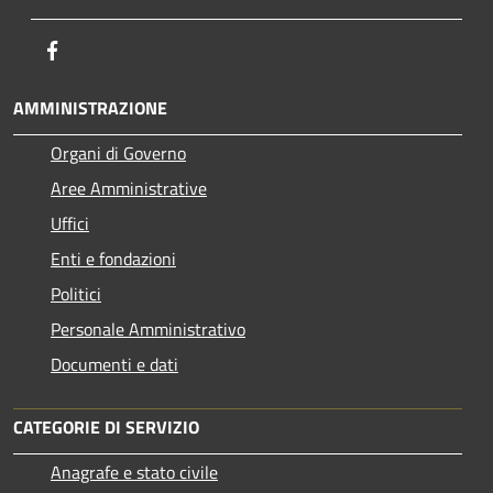
Facebook
AMMINISTRAZIONE
Organi di Governo
Aree Amministrative
Uffici
Enti e fondazioni
Politici
Personale Amministrativo
Documenti e dati
CATEGORIE DI SERVIZIO
Anagrafe e stato civile