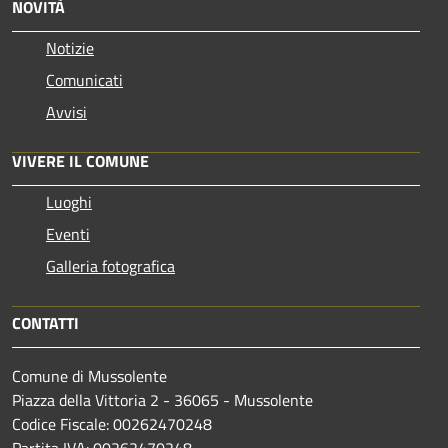
NOVITÀ
Notizie
Comunicati
Avvisi
VIVERE IL COMUNE
Luoghi
Eventi
Galleria fotografica
CONTATTI
Comune di Mussolente
Piazza della Vittoria 2 - 36065 - Mussolente
Codice Fiscale: 00262470248