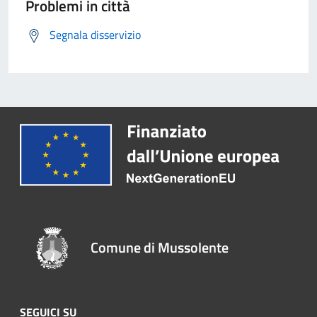
Problemi in città
Segnala disservizio
Comune di Mussolente
SEGUICI SU