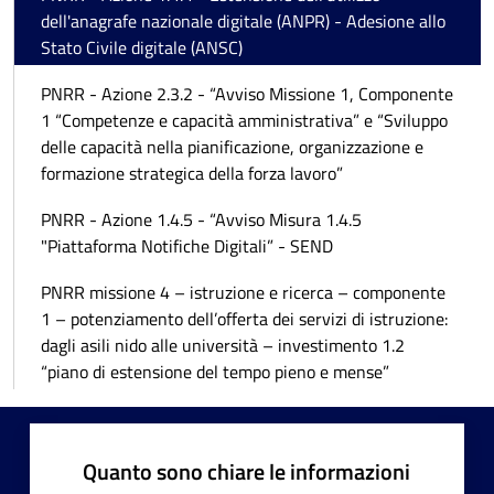
dell'anagrafe nazionale digitale (ANPR) - Adesione allo
Stato Civile digitale (ANSC)
PNRR - Azione 2.3.2 - “Avviso Missione 1, Componente
1 “Competenze e capacità amministrativa” e “Sviluppo
delle capacità nella pianificazione, organizzazione e
formazione strategica della forza lavoro”
PNRR - Azione 1.4.5 - “Avviso Misura 1.4.5
"Piattaforma Notifiche Digitali” - SEND
PNRR missione 4 – istruzione e ricerca – componente
1 – potenziamento dell’offerta dei servizi di istruzione:
dagli asili nido alle università – investimento 1.2
“piano di estensione del tempo pieno e mense”
Quanto sono chiare le informazioni