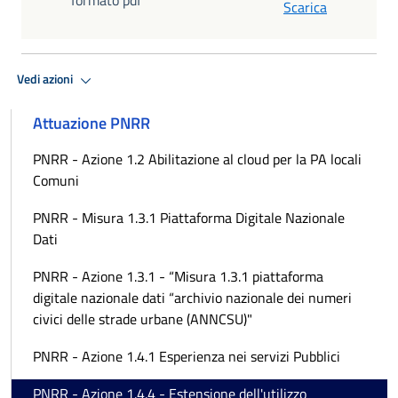
Scarica
Vedi azioni
Attuazione PNRR
PNRR - Azione 1.2 Abilitazione al cloud per la PA locali
Comuni
PNRR - Misura 1.3.1 Piattaforma Digitale Nazionale
Dati
PNRR - Azione 1.3.1 - “Misura 1.3.1 piattaforma
digitale nazionale dati “archivio nazionale dei numeri
civici delle strade urbane (ANNCSU)"
PNRR - Azione 1.4.1 Esperienza nei servizi Pubblici
PNRR - Azione 1.4.4 - Estensione dell'utilizzo