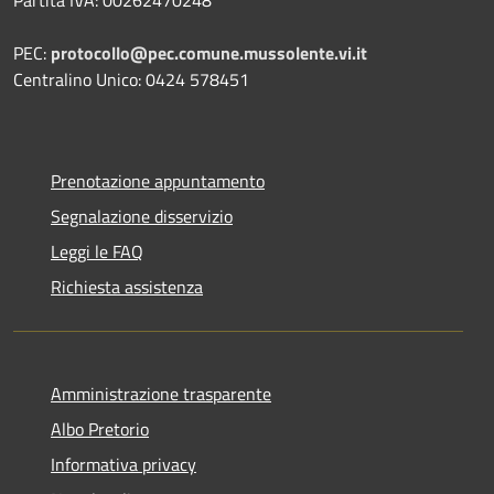
Partita IVA: 00262470248
PEC:
protocollo@pec.comune.mussolente.vi.it
Centralino Unico: 0424 578451
Prenotazione appuntamento
Segnalazione disservizio
Leggi le FAQ
Richiesta assistenza
Amministrazione trasparente
Albo Pretorio
Informativa privacy