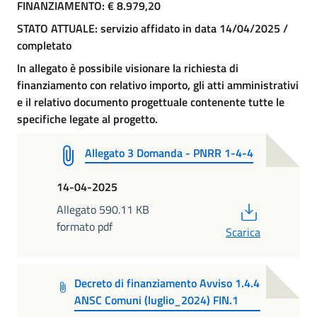
FINANZIAMENTO: € 8.979,20
STATO ATTUALE: servizio affidato in data 14/04/2025 /
completato
In allegato è possibile visionare la richiesta di
finanziamento con relativo importo, gli atti amministrativi
e il relativo documento progettuale contenente tutte le
specifiche legate al progetto.
Allegato 3 Domanda - PNRR 1-4-4
14-04-2025
PDF
Allegato 590.11 KB
formato pdf
Scarica
Decreto di finanziamento Avviso 1.4.4
ANSC Comuni (luglio_2024) FIN.1