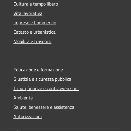
Cultura e tempo libero
Vita lavorativa
Imprese e Commercio
Catasto e urbanistica
Mobilità e trasporti
Educazione e formazione
Giustizia e sicurezza pubblica
Tributi,finanze e contravvenzioni
Ambiente
Salute, benessere e assistenza
Autorizzazioni