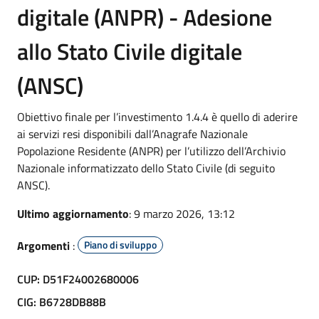
digitale (ANPR) - Adesione
allo Stato Civile digitale
(ANSC)
Obiettivo finale per l’investimento 1.4.4 è quello di aderire
ai servizi resi disponibili dall’Anagrafe Nazionale
Popolazione Residente (ANPR) per l’utilizzo dell’Archivio
Nazionale informatizzato dello Stato Civile (di seguito
ANSC).
Ultimo aggiornamento
: 9 marzo 2026, 13:12
Argomenti
:
Piano di sviluppo
CUP: D51F24002680006
CIG: B6728DB88B