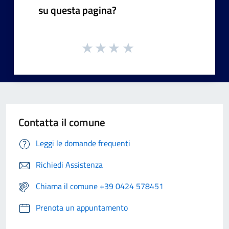
su questa pagina?
Contatta il comune
Leggi le domande frequenti
Richiedi Assistenza
Chiama il comune +39 0424 578451
Prenota un appuntamento