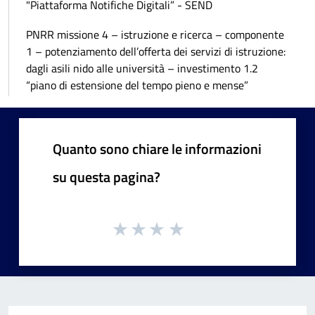
"Piattaforma Notifiche Digitali” - SEND
PNRR missione 4 – istruzione e ricerca – componente
1 – potenziamento dell’offerta dei servizi di istruzione:
dagli asili nido alle università – investimento 1.2
“piano di estensione del tempo pieno e mense”
Quanto sono chiare le informazioni
su questa pagina?