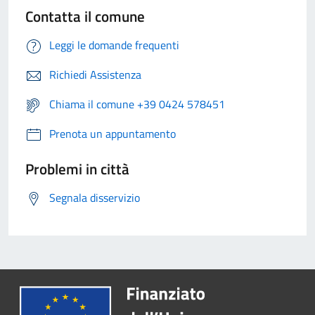
Contatta il comune
Leggi le domande frequenti
Richiedi Assistenza
Chiama il comune +39 0424 578451
Prenota un appuntamento
Problemi in città
Segnala disservizio