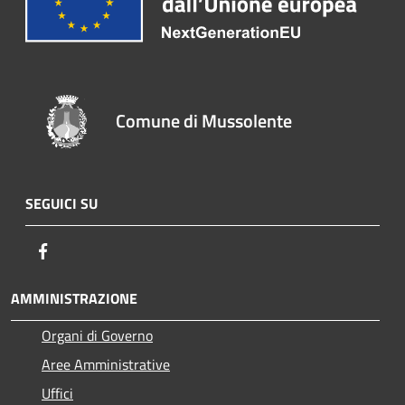
Comune di Mussolente
SEGUICI SU
Facebook
AMMINISTRAZIONE
Organi di Governo
Aree Amministrative
Uffici