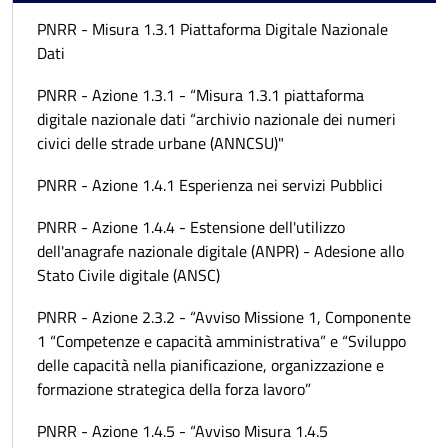
PNRR - Misura 1.3.1 Piattaforma Digitale Nazionale
Dati
PNRR - Azione 1.3.1 - “Misura 1.3.1 piattaforma
digitale nazionale dati “archivio nazionale dei numeri
civici delle strade urbane (ANNCSU)"
PNRR - Azione 1.4.1 Esperienza nei servizi Pubblici
PNRR - Azione 1.4.4 - Estensione dell'utilizzo
dell'anagrafe nazionale digitale (ANPR) - Adesione allo
Stato Civile digitale (ANSC)
PNRR - Azione 2.3.2 - “Avviso Missione 1, Componente
1 “Competenze e capacità amministrativa” e “Sviluppo
delle capacità nella pianificazione, organizzazione e
formazione strategica della forza lavoro”
PNRR - Azione 1.4.5 - “Avviso Misura 1.4.5