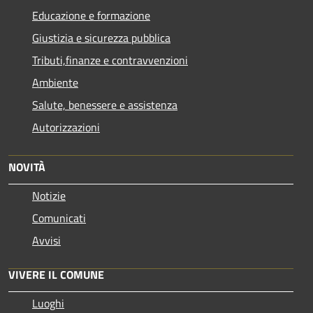
Educazione e formazione
Giustizia e sicurezza pubblica
Tributi,finanze e contravvenzioni
Ambiente
Salute, benessere e assistenza
Autorizzazioni
NOVITÀ
Notizie
Comunicati
Avvisi
VIVERE IL COMUNE
Luoghi