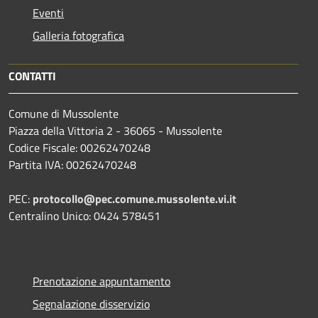
Eventi
Galleria fotografica
CONTATTI
Comune di Mussolente
Piazza della Vittoria 2 - 36065 - Mussolente
Codice Fiscale: 00262470248
Partita IVA: 00262470248
PEC:
protocollo@pec.comune.mussolente.vi.it
Centralino Unico: 0424 578451
Prenotazione appuntamento
Segnalazione disservizio