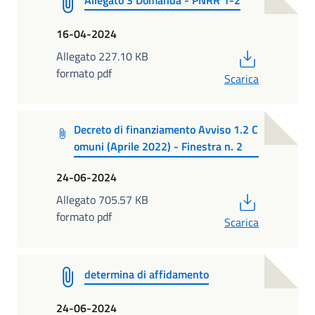
16-04-2024
PDF
Allegato 227.10 KB
formato pdf
Scarica
Decreto di finanziamento Avviso 1.2 C
omuni (Aprile 2022) - Finestra n. 2
24-06-2024
PDF
Allegato 705.57 KB
formato pdf
Scarica
determina di affidamento
24-06-2024