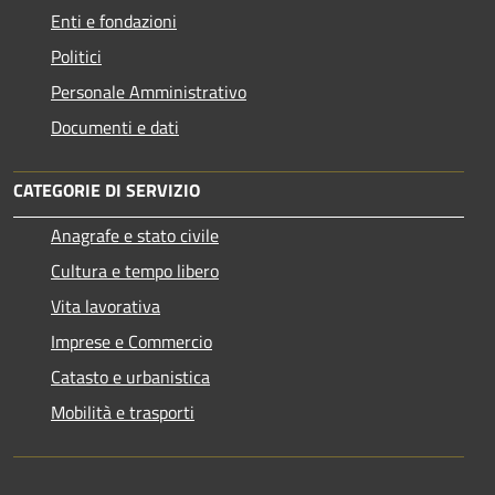
Enti e fondazioni
Politici
Personale Amministrativo
Documenti e dati
CATEGORIE DI SERVIZIO
Anagrafe e stato civile
Cultura e tempo libero
Vita lavorativa
Imprese e Commercio
Catasto e urbanistica
Mobilità e trasporti