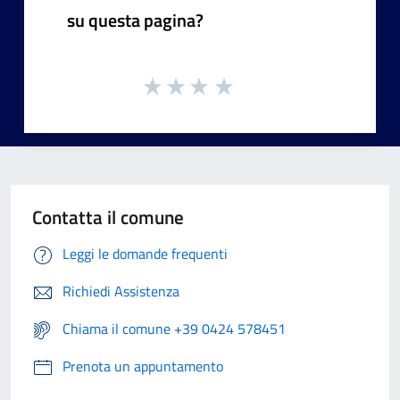
su questa pagina?
Contatta il comune
Leggi le domande frequenti
Richiedi Assistenza
Chiama il comune +39 0424 578451
Prenota un appuntamento