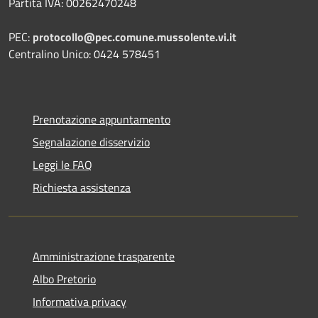
Partita IVA: 00262470248
PEC:
protocollo@pec.comune.mussolente.vi.it
Centralino Unico: 0424 578451
Prenotazione appuntamento
Segnalazione disservizio
Leggi le FAQ
Richiesta assistenza
Amministrazione trasparente
Albo Pretorio
Informativa privacy