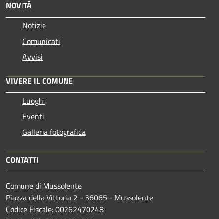
NOVITÀ
Notizie
Comunicati
Avvisi
VIVERE IL COMUNE
Luoghi
Eventi
Galleria fotografica
CONTATTI
Comune di Mussolente
Piazza della Vittoria 2 - 36065 - Mussolente
Codice Fiscale: 00262470248