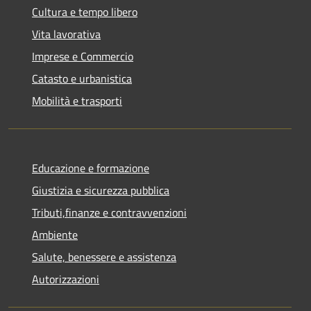
Cultura e tempo libero
Vita lavorativa
Imprese e Commercio
Catasto e urbanistica
Mobilità e trasporti
Educazione e formazione
Giustizia e sicurezza pubblica
Tributi,finanze e contravvenzioni
Ambiente
Salute, benessere e assistenza
Autorizzazioni