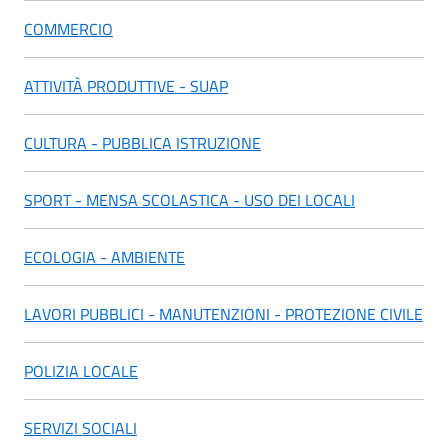
COMMERCIO
ATTIVITÀ PRODUTTIVE - SUAP
CULTURA - PUBBLICA ISTRUZIONE
SPORT - MENSA SCOLASTICA - USO DEI LOCALI
ECOLOGIA - AMBIENTE
LAVORI PUBBLICI - MANUTENZIONI - PROTEZIONE CIVILE
POLIZIA LOCALE
SERVIZI SOCIALI