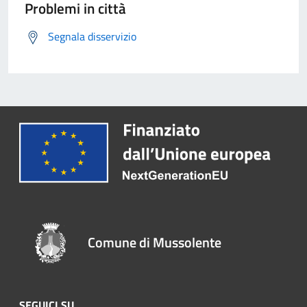
Problemi in città
Segnala disservizio
Comune di Mussolente
SEGUICI SU