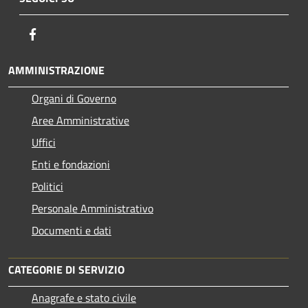
Facebook
AMMINISTRAZIONE
Organi di Governo
Aree Amministrative
Uffici
Enti e fondazioni
Politici
Personale Amministrativo
Documenti e dati
CATEGORIE DI SERVIZIO
Anagrafe e stato civile