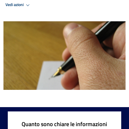
Vedi azioni
Quanto sono chiare le informazioni