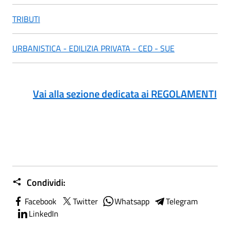
TRIBUTI
URBANISTICA - EDILIZIA PRIVATA - CED - SUE
Vai alla sezione dedicata ai REGOLAMENTI
Condividi:
Facebook
Twitter
Whatsapp
Telegram
LinkedIn