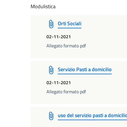
Modulistica
Orti Sociali
02-11-2021
Allegato formato pdf
Servizio Pasti a domicilio
02-11-2021
Allegato formato pdf
uso del servizio pasti a domicili