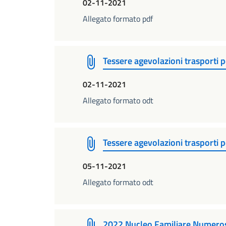
02-11-2021
Allegato formato pdf
Tessere agevolazioni trasporti 
02-11-2021
Allegato formato odt
Tessere agevolazioni trasporti 
05-11-2021
Allegato formato odt
2022 Nucleo Familiare Numero