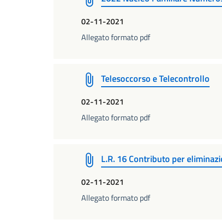
02-11-2021
Allegato formato pdf
Telesoccorso e Telecontrollo
02-11-2021
Allegato formato pdf
L.R. 16 Contributo per eliminazi
02-11-2021
Allegato formato pdf