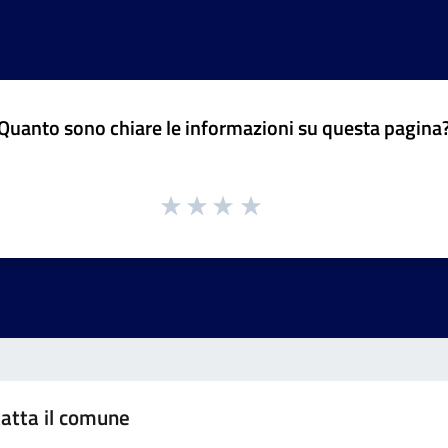
Quanto sono chiare le informazioni su questa pagina
atta il comune