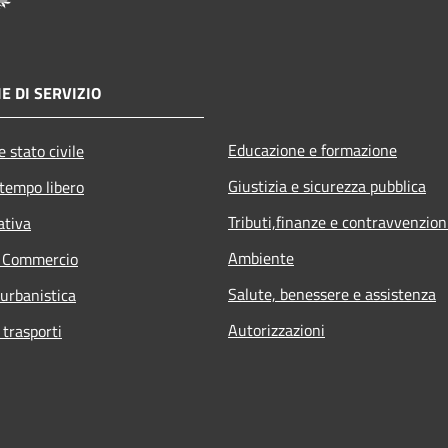
E DI SERVIZIO
Educazione e formazione
 stato civile
Giustizia e sicurezza pubblica
 tempo libero
Tributi,finanze e contravvenzion
ativa
Ambiente
e Commercio
Salute, benessere e assistenza
 urbanistica
Autorizzazioni
 trasporti