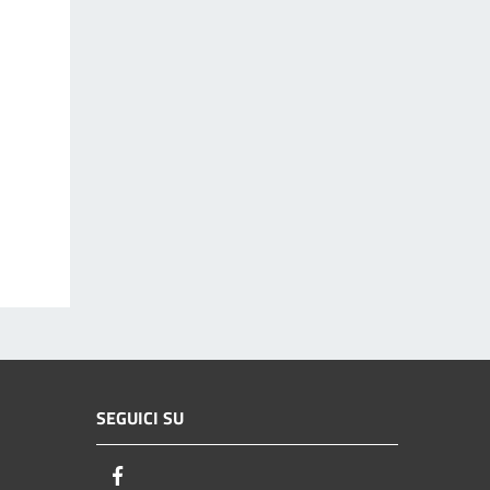
SEGUICI SU
Facebook