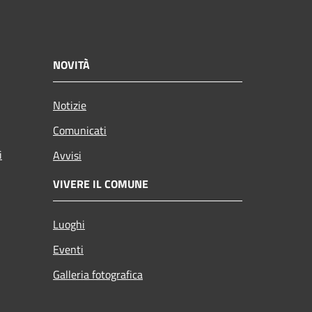
NOVITÀ
Notizie
Comunicati
i
Avvisi
VIVERE IL COMUNE
Luoghi
Eventi
Galleria fotografica