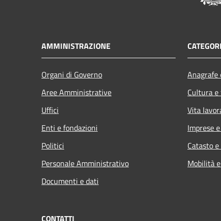
AMMINISTRAZIONE
CATEGORI
Organi di Governo
Anagrafe e
Aree Amministrative
Cultura e
Uffici
Vita lavor
Enti e fondazioni
Imprese 
Politici
Catasto e
Personale Amministrativo
Mobilità e
Documenti e dati
CONTATTI