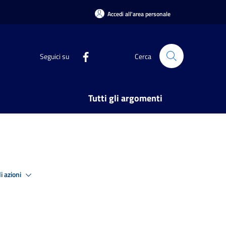
Accedi all'area personale
Seguici su
Cerca
Tutti gli argomenti
i azioni