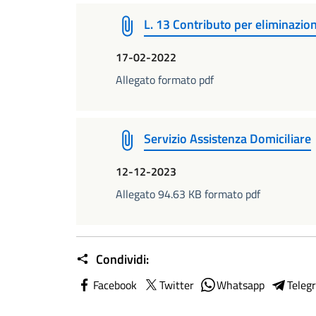
L. 13 Contributo per eliminazio
17-02-2022
Allegato formato pdf
Servizio Assistenza Domiciliare
12-12-2023
Allegato 94.63 KB formato pdf
Condividi:
Facebook
Twitter
Whatsapp
Teleg