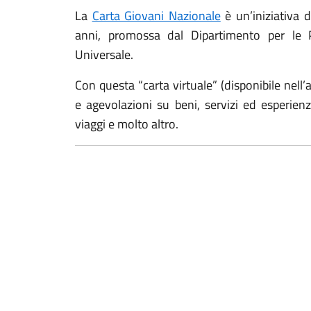
La
Carta Giovani Nazionale
è un’iniziativa d
anni, promossa dal Dipartimento per le Pol
Universale.
Con questa “carta virtuale” (disponibile nell’
e agevolazioni su beni, servizi ed esperienz
viaggi e molto altro.