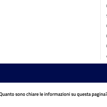
Quanto sono chiare le informazioni su questa pagina