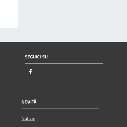
SEGUICI SU
Facebook
NOVITÀ
Notizie