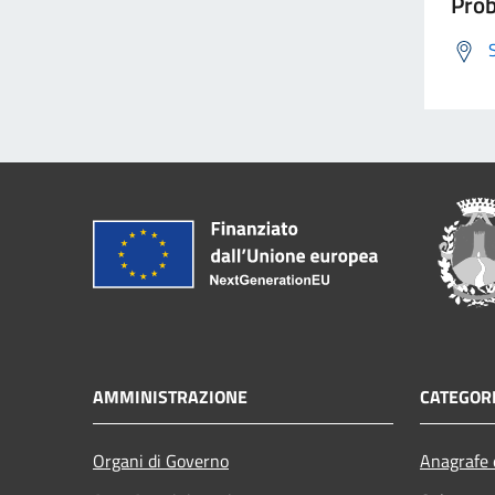
Prob
AMMINISTRAZIONE
CATEGORI
Organi di Governo
Anagrafe e