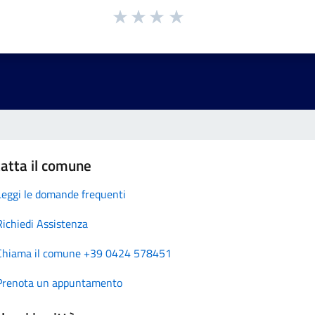
atta il comune
Leggi le domande frequenti
Richiedi Assistenza
Chiama il comune +39 0424 578451
Prenota un appuntamento