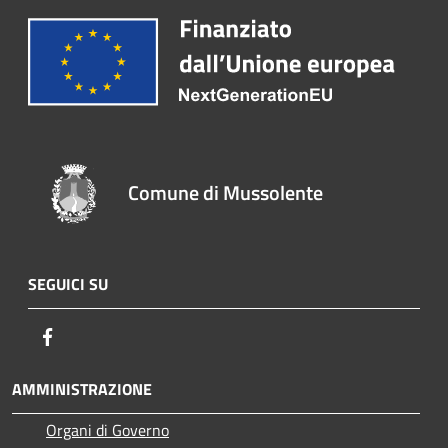
Comune di Mussolente
SEGUICI SU
Facebook
AMMINISTRAZIONE
Organi di Governo