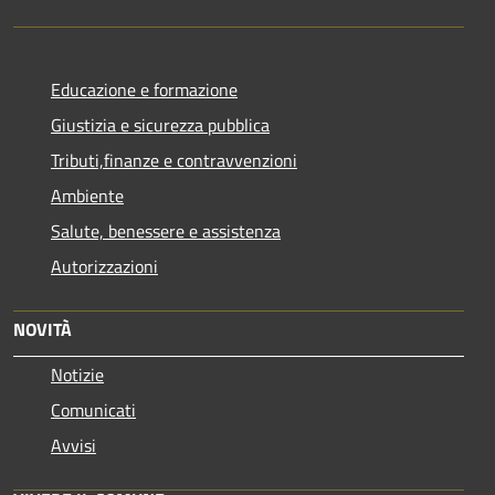
Educazione e formazione
Giustizia e sicurezza pubblica
Tributi,finanze e contravvenzioni
Ambiente
Salute, benessere e assistenza
Autorizzazioni
NOVITÀ
Notizie
Comunicati
Avvisi