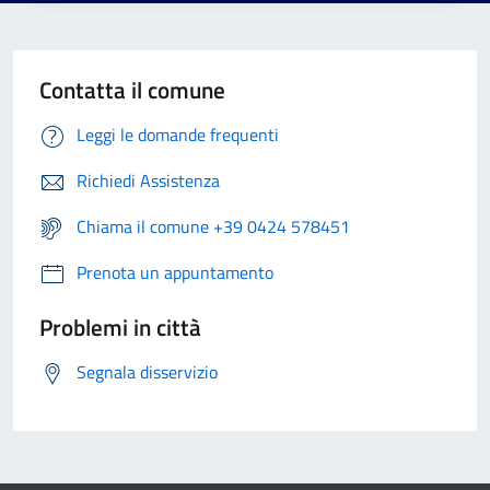
Contatta il comune
Leggi le domande frequenti
Richiedi Assistenza
Chiama il comune +39 0424 578451
Prenota un appuntamento
Problemi in città
Segnala disservizio