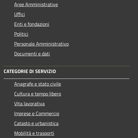
Aree Amministrative
Uffici
Enti e fondazioni
Politici
Personale Amministrativo
Documenti e dati
CATEGORIE DI SERVIZIO
Anagrafe e stato civile
Cultura e tempo libero
Vita lavorativa
Imprese e Commercio
Catasto e urbanistica
Mobilità e trasporti