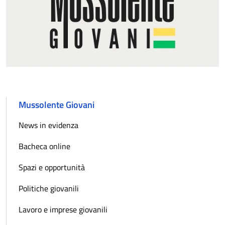
Mussolente Giovani
News in evidenza
Bacheca online
Spazi e opportunità
Politiche giovanili
Lavoro e imprese giovanili