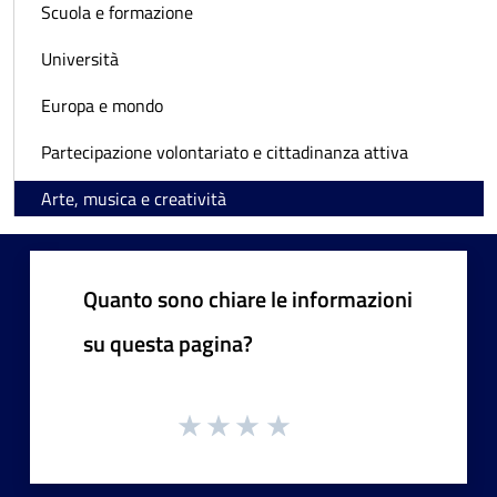
Scuola e formazione
Università
Europa e mondo
Partecipazione volontariato e cittadinanza attiva
Arte, musica e creatività
Quanto sono chiare le informazioni
su questa pagina?