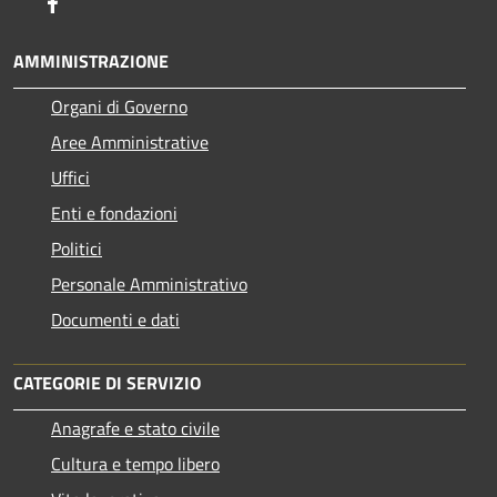
Facebook
AMMINISTRAZIONE
Organi di Governo
Aree Amministrative
Uffici
Enti e fondazioni
Politici
Personale Amministrativo
Documenti e dati
CATEGORIE DI SERVIZIO
Anagrafe e stato civile
Cultura e tempo libero