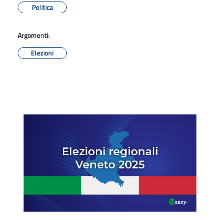
Politica
Argomenti:
Elezioni