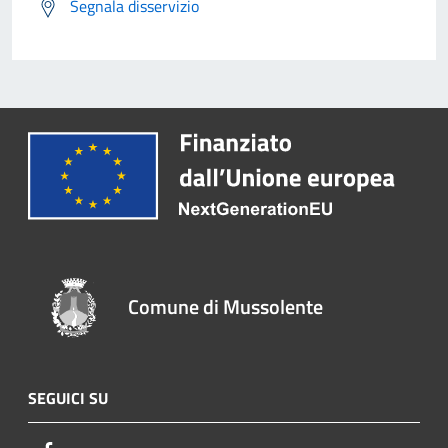
Segnala disservizio
Comune di Mussolente
SEGUICI SU