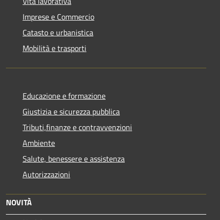
Vita lavorativa
Imprese e Commercio
Catasto e urbanistica
Mobilità e trasporti
Educazione e formazione
Giustizia e sicurezza pubblica
Tributi,finanze e contravvenzioni
Ambiente
Salute, benessere e assistenza
Autorizzazioni
NOVITÀ