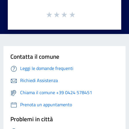
Contatta il comune
Leggi le domande frequenti
Richiedi Assistenza
Chiama il comune +39 0424 578451
Prenota un appuntamento
Problemi in città