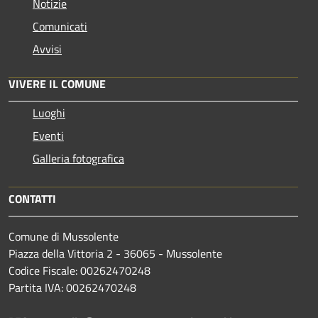
Notizie
Comunicati
Avvisi
VIVERE IL COMUNE
Luoghi
Eventi
Galleria fotografica
CONTATTI
Comune di Mussolente
Piazza della Vittoria 2 - 36065 - Mussolente
Codice Fiscale: 00262470248
Partita IVA: 00262470248