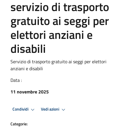
servizio di trasporto
gratuito ai seggi per
elettori anziani e
disabili
Servizio di trasporto gratuito ai seggi per elettori
anziani e disabili
Data :
11 novembre 2025
Condividi
Vedi azioni
Categorie: