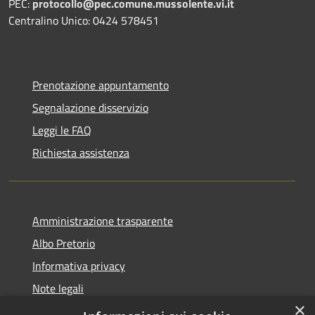
PEC:
protocollo@pec.comune.mussolente.vi.it
Centralino Unico: 0424 578451
Prenotazione appuntamento
Segnalazione disservizio
Leggi le FAQ
Richiesta assistenza
Amministrazione trasparente
Albo Pretorio
Informativa privacy
Note legali
×
Dichiarazione di accessibilità