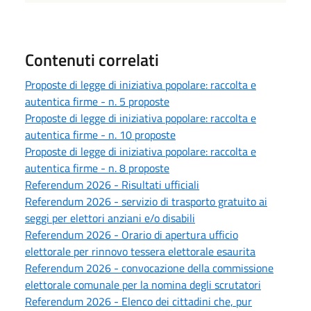
Contenuti correlati
Proposte di legge di iniziativa popolare: raccolta e
autentica firme - n. 5 proposte
Proposte di legge di iniziativa popolare: raccolta e
autentica firme - n. 10 proposte
Proposte di legge di iniziativa popolare: raccolta e
autentica firme - n. 8 proposte
Referendum 2026 - Risultati ufficiali
Referendum 2026 - servizio di trasporto gratuito ai
seggi per elettori anziani e/o disabili
Referendum 2026 - Orario di apertura ufficio
elettorale per rinnovo tessera elettorale esaurita
Referendum 2026 - convocazione della commissione
elettorale comunale per la nomina degli scrutatori
Referendum 2026 - Elenco dei cittadini che, pur