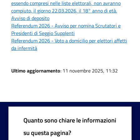
essendo compresi nelle liste elettorali, non avranno
compiuto, il giorno 22.03.2026, il 18° anno di età.
Avviso di deposito
Referendum 2026 - Avviso per nomina Scrutatori e
Presidenti di Seggio Supplenti
Referendum 2026 - Voto a domicilio per elettori affetti
da infermità
Ultimo aggiornamento
: 11 novembre 2025, 11:32
Quanto sono chiare le informazioni
su questa pagina?