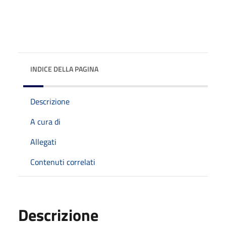
INDICE DELLA PAGINA
Descrizione
A cura di
Allegati
Contenuti correlati
Descrizione