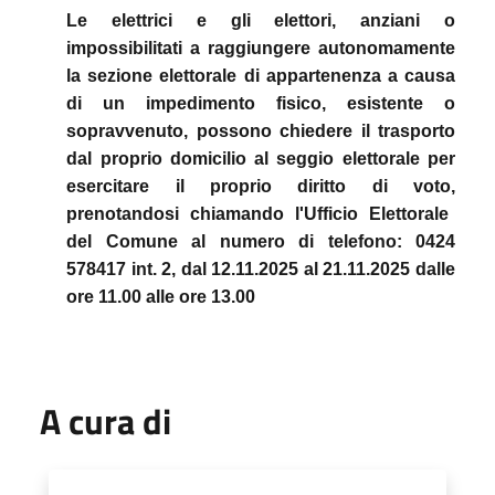
Le elettrici e gli elettori,
anziani o
impossibilitati a raggiungere autonomamente
la sezione elettorale di appartenenza a causa
di un impedimento fisico
, esistente o
sopravvenuto, possono chiedere il trasporto
dal
proprio domicilio
al
seggio elettorale per
esercitare il proprio diritto di voto,
prenotandosi
chiamando l'Ufficio Elettorale
del Comune al numero di telefono:
0424
578417 int. 2
, dal 12.11.2025 al 21.11.2025 dalle
ore 11.00 alle ore 13.00
A cura di