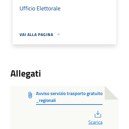
Ufficio Elettorale
VAI ALLA PAGINA
Allegati
Avviso servizio trasporto gratuito
_regionali
PDF
Scarica