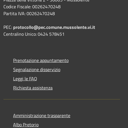
Codice Fiscale: 00262470248
Partita IVA: 00262470248
PEC:
protocollo@pec.comune.mussolente.vi.it
Centralino Unico: 0424 578451
Prenotazione appuntamento
Segnalazione disservizio
Leggi le FAQ
Richiesta assistenza
Amministrazione trasparente
Albo Pretorio