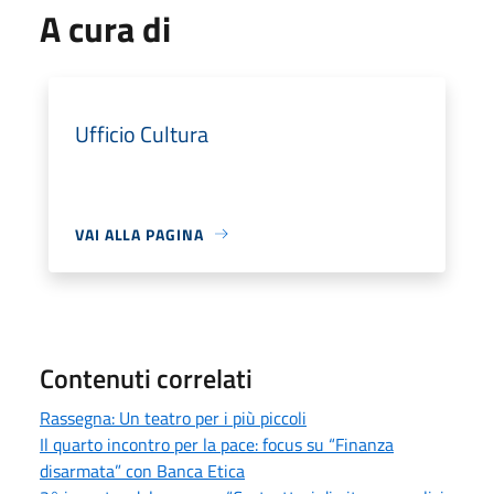
A cura di
Ufficio Cultura
VAI ALLA PAGINA
Contenuti correlati
Rassegna: Un teatro per i più piccoli
Il quarto incontro per la pace: focus su “Finanza
disarmata” con Banca Etica