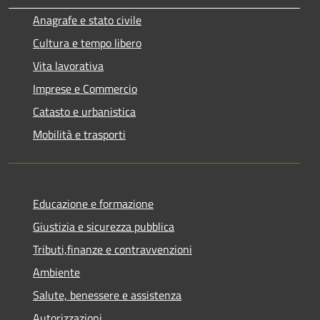
Anagrafe e stato civile
Cultura e tempo libero
Vita lavorativa
Imprese e Commercio
Catasto e urbanistica
Mobilità e trasporti
Educazione e formazione
Giustizia e sicurezza pubblica
Tributi,finanze e contravvenzioni
Ambiente
Salute, benessere e assistenza
Autorizzazioni