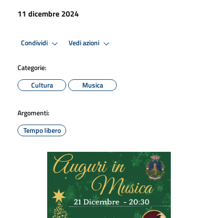
11 dicembre 2024
Condividi
Vedi azioni
Categorie:
Cultura
Musica
Argomenti:
Tempo libero