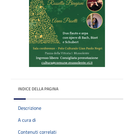
INDICE DELLA PAGINA
Descrizione
A cura di
Contenuti correlati