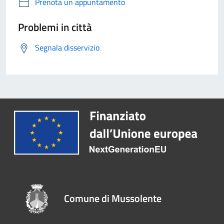
Prenota un appuntamento
Problemi in città
Segnala disservizio
Comune di Mussolente