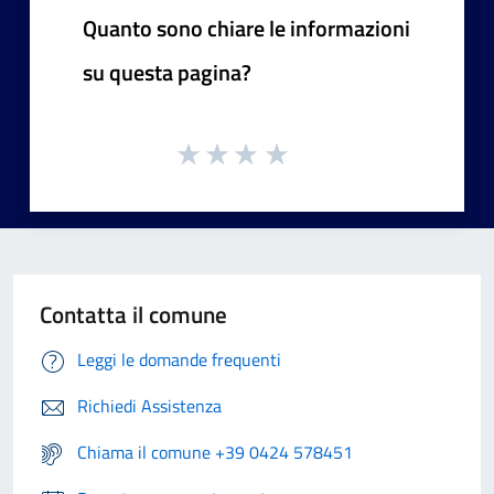
Quanto sono chiare le informazioni
su questa pagina?
Contatta il comune
Leggi le domande frequenti
Richiedi Assistenza
Chiama il comune +39 0424 578451