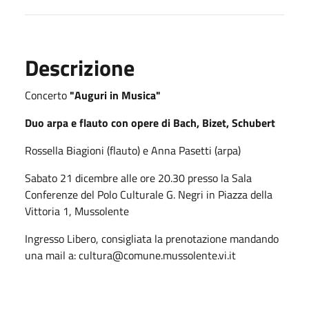
Descrizione
Concerto
"Auguri in Musica"
Duo arpa e flauto con opere di Bach, Bizet, Schubert
Rossella Biagioni (flauto) e Anna Pasetti (arpa)
Sabato 21 dicembre alle ore 20.30 presso la Sala
Conferenze del Polo Culturale G. Negri in Piazza della
Vittoria 1, Mussolente
Ingresso Libero, consigliata la prenotazione mandando
una mail a: cultura@comune.mussolente.vi.it