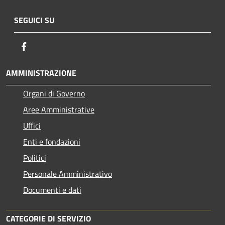
SEGUICI SU
Facebook
AMMINISTRAZIONE
Organi di Governo
Aree Amministrative
Uffici
Enti e fondazioni
Politici
Personale Amministrativo
Documenti e dati
CATEGORIE DI SERVIZIO