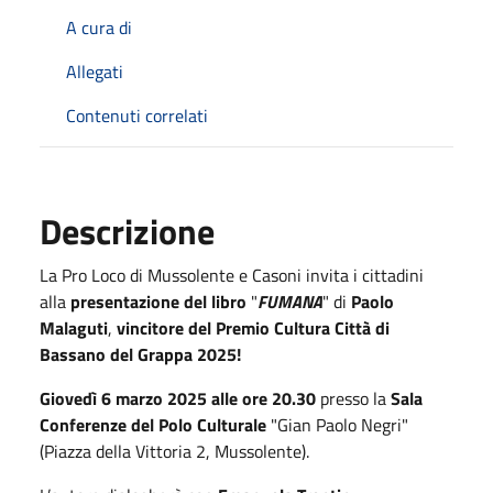
A cura di
Allegati
Contenuti correlati
Descrizione
La Pro Loco di Mussolente e Casoni invita i cittadini
alla
presentazione del libro
"
FUMANA
" di
Paolo
Malaguti
,
vincitore del Premio Cultura Città di
Bassano del Grappa 2025!
Giovedì 6 marzo 2025 alle ore 20.30
presso la
Sala
Conferenze del Polo Culturale
"Gian Paolo Negri"
(Piazza della Vittoria 2, Mussolente).