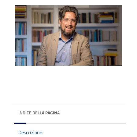
INDICE DELLA PAGINA
Descrizione