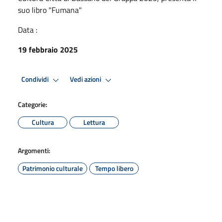
suo libro "Fumana"
Data :
19 febbraio 2025
Condividi
Vedi azioni
Categorie:
Cultura
Lettura
Argomenti:
Patrimonio culturale
Tempo libero