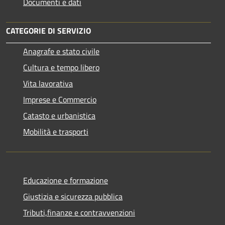
Documenti e dati
CATEGORIE DI SERVIZIO
Anagrafe e stato civile
Cultura e tempo libero
Vita lavorativa
Imprese e Commercio
Catasto e urbanistica
Mobilità e trasporti
Educazione e formazione
Giustizia e sicurezza pubblica
Tributi,finanze e contravvenzioni