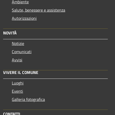
Ambiente
Salute, benessere e assistenza
Autorizzazioni
NOVITÀ
Notizie
Comunicati
Avvisi
VIVERE IL COMUNE
Luoghi
Eventi
Galleria fotografica
CONTATTI