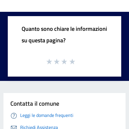
Quanto sono chiare le informazioni
su questa pagina?
Contatta il comune
Leggi le domande frequenti
Richiedi Assistenza