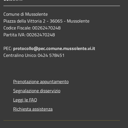
Comune di Mussolente
Piazza della Vittoria 2 - 36065 - Mussolente
Codice Fiscale: 00262470248
Partita IVA: 00262470248
PEC:
protocollo@pec.comune.mussolente.vi.it
Centralino Unico: 0424 578451
Prenotazione appuntamento
Segnalazione disservizio
Leggi le FAQ
Richiesta assistenza