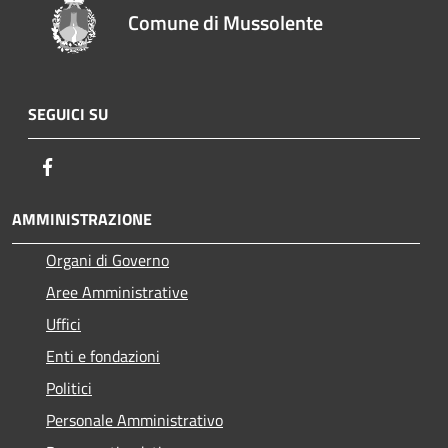
Comune di Mussolente
SEGUICI SU
Facebook
AMMINISTRAZIONE
Organi di Governo
Aree Amministrative
Uffici
Enti e fondazioni
Politici
Personale Amministrativo