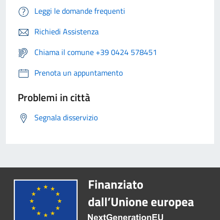
Leggi le domande frequenti
Richiedi Assistenza
Chiama il comune +39 0424 578451
Prenota un appuntamento
Problemi in città
Segnala disservizio