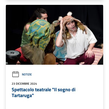
NOTIZIE
23 DICEMBRE 2024
Spettacolo teatrale "Il sogno di
Tartaruga"