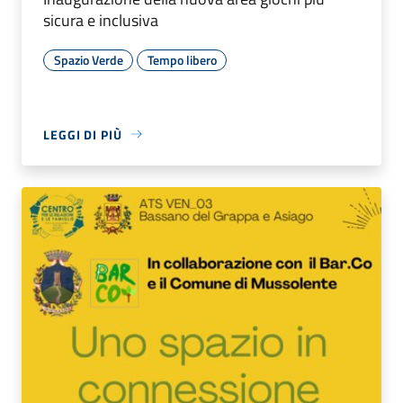
sicura e inclusiva
Spazio Verde
Tempo libero
LEGGI DI PIÙ