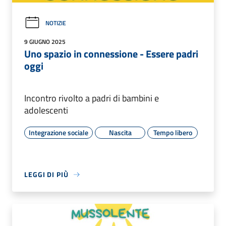
NOTIZIE
9 GIUGNO 2025
Uno spazio in connessione - Essere padri
oggi
Incontro rivolto a padri di bambini e
adolescenti
Integrazione sociale
Nascita
Tempo libero
LEGGI DI PIÙ