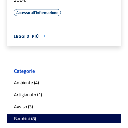
Accesso all'informazione
LEGGI DI PIÙ
Categorie
Ambiente (4)
Artigianato (1)
Avviso (3)
Bambini (8)