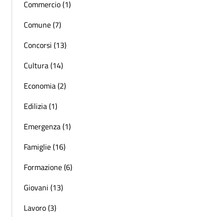
Commercio (1)
Comune (7)
Concorsi (13)
Cultura (14)
Economia (2)
Edilizia (1)
Emergenza (1)
Famiglie (16)
Formazione (6)
Giovani (13)
Lavoro (3)