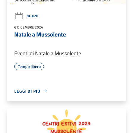
NOTIZIE
6 DICEMBRE 2024
Natale a Mussolente
Eventi di Natale a Mussolente
Tempo libero
LEGGI DI PIÙ