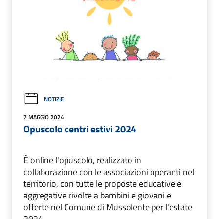
NOTIZIE
7 MAGGIO 2024
Opuscolo centri estivi 2024
È online l'opuscolo, realizzato in
collaborazione con le associazioni operanti nel
territorio, con tutte le proposte educative e
aggregative rivolte a bambini e giovani e
offerte nel Comune di Mussolente per l'estate
2024.