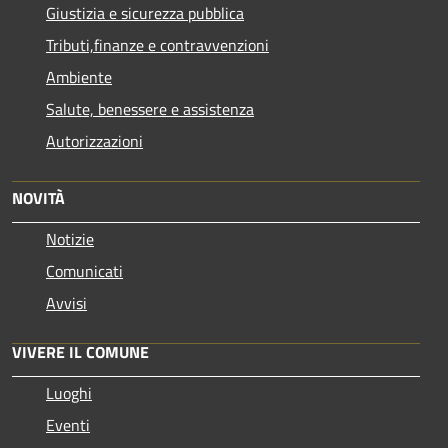
Giustizia e sicurezza pubblica
Tributi,finanze e contravvenzioni
Ambiente
Salute, benessere e assistenza
Autorizzazioni
NOVITÀ
Notizie
Comunicati
Avvisi
VIVERE IL COMUNE
Luoghi
Eventi