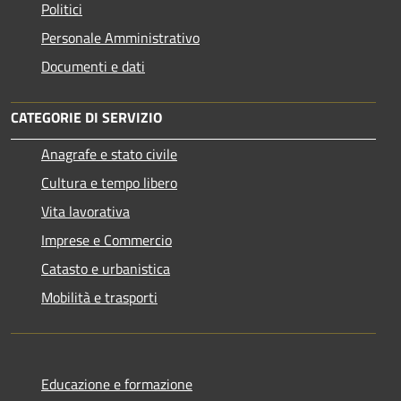
Politici
Personale Amministrativo
Documenti e dati
CATEGORIE DI SERVIZIO
Anagrafe e stato civile
Cultura e tempo libero
Vita lavorativa
Imprese e Commercio
Catasto e urbanistica
Mobilità e trasporti
Educazione e formazione