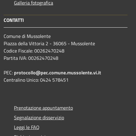
Galleria fotografica
CONTATTI
Comune di Mussolente
Piazza della Vittoria 2 - 36065 - Mussolente
Codice Fiscale: 00262470248
Partita IVA: 00262470248
PEC:
protocollo@pec.comune.mussolente.vi.it
Centralino Unico: 0424 578451
Prenotazione appuntamento
Segnalazione disservizio
Leggi le FAQ