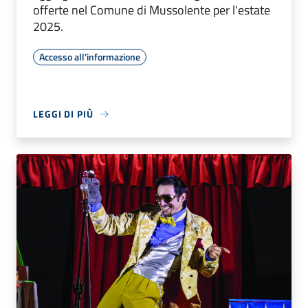
offerte nel Comune di Mussolente per l'estate
2025.
Accesso all'informazione
LEGGI DI PIÙ