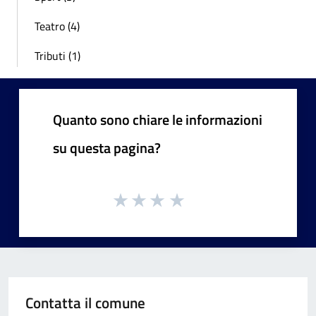
Teatro (4)
Tributi (1)
Quanto sono chiare le informazioni
su questa pagina?
Contatta il comune