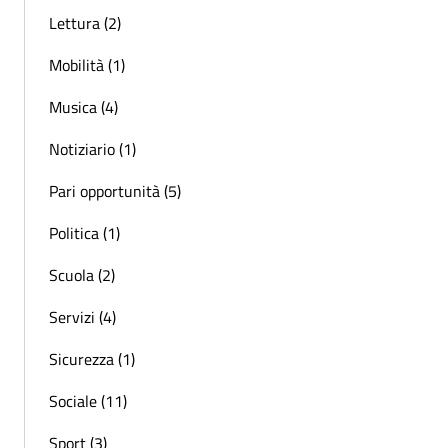
Lettura (2)
Mobilità (1)
Musica (4)
Notiziario (1)
Pari opportunità (5)
Politica (1)
Scuola (2)
Servizi (4)
Sicurezza (1)
Sociale (11)
Sport (3)