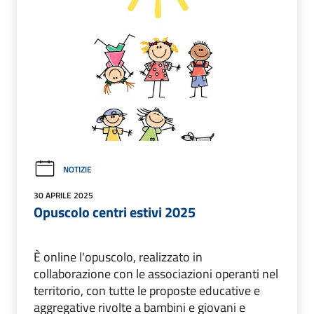
NOTIZIE
30 APRILE 2025
Opuscolo centri estivi 2025
È online l'opuscolo, realizzato in
collaborazione con le associazioni operanti nel
territorio, con tutte le proposte educative e
aggregative rivolte a bambini e giovani e