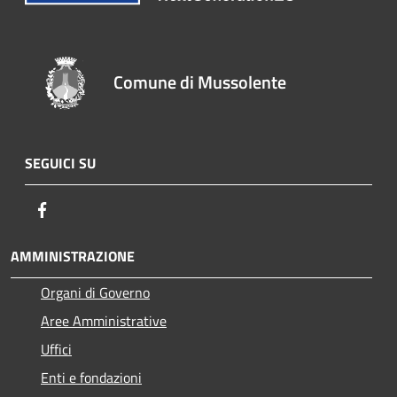
Comune di Mussolente
SEGUICI SU
Facebook
AMMINISTRAZIONE
Organi di Governo
Aree Amministrative
Uffici
Enti e fondazioni