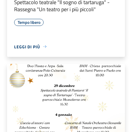
Spettacolo teatrale "Il sogno di tartaruga" -
Rassegna "Un teatro per i più piccoli"
Tempo libero
LEGGI DI PIÙ