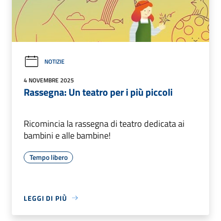
NOTIZIE
4 NOVEMBRE 2025
Rassegna: Un teatro per i più piccoli
Ricomincia la rassegna di teatro dedicata ai
bambini e alle bambine!
Tempo libero
LEGGI DI PIÙ