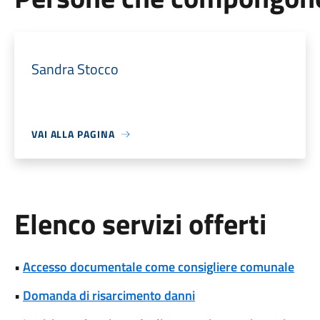
Sandra Stocco
VAI ALLA PAGINA
Elenco servizi offerti
•
Accesso documentale come consigliere comunale
•
Domanda di risarcimento danni