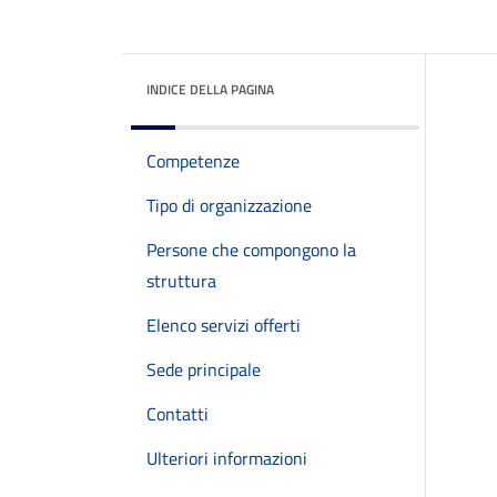
INDICE DELLA PAGINA
Competenze
Tipo di organizzazione
Persone che compongono la
struttura
Elenco servizi offerti
Sede principale
Contatti
Ulteriori informazioni