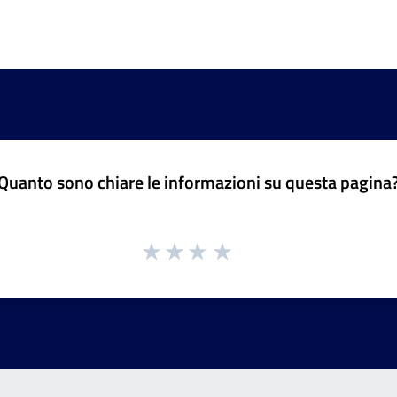
Quanto sono chiare le informazioni su questa pagina