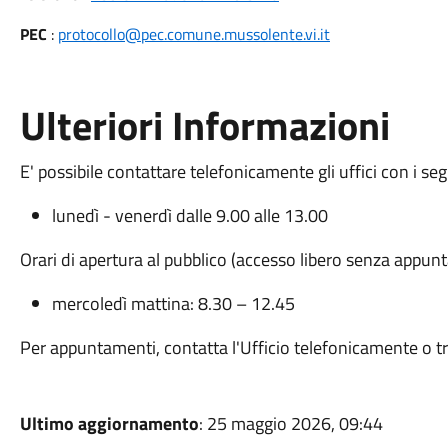
PEC
:
protocollo@pec.comune.mussolente.vi.it
Ulteriori Informazioni
E' possibile contattare telefonicamente gli uffici con i seg
lunedì - venerdì dalle 9.00 alle 13.00
Orari di apertura al pubblico (accesso libero senza appun
mercoledì mattina: 8.30 – 12.45
Per appuntamenti, contatta l'Ufficio telefonicamente o t
Ultimo aggiornamento
: 25 maggio 2026, 09:44