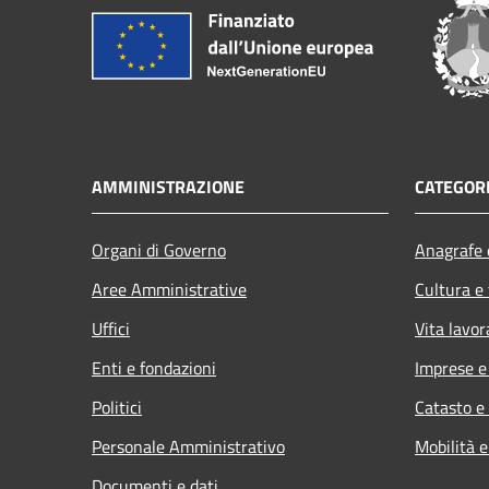
AMMINISTRAZIONE
CATEGORI
Organi di Governo
Anagrafe e
Aree Amministrative
Cultura e
Uffici
Vita lavor
Enti e fondazioni
Imprese 
Politici
Catasto e
Personale Amministrativo
Mobilità e
Documenti e dati