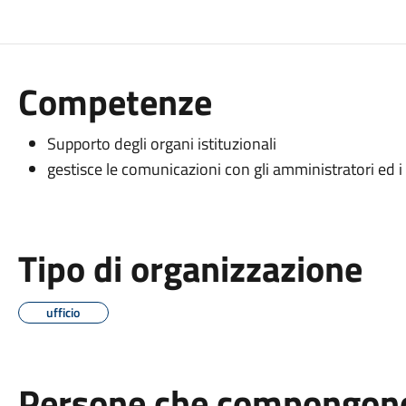
Competenze
Supporto degli organi istituzionali
gestisce le comunicazioni con gli amministratori ed i 
Tipo di organizzazione
ufficio
Persone che compongono 