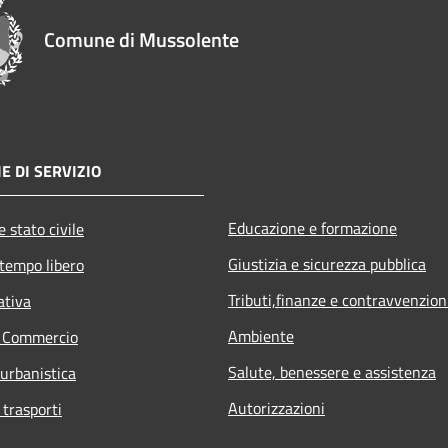
Comune di Mussolente
E DI SERVIZIO
Educazione e formazione
 stato civile
Giustizia e sicurezza pubblica
 tempo libero
Tributi,finanze e contravvenzion
ativa
Ambiente
e Commercio
Salute, benessere e assistenza
 urbanistica
Autorizzazioni
 trasporti