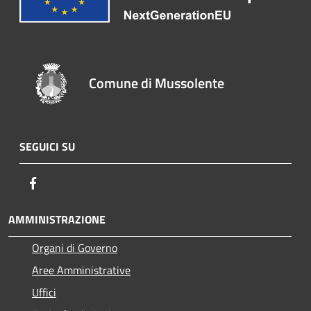
Comune di Mussolente
SEGUICI SU
Facebook
AMMINISTRAZIONE
Organi di Governo
Aree Amministrative
Uffici