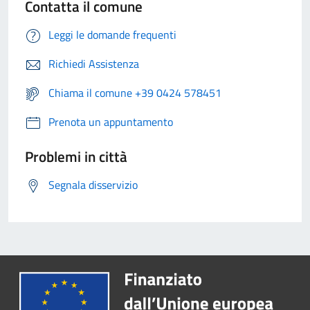
Contatta il comune
Leggi le domande frequenti
Richiedi Assistenza
Chiama il comune +39 0424 578451
Prenota un appuntamento
Problemi in città
Segnala disservizio