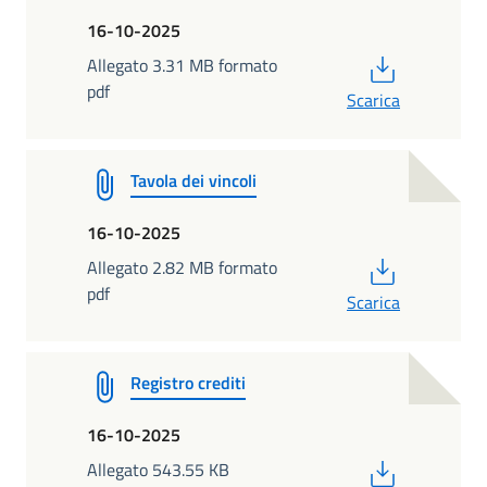
16-10-2025
PDF
Allegato 3.31 MB formato
pdf
Scarica
Tavola dei vincoli
16-10-2025
PDF
Allegato 2.82 MB formato
pdf
Scarica
Registro crediti
16-10-2025
PDF
Allegato 543.55 KB