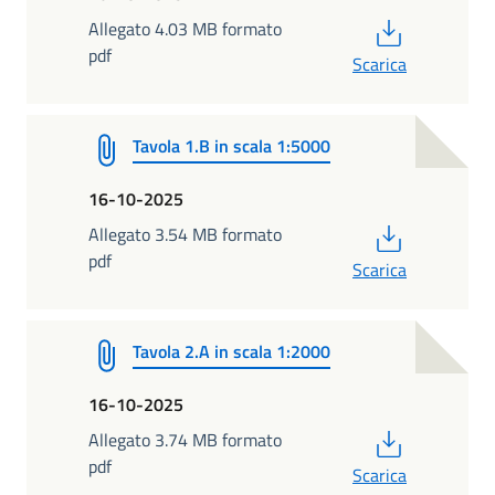
PDF
Allegato 4.03 MB formato
pdf
Scarica
Tavola 1.B in scala 1:5000
16-10-2025
PDF
Allegato 3.54 MB formato
pdf
Scarica
Tavola 2.A in scala 1:2000
16-10-2025
PDF
Allegato 3.74 MB formato
pdf
Scarica