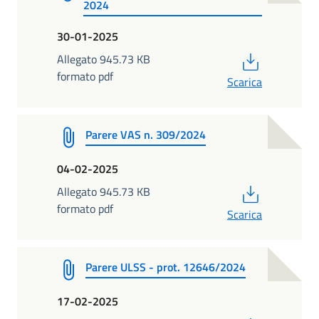
2024
30-01-2025
PDF
Allegato 945.73 KB
formato pdf
Scarica
Parere VAS n. 309/2024
04-02-2025
PDF
Allegato 945.73 KB
formato pdf
Scarica
Parere ULSS - prot. 12646/2024
17-02-2025