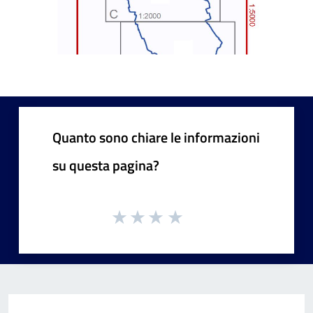
Quanto sono chiare le informazioni
su questa pagina?