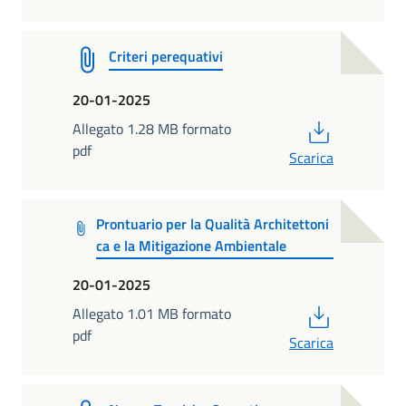
Criteri perequativi
20-01-2025
PDF
Allegato 1.28 MB formato
pdf
Scarica
Prontuario per la Qualità Architettoni
ca e la Mitigazione Ambientale
20-01-2025
PDF
Allegato 1.01 MB formato
pdf
Scarica