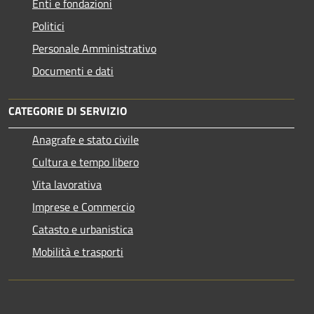
Enti e fondazioni
Politici
Personale Amministrativo
Documenti e dati
CATEGORIE DI SERVIZIO
Anagrafe e stato civile
Cultura e tempo libero
Vita lavorativa
Imprese e Commercio
Catasto e urbanistica
Mobilità e trasporti