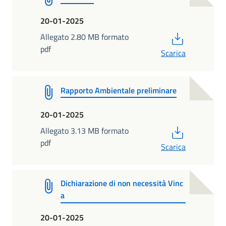
20-01-2025
PDF
Allegato 2.80 MB formato
pdf
Scarica
Rapporto Ambientale preliminare
20-01-2025
PDF
Allegato 3.13 MB formato
pdf
Scarica
Dichiarazione di non necessità Vinc
a
20-01-2025