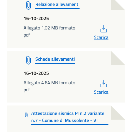
Relazione allevamenti
16-10-2025
PDF
Allegato 1.02 MB formato
pdf
Scarica
Schede allevamenti
16-10-2025
PDF
Allegato 4.64 MB formato
pdf
Scarica
Attestazione sismica PI n.2 variante
n.7 - Comune di Mussolente - VI