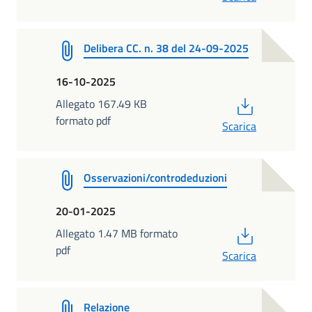
Delibera CC. n. 38 del 24-09-2025
16-10-2025
PDF
Allegato 167.49 KB
formato pdf
Scarica
Osservazioni/controdeduzioni
20-01-2025
PDF
Allegato 1.47 MB formato
pdf
Scarica
Relazione