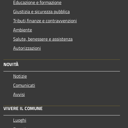
Educazione e formazione
Giustizia e sicurezza pubblica
Tributi,finanze e contravvenzioni
Ambiente
Salute, benessere e assistenza
Autorizzazioni
NOVITÀ
Notizie
Comunicati
Avvisi
VIVERE IL COMUNE
Luoghi