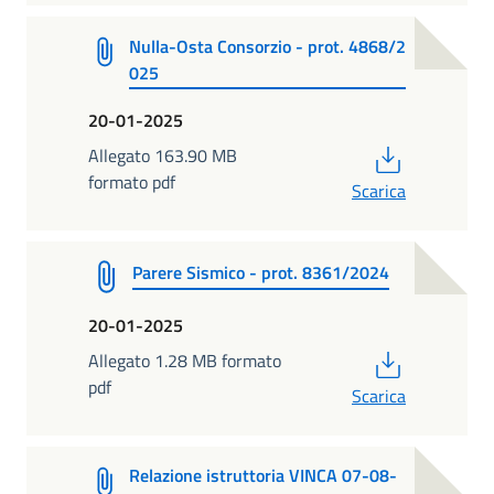
Nulla-Osta Consorzio - prot. 4868/2
025
20-01-2025
PDF
Allegato 163.90 MB
formato pdf
Scarica
Parere Sismico - prot. 8361/2024
20-01-2025
PDF
Allegato 1.28 MB formato
pdf
Scarica
Relazione istruttoria VINCA 07-08-