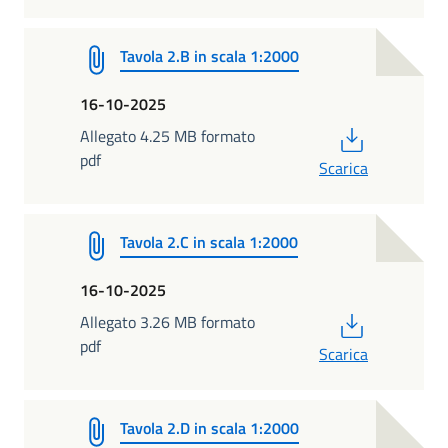
Tavola 2.B in scala 1:2000
16-10-2025
PDF
Allegato 4.25 MB formato
pdf
Scarica
Tavola 2.C in scala 1:2000
16-10-2025
PDF
Allegato 3.26 MB formato
pdf
Scarica
Tavola 2.D in scala 1:2000