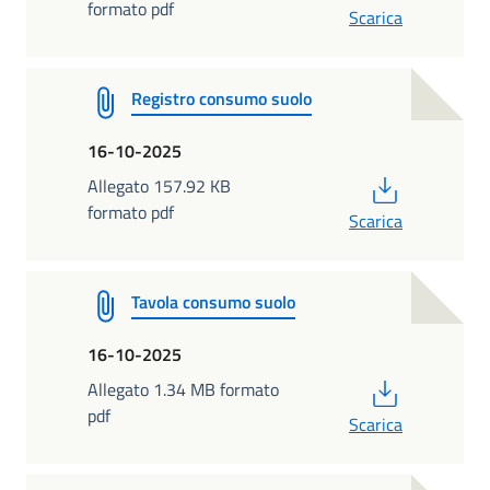
formato pdf
Scarica
Registro consumo suolo
16-10-2025
PDF
Allegato 157.92 KB
formato pdf
Scarica
Tavola consumo suolo
16-10-2025
PDF
Allegato 1.34 MB formato
pdf
Scarica