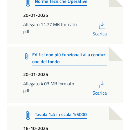
Norme Tecniche Operative
20-01-2025
PDF
Allegato 11.77 MB formato
pdf
Scarica
Edifici non più funzionali alla conduzi
one del fondo
20-01-2025
PDF
Allegato 4.03 MB formato
pdf
Scarica
Tavola 1.A in scala 1:5000
16-10-2025