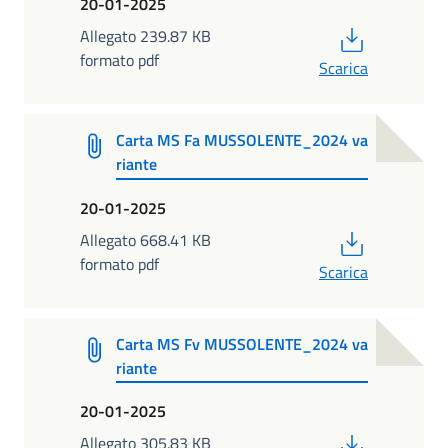
20-01-2025
PDF
Allegato 239.87 KB
formato pdf
Scarica
Carta MS Fa MUSSOLENTE_2024 va
riante
20-01-2025
PDF
Allegato 668.41 KB
formato pdf
Scarica
Carta MS Fv MUSSOLENTE_2024 va
riante
20-01-2025
PDF
Allegato 305.83 KB