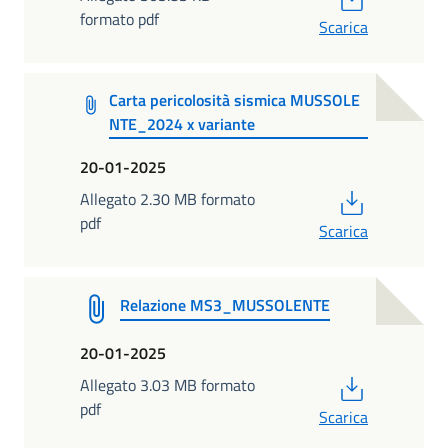
formato pdf
Scarica
Carta pericolosità sismica MUSSOLE
NTE_2024 x variante
20-01-2025
PDF
Allegato 2.30 MB formato
pdf
Scarica
Relazione MS3_MUSSOLENTE
20-01-2025
PDF
Allegato 3.03 MB formato
pdf
Scarica