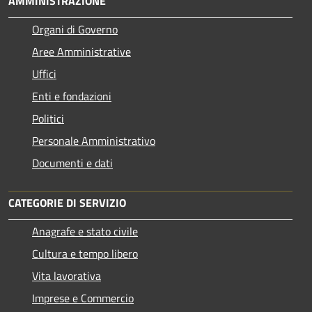
AMMINISTRAZIONE
Organi di Governo
Aree Amministrative
Uffici
Enti e fondazioni
Politici
Personale Amministrativo
Documenti e dati
CATEGORIE DI SERVIZIO
Anagrafe e stato civile
Cultura e tempo libero
Vita lavorativa
Imprese e Commercio