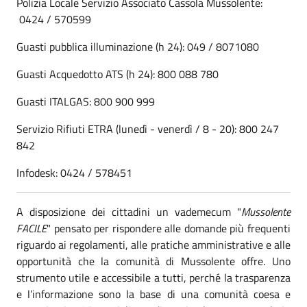
Polizia Locale Servizio Associato Cassola Mussolente:
0424 / 570599
Guasti pubblica illuminazione (h 24): 049 / 8071080
Guasti Acquedotto ATS (h 24): 800 088 780
Guasti ITALGAS: 800 900 999
Servizio Rifiuti ETRA (lunedì - venerdì / 8 - 20): 800 247
842
Infodesk: 0424 / 578451
A disposizione dei cittadini un vademecum "
Mussolente
FACILE
" pensato per rispondere alle domande più frequenti
riguardo ai regolamenti, alle pratiche amministrative e alle
opportunità che la comunità di Mussolente offre. Uno
strumento utile e accessibile a tutti, perché la trasparenza
e l’informazione sono la base di una comunità coesa e