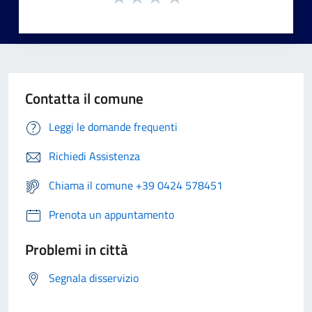
Contatta il comune
Leggi le domande frequenti
Richiedi Assistenza
Chiama il comune +39 0424 578451
Prenota un appuntamento
Problemi in città
Segnala disservizio