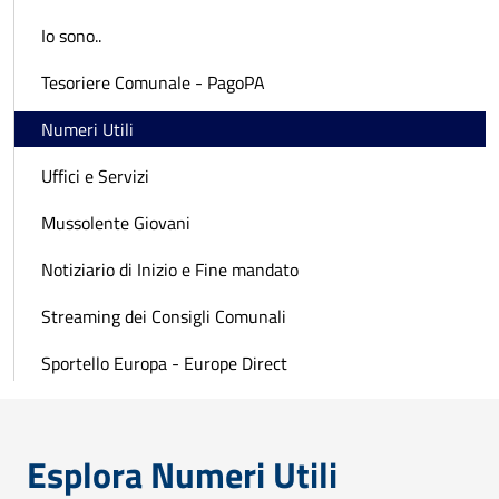
Io sono..
Tesoriere Comunale - PagoPA
Numeri Utili
Uffici e Servizi
Mussolente Giovani
Notiziario di Inizio e Fine mandato
Streaming dei Consigli Comunali
Sportello Europa - Europe Direct
Esplora Numeri Utili