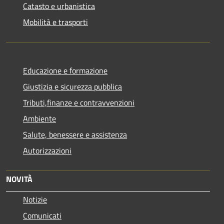
Catasto e urbanistica
Mobilità e trasporti
Educazione e formazione
Giustizia e sicurezza pubblica
Tributi,finanze e contravvenzioni
Ambiente
Salute, benessere e assistenza
Autorizzazioni
NOVITÀ
Notizie
Comunicati