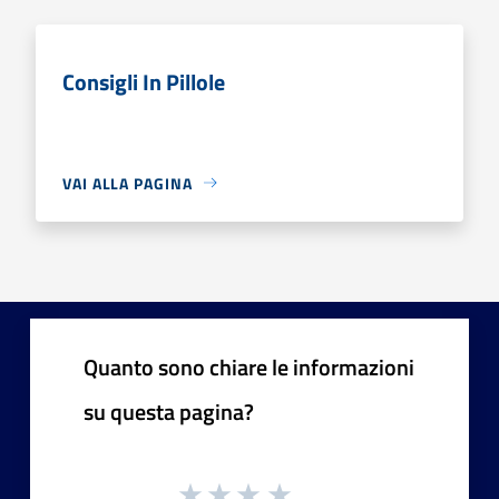
Consigli In Pillole
VAI ALLA PAGINA
Quanto sono chiare le informazioni
su questa pagina?