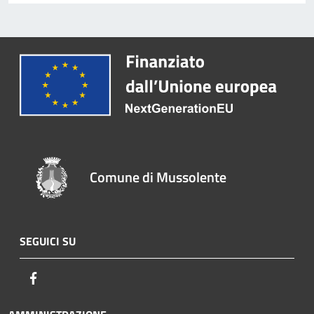
Comune di Mussolente
SEGUICI SU
Facebook