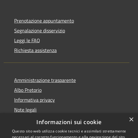
Prenotazione appuntamento
Segnalazione disservizio
Leggi le FAQ
Richiesta assistenza
Amministrazione trasparente
Albo Pretorio
Informativa privacy
Note legali
×
Dichiarazione di accessibilità
Informazioni sui cookie
Questo sito web utilizza cookie tecnici e assimilati strettamente
necessari al corretto funzionamento e alla navigazione del sito,