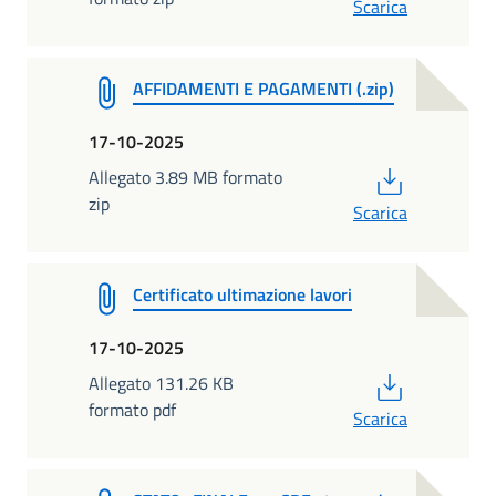
Scarica
AFFIDAMENTI E PAGAMENTI (.zip)
17-10-2025
PDF
Allegato 3.89 MB formato
zip
Scarica
Certificato ultimazione lavori
17-10-2025
PDF
Allegato 131.26 KB
formato pdf
Scarica