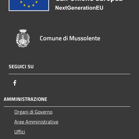
Comune di Mussolente
SEGUICI SU
Facebook
AMMINISTRAZIONE
Organi di Governo
Aree Amministrative
Uffici