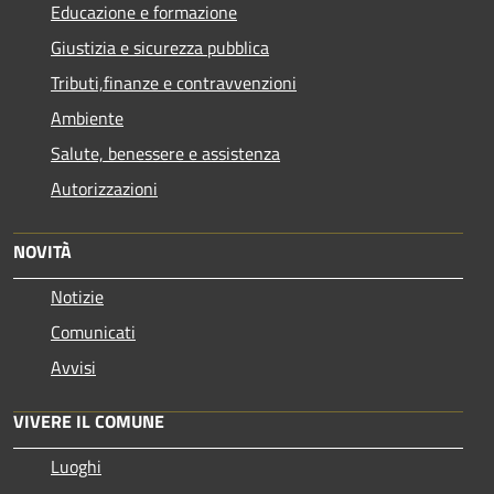
Educazione e formazione
Giustizia e sicurezza pubblica
Tributi,finanze e contravvenzioni
Ambiente
Salute, benessere e assistenza
Autorizzazioni
NOVITÀ
Notizie
Comunicati
Avvisi
VIVERE IL COMUNE
Luoghi