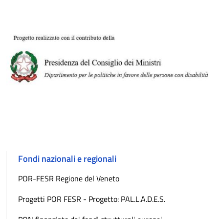
Fondi nazionali e regionali
POR-FESR Regione del Veneto
Progetti POR FESR - Progetto: PAL.L.A.D.E.S.