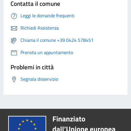
Contatta il comune
Leggi le domande frequenti
Richiedi Assistenza
Chiama il comune +39 0424 578451
Prenota un appuntamento
Problemi in città
Segnala disservizio