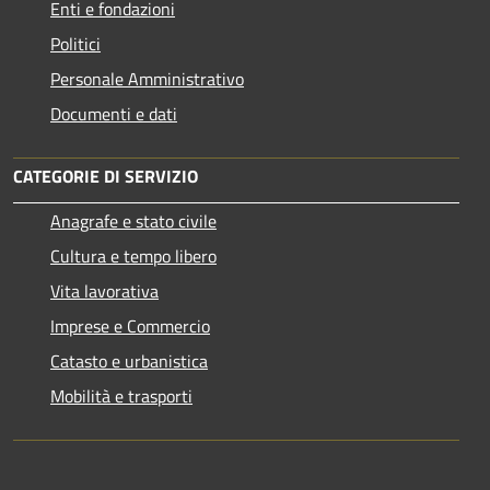
Enti e fondazioni
Politici
Personale Amministrativo
Documenti e dati
CATEGORIE DI SERVIZIO
Anagrafe e stato civile
Cultura e tempo libero
Vita lavorativa
Imprese e Commercio
Catasto e urbanistica
Mobilità e trasporti