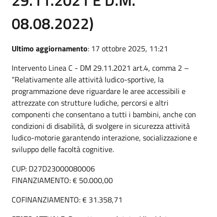
08.08.2022)
Ultimo aggiornamento
: 17 ottobre 2025, 11:21
Intervento Linea C - DM 29.11.2021 art.4, comma 2 –
“Relativamente alle attività ludico-sportive, la
programmazione deve riguardare le aree accessibili e
attrezzate con strutture ludiche, percorsi e altri
componenti che consentano a tutti i bambini, anche con
condizioni di disabilità, di svolgere in sicurezza attività
ludico-motorie garantendo interazione, socializzazione e
sviluppo delle facoltà cognitive.
CUP: D27D23000080006
FINANZIAMENTO: € 50.000,00
COFINANZIAMENTO: € 31.358,71