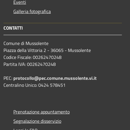
Eventi
Galleria fotografica
CONTATTI
Comune di Mussolente
Piazza della Vittoria 2 - 36065 - Mussolente
Codice Fiscale: 00262470248
Partita IVA: 00262470248
PEC:
protocollo@pec.comune.mussolente.vi.it
Centralino Unico: 0424 578451
Prenotazione appuntamento
Segnalazione disservizio