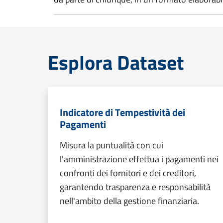
Esplora Dataset
Indicatore di Tempestività dei
Pagamenti
Misura la puntualità con cui
l'amministrazione effettua i pagamenti nei
confronti dei fornitori e dei creditori,
garantendo trasparenza e responsabilità
nell'ambito della gestione finanziaria.