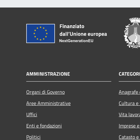
AMMINISTRAZIONE
CATEGORI
Organi di Governo
Anagrafe e
Aree Amministrative
Cultura e
Uffici
Vita lavor
Enti e fondazioni
Imprese 
Politici
Catasto e