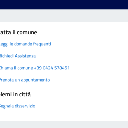
atta il comune
Leggi le domande frequenti
Richiedi Assistenza
Chiama il comune +39 0424 578451
Prenota un appuntamento
lemi in città
Segnala disservizio