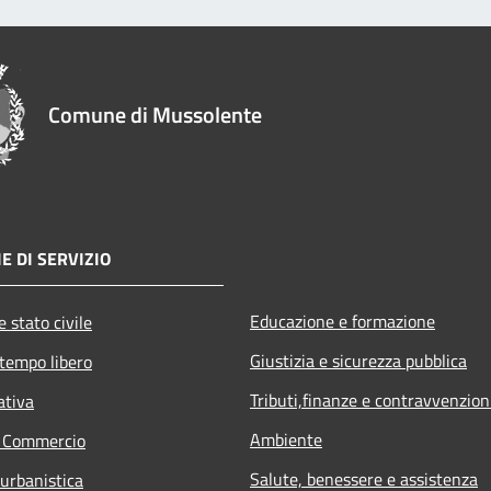
Comune di Mussolente
E DI SERVIZIO
Educazione e formazione
 stato civile
Giustizia e sicurezza pubblica
 tempo libero
Tributi,finanze e contravvenzion
ativa
Ambiente
e Commercio
Salute, benessere e assistenza
 urbanistica