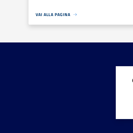
VAI ALLA PAGINA