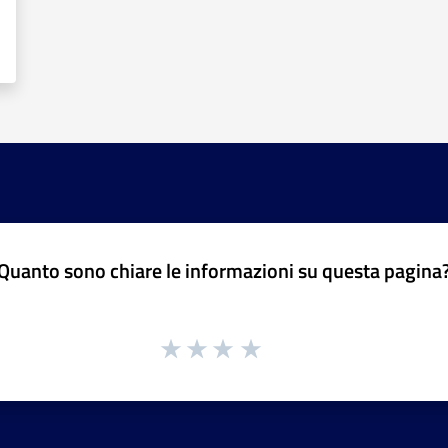
Quanto sono chiare le informazioni su questa pagina