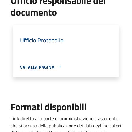
Ufficio responsabile del
documento
Ufficio Protocollo
VAI ALLA PAGINA
Formati disponibili
Link diretto alla parte di amministrazione trasparente
che si occupa della pubblicazione dei dati degl'Indicatori