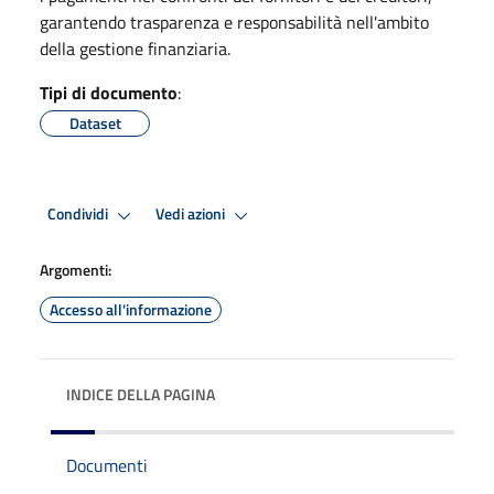
garantendo trasparenza e responsabilità nell'ambito
della gestione finanziaria.
Tipi di documento
:
Dataset
Condividi
Vedi azioni
Argomenti:
Accesso all'informazione
INDICE DELLA PAGINA
Documenti