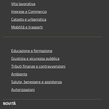
Vita lavorativa
Imprese e Commercio
Catasto e urbanistica
Mobilità e trasporti
Educazione e formazione
Giustizia e sicurezza pubblica
Tributi,finanze e contravvenzioni
Ambiente
Salute, benessere e assistenza
Autorizzazioni
NOVITÀ