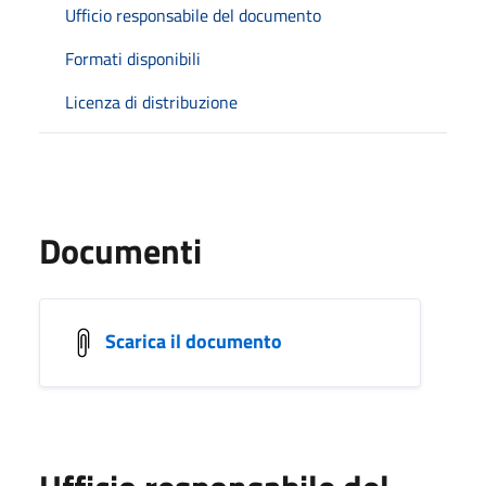
Ufficio responsabile del documento
Formati disponibili
Licenza di distribuzione
Documenti
Scarica il documento