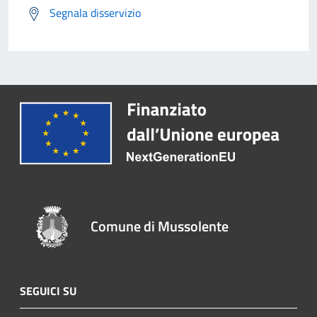
Segnala disservizio
Comune di Mussolente
SEGUICI SU