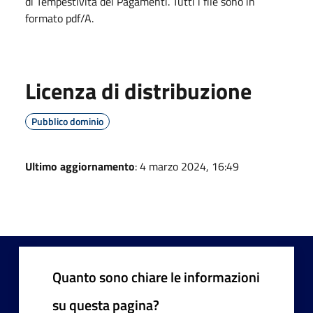
di Tempestività dei Pagamenti. Tutti i file sono in
formato pdf/A.
Licenza di distribuzione
Pubblico dominio
Ultimo aggiornamento
: 4 marzo 2024, 16:49
Quanto sono chiare le informazioni
su questa pagina?