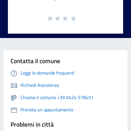
Contatta il comune
Leggi le domande frequenti
Richiedi Assistenza
Chiama il comune +39 0424 578451
Prenota un appuntamento
Problemi in città