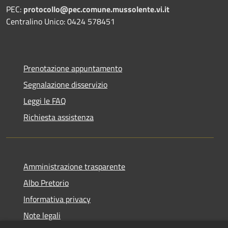
PEC:
protocollo@pec.comune.mussolente.vi.it
Centralino Unico: 0424 578451
Prenotazione appuntamento
Segnalazione disservizio
Leggi le FAQ
Richiesta assistenza
Amministrazione trasparente
Albo Pretorio
Informativa privacy
Note legali