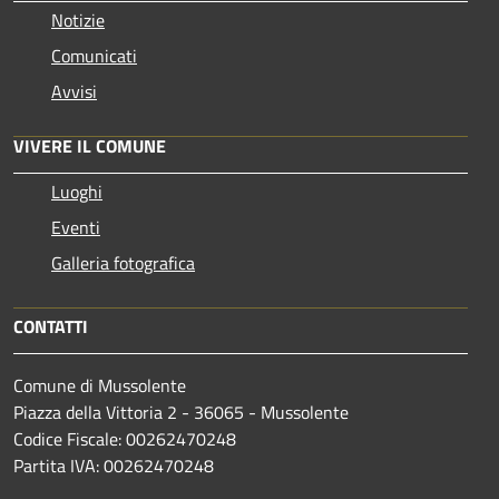
Notizie
Comunicati
Avvisi
VIVERE IL COMUNE
Luoghi
Eventi
Galleria fotografica
CONTATTI
Comune di Mussolente
Piazza della Vittoria 2 - 36065 - Mussolente
Codice Fiscale: 00262470248
Partita IVA: 00262470248