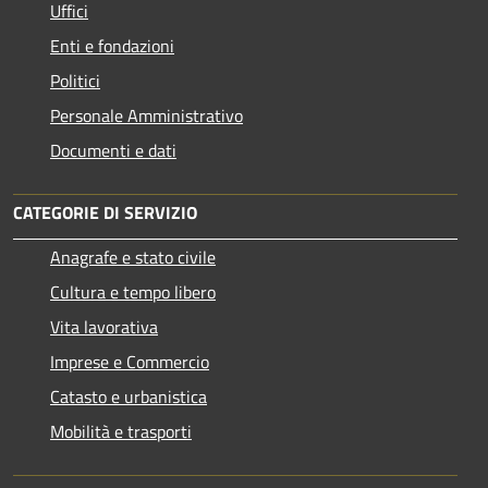
Uffici
Enti e fondazioni
Politici
Personale Amministrativo
Documenti e dati
CATEGORIE DI SERVIZIO
Anagrafe e stato civile
Cultura e tempo libero
Vita lavorativa
Imprese e Commercio
Catasto e urbanistica
Mobilità e trasporti