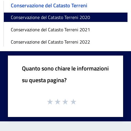
Conservazione del Catasto Terreni
Conservazione del Catasto Terreni 2020
Conservazione del Catasto Terreni 2021
Conservazione del Catasto Terreni 2022
Quanto sono chiare le informazioni
su questa pagina?