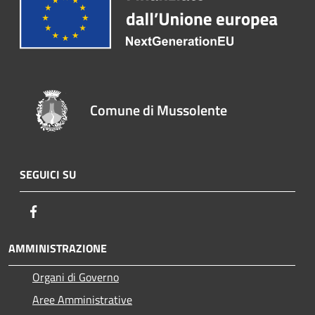
Comune di Mussolente
SEGUICI SU
Facebook
AMMINISTRAZIONE
Organi di Governo
Aree Amministrative