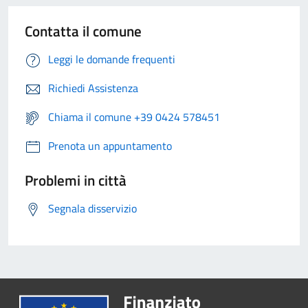
Contatta il comune
Leggi le domande frequenti
Richiedi Assistenza
Chiama il comune +39 0424 578451
Prenota un appuntamento
Problemi in città
Segnala disservizio