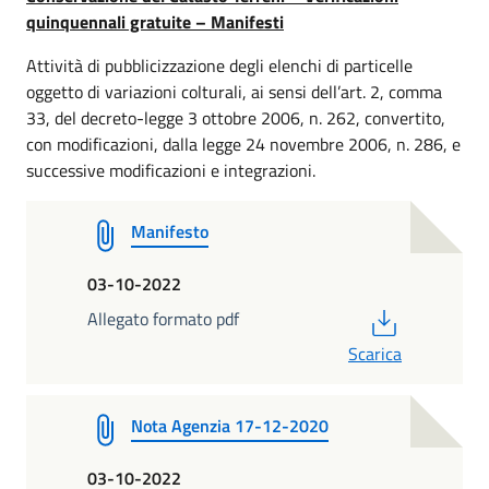
quinquennali gratuite – Manifesti
Attività di pubblicizzazione degli elenchi di particelle
oggetto di variazioni colturali, ai sensi dell’art. 2, comma
33, del decreto-legge 3 ottobre 2006, n. 262, convertito,
con modificazioni, dalla legge 24 novembre 2006, n. 286, e
successive modificazioni e integrazioni.
Manifesto
03-10-2022
PDF
Allegato formato pdf
Scarica
Nota Agenzia 17-12-2020
03-10-2022