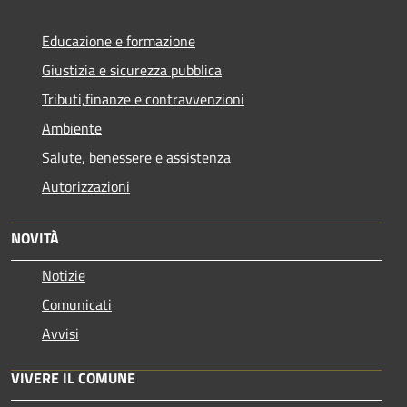
Educazione e formazione
Giustizia e sicurezza pubblica
Tributi,finanze e contravvenzioni
Ambiente
Salute, benessere e assistenza
Autorizzazioni
NOVITÀ
Notizie
Comunicati
Avvisi
VIVERE IL COMUNE