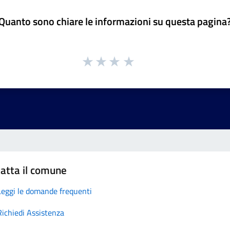
Quanto sono chiare le informazioni su questa pagina
atta il comune
Leggi le domande frequenti
Richiedi Assistenza