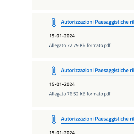
Autorizzazioni Paesaggistiche r
15-01-2024
Allegato 72.79 KB formato pdf
Autorizzazioni Paesaggistiche r
15-01-2024
Allegato 76.52 KB formato pdf
Autorizzazioni Paesaggistiche r
15-01-2024