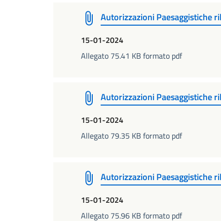
Autorizzazioni Paesaggistiche r
15-01-2024
Allegato 75.41 KB formato pdf
Autorizzazioni Paesaggistiche r
15-01-2024
Allegato 79.35 KB formato pdf
Autorizzazioni Paesaggistiche r
15-01-2024
Allegato 75.96 KB formato pdf