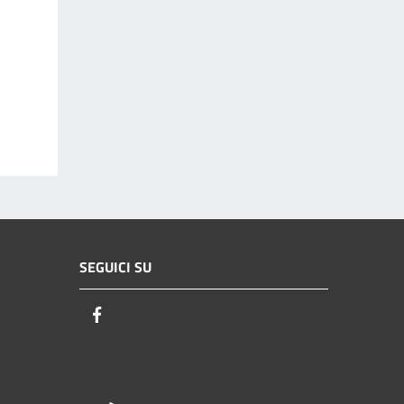
SEGUICI SU
Facebook