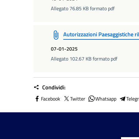
Allegato 76.85 KB formato pdf
Autorizzazioni Paesaggistiche r
07-01-2025
Allegato 102.67 KB formato pdf
Condividi:
Facebook
Twitter
Whatsapp
Teleg