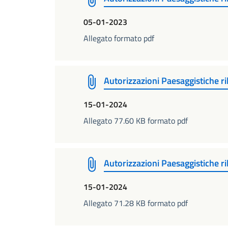
05-01-2023
Allegato formato pdf
Autorizzazioni Paesaggistiche r
15-01-2024
Allegato 77.60 KB formato pdf
Autorizzazioni Paesaggistiche r
15-01-2024
Allegato 71.28 KB formato pdf