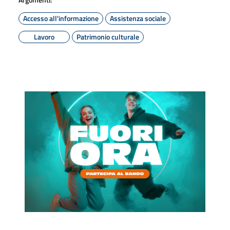
Accesso all'informazione
Assistenza sociale
Lavoro
Patrimonio culturale