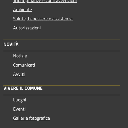
Tributi,finanze e contravvenzioni
Ambiente
Salute, benessere e assistenza
Autorizzazioni
NOVITÀ
Notizie
Comunicati
Avvisi
VIVERE IL COMUNE
Luoghi
Eventi
Galleria fotografica