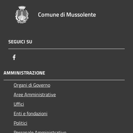
Comune di Mussolente
SEGUICI SU
Facebook
AMMINISTRAZIONE
Organi di Governo
Aree Amministrative
Uffici
Enti e fondazioni
Politici
Personale Amministrativo