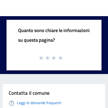
Quanto sono chiare le informazioni
su questa pagina?
Contatta il comune
Leggi le domande frequenti