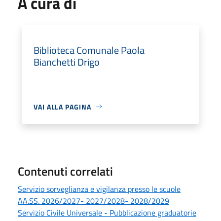
A cura di
Biblioteca Comunale Paola
Bianchetti Drigo
VAI ALLA PAGINA
Contenuti correlati
Servizio sorveglianza e vigilanza presso le scuole
AA.SS. 2026/2027- 2027/2028- 2028/2029
Servizio Civile Universale - Pubblicazione graduatorie