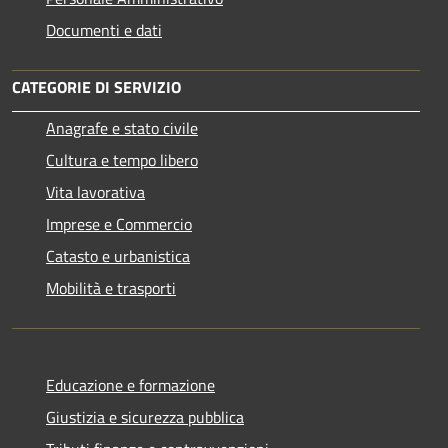
Documenti e dati
CATEGORIE DI SERVIZIO
Anagrafe e stato civile
Cultura e tempo libero
Vita lavorativa
Imprese e Commercio
Catasto e urbanistica
Mobilità e trasporti
Educazione e formazione
Giustizia e sicurezza pubblica