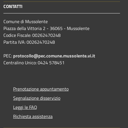
CONTATTI
Comune di Mussolente
Piazza della Vittoria 2 - 36065 - Mussolente
Codice Fiscale: 00262470248
Partita IVA: 00262470248
PEC:
protocollo@pec.comune.mussolente.vi.it
Centralino Unico: 0424 578451
Prenotazione appuntamento
Segnalazione disservizio
Leggi le FAQ
Richiesta assistenza