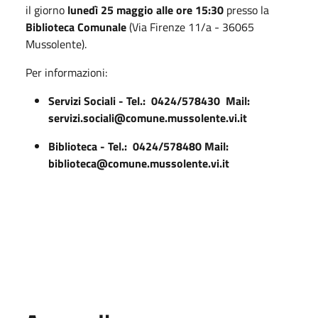
il giorno
lunedì 25 maggio alle ore 15:30
presso la
Biblioteca Comunale
(Via Firenze 11/a - 36065
Mussolente).
Per informazioni:
Servizi Sociali -
Tel.: 0424/578430
Mail:
servizi.sociali@comune.mussolente.vi.it
Biblioteca -
Tel.: 0424/578480
Mail:
biblioteca@comune.mussolente.vi.it