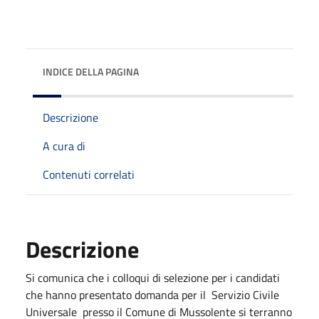
INDICE DELLA PAGINA
Descrizione
A cura di
Contenuti correlati
Descrizione
Si comunica che i colloqui di selezione per i candidati
che hanno presentato domanda per il Servizio Civile
Universale presso il Comune di Mussolente si terranno