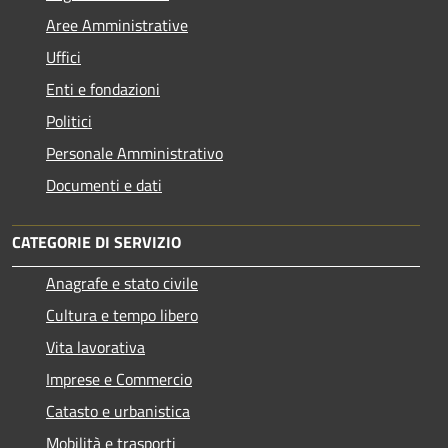
Aree Amministrative
Uffici
Enti e fondazioni
Politici
Personale Amministrativo
Documenti e dati
CATEGORIE DI SERVIZIO
Anagrafe e stato civile
Cultura e tempo libero
Vita lavorativa
Imprese e Commercio
Catasto e urbanistica
Mobilità e trasporti