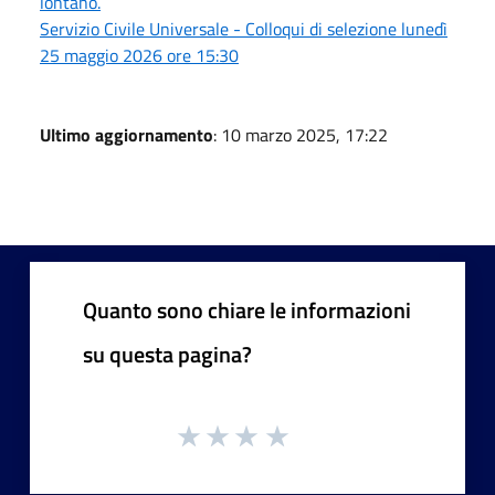
lontano.
Servizio Civile Universale - Colloqui di selezione lunedì
25 maggio 2026 ore 15:30
Ultimo aggiornamento
: 10 marzo 2025, 17:22
Quanto sono chiare le informazioni
su questa pagina?