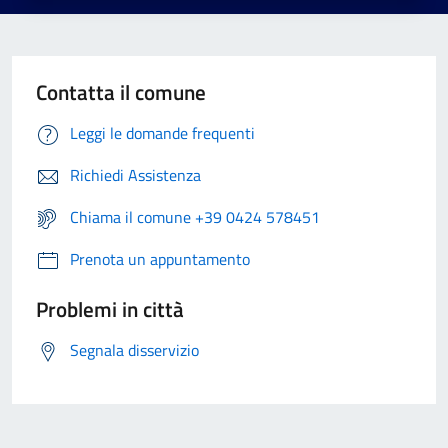
Contatta il comune
Leggi le domande frequenti
Richiedi Assistenza
Chiama il comune +39 0424 578451
Prenota un appuntamento
Problemi in città
Segnala disservizio