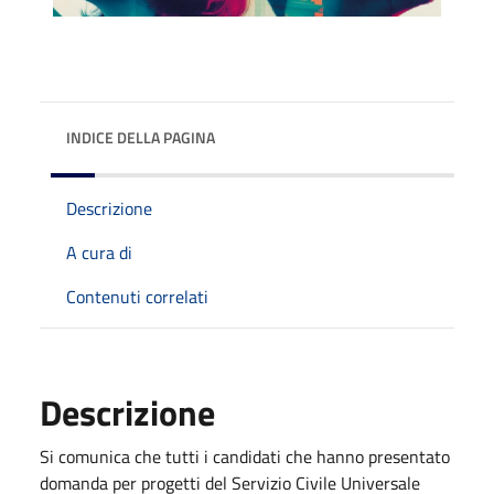
INDICE DELLA PAGINA
Descrizione
A cura di
Contenuti correlati
Descrizione
Si comunica che tutti i candidati che hanno presentato
domanda per progetti del Servizio Civile Universale