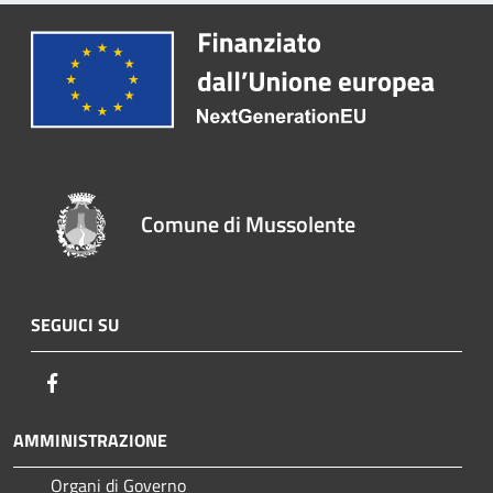
Comune di Mussolente
SEGUICI SU
Facebook
AMMINISTRAZIONE
Organi di Governo