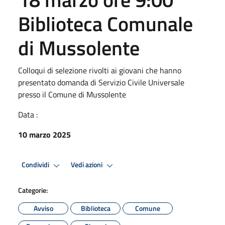
Biblioteca Comunale
di Mussolente
Colloqui di selezione rivolti ai giovani che hanno
presentato domanda di Servizio Civile Universale
presso il Comune di Mussolente
Data :
10 marzo 2025
Condividi
Vedi azioni
Categorie:
Avviso
Biblioteca
Comune