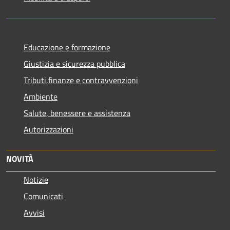
Educazione e formazione
Giustizia e sicurezza pubblica
Tributi,finanze e contravvenzioni
Ambiente
Salute, benessere e assistenza
Autorizzazioni
NOVITÀ
Notizie
Comunicati
Avvisi