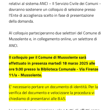
relativi al sistema ANCI – Il Servizio Civile dei Comuni -
dovranno sostenere un colloquio di selezione presso
l'Ente di accoglienza scelto in fase di presentazione
della domanda.
Al colloquio parteciperanno due selettori del Comune di
Mussolente e, in collegamento online,
un selettore di
ANCI.
Il colloquio per il Comune di Mussolente sarà
effettuato in presenza martedì
18 marzo 2025
alle
ore 9.00 presso la Biblioteca Comunale - Via Firenze
11/a - Mussolente.
E' necessario portare un documento di identità. Per la
verifica del documento e velocizzare la procedura vi
chiediamo di presentarvi alle 8.45.