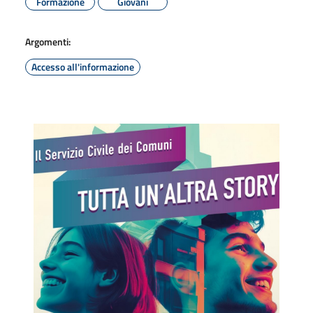
Formazione
Giovani
Argomenti:
Accesso all'informazione