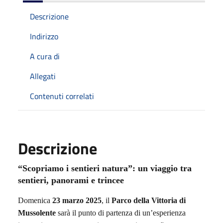
Descrizione
Indirizzo
A cura di
Allegati
Contenuti correlati
Descrizione
“Scopriamo i sentieri natura”: un viaggio tra
sentieri, panorami e trincee
Domenica
23 marzo 2025
, il
Parco della Vittoria di
Mussolente
sarà il punto di partenza di un’esperienza