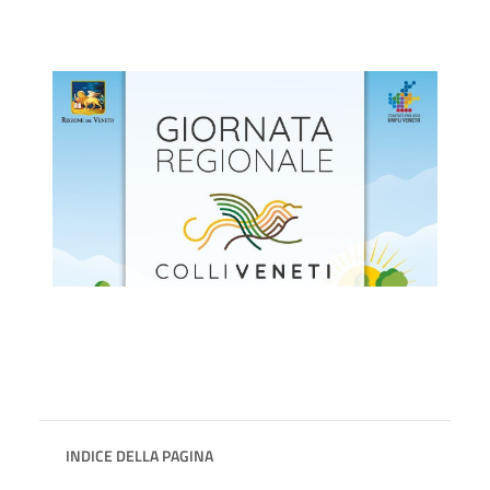
INDICE DELLA PAGINA