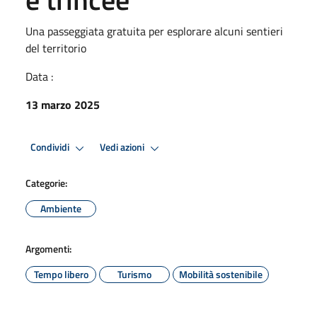
Una passeggiata gratuita per esplorare alcuni sentieri
del territorio
Data :
13 marzo 2025
Condividi
Vedi azioni
Categorie:
Ambiente
Argomenti:
Tempo libero
Turismo
Mobilità sostenibile