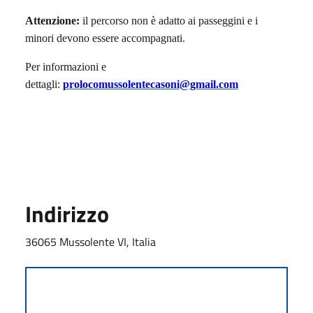
Attenzione:
il percorso non è adatto ai passeggini e i
minori devono essere accompagnati.
Per informazioni e
dettagli:
prolocomussolentecasoni@gmail.com
Indirizzo
36065 Mussolente VI, Italia