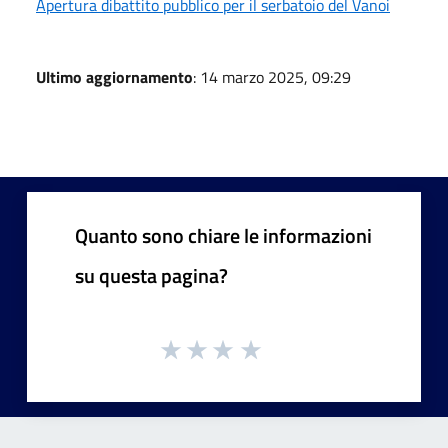
Apertura dibattito pubblico per il serbatoio del Vanoi
Ultimo aggiornamento
: 14 marzo 2025, 09:29
Quanto sono chiare le informazioni
su questa pagina?