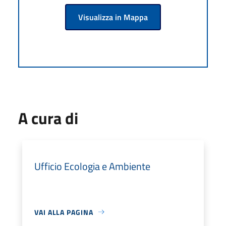
Visualizza in Mappa
A cura di
Ufficio Ecologia e Ambiente
VAI ALLA PAGINA