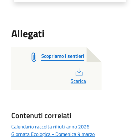
Allegati
Scopriamo i sentieri
PDF
Scarica
Contenuti correlati
Calendario raccolta rifiuti anno 2026
Giornata Ecologica - Domenica 9 marzo