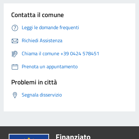
Contatta il comune
Leggi le domande frequenti
Richiedi Assistenza
Chiama il comune +39 0424 578451
Prenota un appuntamento
Problemi in città
Segnala disservizio