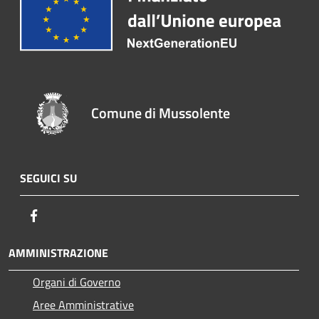
Comune di Mussolente
SEGUICI SU
Facebook
AMMINISTRAZIONE
Organi di Governo
Aree Amministrative