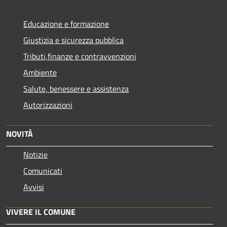
Educazione e formazione
Giustizia e sicurezza pubblica
Tributi,finanze e contravvenzioni
Ambiente
Salute, benessere e assistenza
Autorizzazioni
NOVITÀ
Notizie
Comunicati
Avvisi
VIVERE IL COMUNE