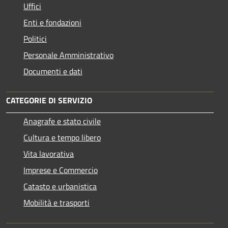
Uffici
Enti e fondazioni
Politici
Personale Amministrativo
Documenti e dati
CATEGORIE DI SERVIZIO
Anagrafe e stato civile
Cultura e tempo libero
Vita lavorativa
Imprese e Commercio
Catasto e urbanistica
Mobilità e trasporti