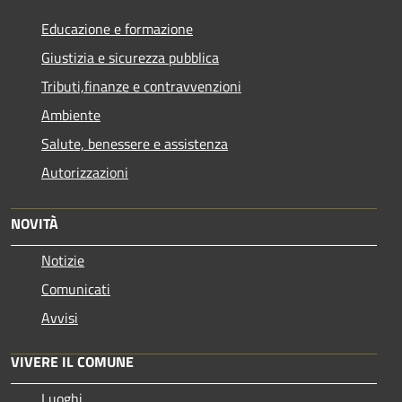
Educazione e formazione
Giustizia e sicurezza pubblica
Tributi,finanze e contravvenzioni
Ambiente
Salute, benessere e assistenza
Autorizzazioni
NOVITÀ
Notizie
Comunicati
Avvisi
VIVERE IL COMUNE
Luoghi