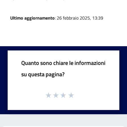
Ultimo aggiornamento
: 26 febbraio 2025, 13:39
Quanto sono chiare le informazioni
su questa pagina?