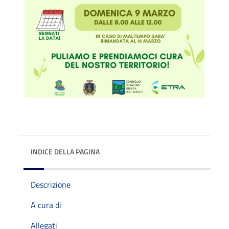
INDICE DELLA PAGINA
Descrizione
A cura di
Allegati