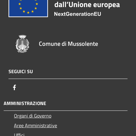
Comune di Mussolente
SEGUICI SU
Facebook
AMMINISTRAZIONE
Organi di Governo
Aree Amministrative
Uffici