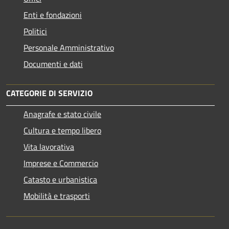
Enti e fondazioni
Politici
Personale Amministrativo
Documenti e dati
CATEGORIE DI SERVIZIO
Anagrafe e stato civile
Cultura e tempo libero
Vita lavorativa
Imprese e Commercio
Catasto e urbanistica
Mobilità e trasporti