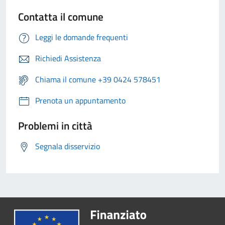
Contatta il comune
Leggi le domande frequenti
Richiedi Assistenza
Chiama il comune +39 0424 578451
Prenota un appuntamento
Problemi in città
Segnala disservizio