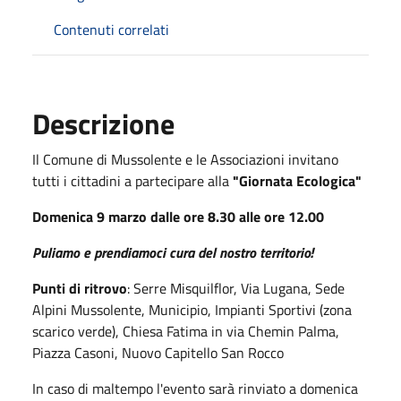
Contenuti correlati
Descrizione
Il Comune di Mussolente e le Associazioni invitano
tutti i cittadini a partecipare alla
"Giornata Ecologica"
Domenica 9 marzo dalle ore 8.30 alle ore 12.00
Puliamo e prendiamoci cura del nostro territorio!
Punti di ritrovo
: Serre Misquilflor, Via Lugana, Sede
Alpini Mussolente, Municipio, Impianti Sportivi (zona
scarico verde), Chiesa Fatima in via Chemin Palma,
Piazza Casoni, Nuovo Capitello San Rocco
In caso di maltempo l'evento sarà rinviato a domenica