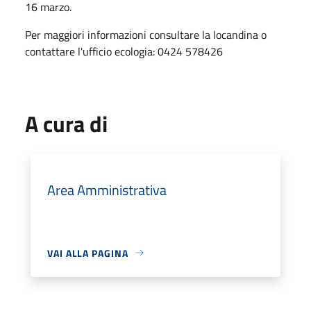
16 marzo.
Per maggiori informazioni consultare la locandina o
contattare l'ufficio ecologia: 0424 578426
A cura di
Area Amministrativa
VAI ALLA PAGINA