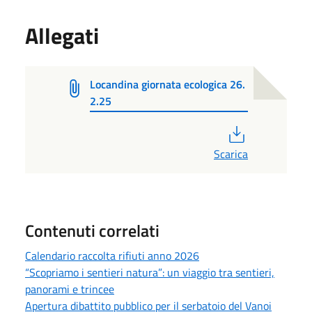
Allegati
Locandina giornata ecologica 26.
2.25
PDF
Scarica
Contenuti correlati
Calendario raccolta rifiuti anno 2026
“Scopriamo i sentieri natura”: un viaggio tra sentieri,
panorami e trincee
Apertura dibattito pubblico per il serbatoio del Vanoi