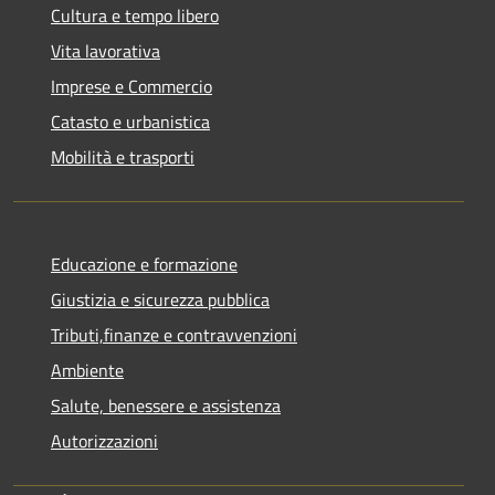
Cultura e tempo libero
Vita lavorativa
Imprese e Commercio
Catasto e urbanistica
Mobilità e trasporti
Educazione e formazione
Giustizia e sicurezza pubblica
Tributi,finanze e contravvenzioni
Ambiente
Salute, benessere e assistenza
Autorizzazioni