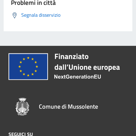
Problemi in città
Segnala disservizio
Comune di Mussolente
SEGUICI SU