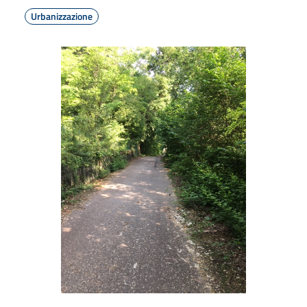
Urbanizzazione