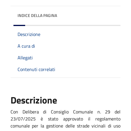
INDICE DELLA PAGINA
Descrizione
A cura di
Allegati
Contenuti correlati
Descrizione
Con Delibera di Consiglio Comunale n. 29 del
23/07/2025 è stato approvato il
regolamento
comunale per la gestione delle strade vicinali di uso