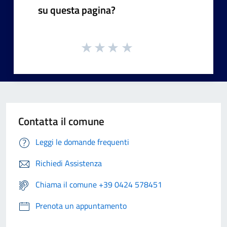
su questa pagina?
Contatta il comune
Leggi le domande frequenti
Richiedi Assistenza
Chiama il comune +39 0424 578451
Prenota un appuntamento