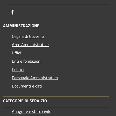
Facebook
AMMINISTRAZIONE
Organi di Governo
Aree Amministrative
Uffici
Enti e fondazioni
Politici
Personale Amministrativo
Documenti e dati
CATEGORIE DI SERVIZIO
Anagrafe e stato civile