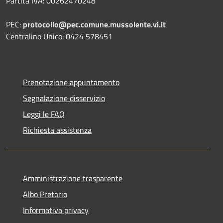
Partita IVA: 00262470248
PEC:
protocollo@pec.comune.mussolente.vi.it
Centralino Unico: 0424 578451
Prenotazione appuntamento
Segnalazione disservizio
Leggi le FAQ
Richiesta assistenza
Amministrazione trasparente
Albo Pretorio
Informativa privacy