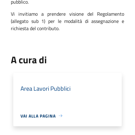
pubblico.
Vi invitiamo a prendere visione del Regolamento
(allegato sub 1) per le modalità di assegnazione e
richiesta del contributo.
A cura di
Area Lavori Pubblici
VAI ALLA PAGINA