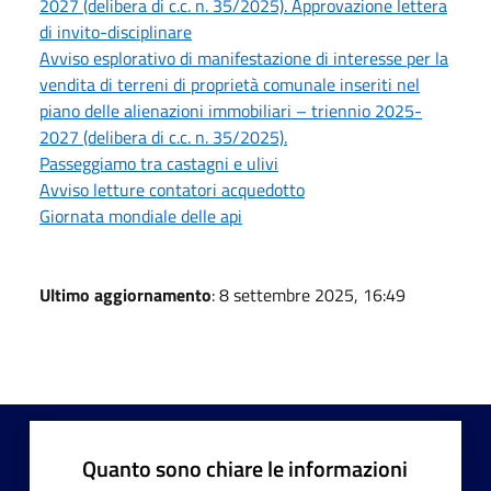
2027 (delibera di c.c. n. 35/2025). Approvazione lettera
di invito-disciplinare
Avviso esplorativo di manifestazione di interesse per la
vendita di terreni di proprietà comunale inseriti nel
piano delle alienazioni immobiliari – triennio 2025-
2027 (delibera di c.c. n. 35/2025).
Passeggiamo tra castagni e ulivi
Avviso letture contatori acquedotto
Giornata mondiale delle api
Ultimo aggiornamento
: 8 settembre 2025, 16:49
Quanto sono chiare le informazioni