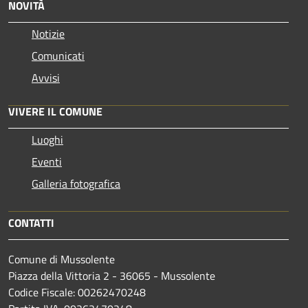
NOVITÀ
Notizie
Comunicati
Avvisi
VIVERE IL COMUNE
Luoghi
Eventi
Galleria fotografica
CONTATTI
Comune di Mussolente
Piazza della Vittoria 2 - 36065 - Mussolente
Codice Fiscale: 00262470248