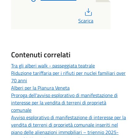
PDF
Scarica
Contenuti correlati
Tra gli alberi walk - passeggiata teatrale
Riduzione tariffaria per i rifiuti per nuclei familiari over
70 anni
Alberi per la Pianura Veneta
Proroga dell'avviso esplorativo di manifestazione di
interesse per la vendita di terreni di proprietà
comunale
Avviso esplorativo di manifestazione di interesse per la
vendita di terreni di proprietà comunale inseriti nel
piano delle alienazioni immobiliari – triennio 2025-