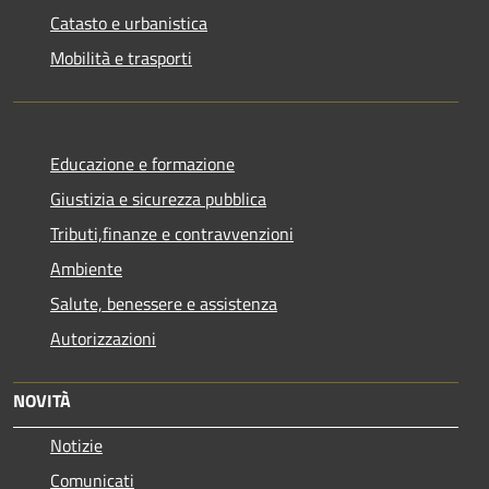
Catasto e urbanistica
Mobilità e trasporti
Educazione e formazione
Giustizia e sicurezza pubblica
Tributi,finanze e contravvenzioni
Ambiente
Salute, benessere e assistenza
Autorizzazioni
NOVITÀ
Notizie
Comunicati