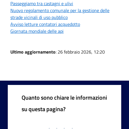
Passeggiamo tra castagni e ulivi
Nuovo regolamento comunale per la gestione delle
strade vicinali di uso pubblico
Avviso letture contatori acquedotto
Giornata mondiale delle api
Ultimo aggiornamento
: 26 febbraio 2026, 12:20
Quanto sono chiare le informazioni
su questa pagina?