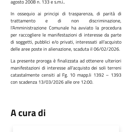
agosto 2008 n. 133 e s.m.i..
In ossequio ai principi di trasparenza, di parità di
trattamento e di non discriminazione,
l'Amministrazione Comunale ha avviato la procedura
per raccogliere le manifestazioni di interesse da parte
di soggetti, pubblici e/o privati, interessati all'acquisto
delle aree poste in alienazione, scaduta il 06/02/2026.
La presente proroga è finalizzata ad ottenere ulteriori
manifestazioni di interesse all'acquisto dei soli terreni
catastalmente censiti al Fg. 10 mapp.li 1392 – 1393
con scadenza 13/03/2026 alle ore 12:00.
A cura di