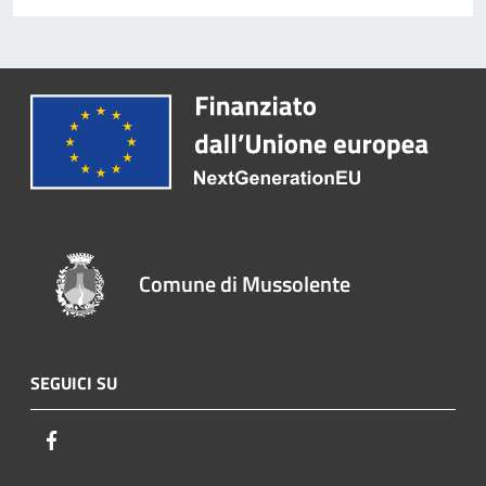
Comune di Mussolente
SEGUICI SU
Facebook