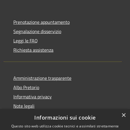
Prenotazione appuntamento
Segnalazione disservizio
Leggi le FAQ
Richiesta assistenza
Amministrazione trasparente
Albo Pretorio
Informativa privacy
Note legali
×
Dichiarazione di accessibilità
Informazioni sui cookie
Questo sito web utilizza cookie tecnici e assimilati strettamente