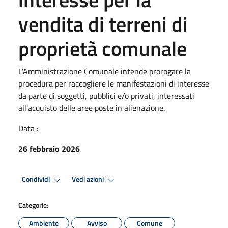
vendita di terreni di
proprietà comunale
L'Amministrazione Comunale intende prorogare la
procedura per raccogliere le manifestazioni di interesse
da parte di soggetti, pubblici e/o privati, interessati
all'acquisto delle aree poste in alienazione.
Data :
26 febbraio 2026
Condividi
Vedi azioni
Categorie:
Ambiente
Avviso
Comune