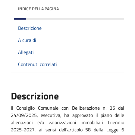
INDICE DELLA PAGINA
Descrizione
A cura di
Allegati
Contenuti correlati
Descrizione
Il Consiglio Comunale con Deliberazione n. 35 del
24/09/2025, esecutiva, ha approvato il piano delle
alienazioni e/o valorizzazioni immobiliari triennio
2025-2027, ai sensi dell'articolo 58 della Legge 6