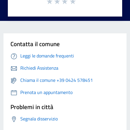
Contatta il comune
Leggi le domande frequenti
Richiedi Assistenza
Chiama il comune +39 0424 578451
Prenota un appuntamento
Problemi in città
Segnala disservizio