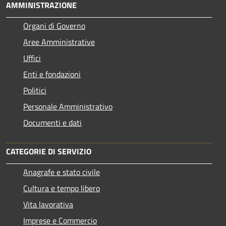
AMMINISTRAZIONE
Organi di Governo
Aree Amministrative
Uffici
Enti e fondazioni
Politici
Personale Amministrativo
Documenti e dati
CATEGORIE DI SERVIZIO
Anagrafe e stato civile
Cultura e tempo libero
Vita lavorativa
Imprese e Commercio