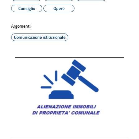
Consiglio
Opere
Argomenti:
Comunicazione istituzionale