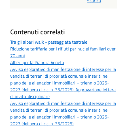
Scarica
Contenuti correlati
Tra gli alberi walk - passeggiata teatrale
Riduzione tariffaria per i rifiuti per nuclei familiari over
70 anni
Alberi per la Pianura Veneta
Avviso esplorativo di manifestazione di interesse per la
vendita di terreni di proprietà comunale inseriti nel
piano delle alienazioni immobiliari – triennio 2025-
2027 (delibera di c.c. n. 35/2025). Approvazione lettera
di invito-disciplinare
Avviso esplorativo di manifestazione di interesse per la
vendita di terreni di proprietà comunale inseriti nel
piano delle alienazioni immobiliari – triennio 2025-
2027 (delibera di c.c. n. 35/2025).