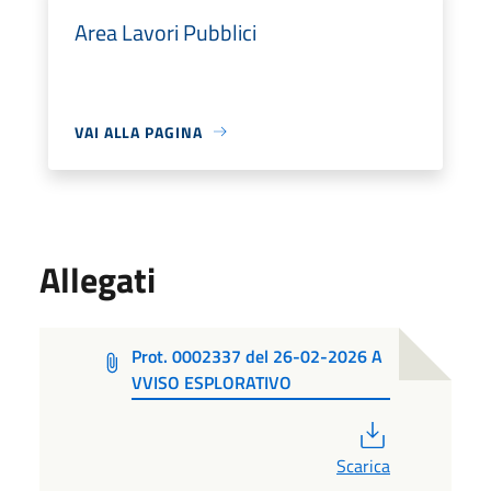
Area Lavori Pubblici
VAI ALLA PAGINA
Allegati
Prot. 0002337 del 26-02-2026 A
VVISO ESPLORATIVO
PDF
Scarica