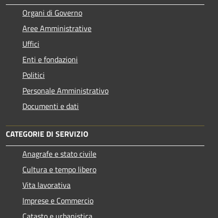
Organi di Governo
Aree Amministrative
Uffici
Enti e fondazioni
Politici
Personale Amministrativo
Documenti e dati
CATEGORIE DI SERVIZIO
Anagrafe e stato civile
Cultura e tempo libero
Vita lavorativa
Imprese e Commercio
Catasto e urbanistica