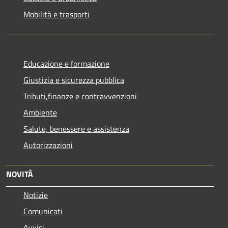
Mobilità e trasporti
Educazione e formazione
Giustizia e sicurezza pubblica
Tributi,finanze e contravvenzioni
Ambiente
Salute, benessere e assistenza
Autorizzazioni
NOVITÀ
Notizie
Comunicati
Avvisi