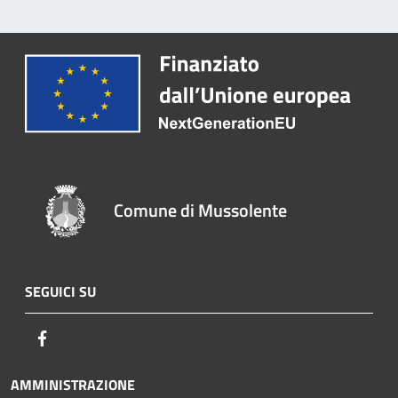
Comune di Mussolente
SEGUICI SU
Facebook
AMMINISTRAZIONE