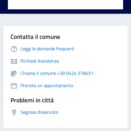
Contatta il comune
Leggi le domande frequenti
Richiedi Assistenza
Chiama il comune +39 0424 578451
Prenota un appuntamento
Problemi in città
Segnala disservizio