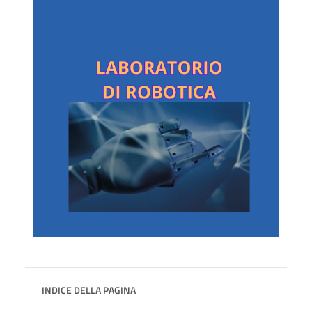
INDICE DELLA PAGINA