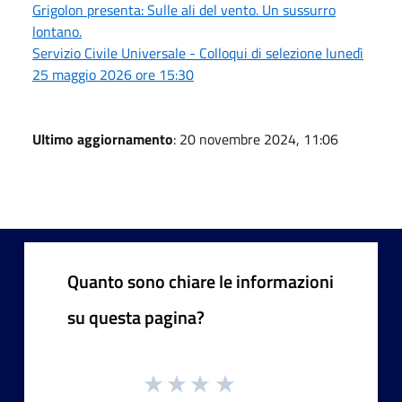
Grigolon presenta: Sulle ali del vento. Un sussurro
lontano.
Servizio Civile Universale - Colloqui di selezione lunedì
25 maggio 2026 ore 15:30
Ultimo aggiornamento
: 20 novembre 2024, 11:06
Quanto sono chiare le informazioni
su questa pagina?