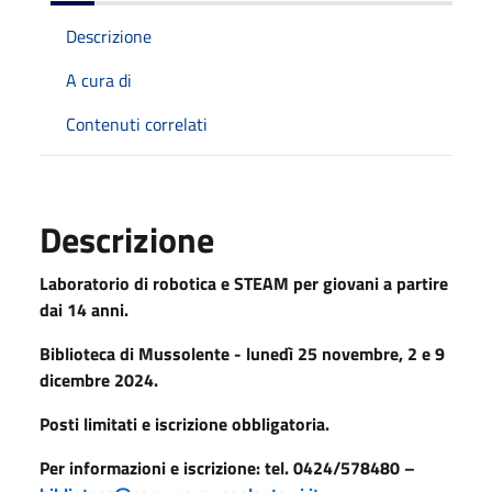
Descrizione
A cura di
Contenuti correlati
Descrizione
Laboratorio di robotica e STEAM per giovani a partire
dai 14 anni.
Biblioteca di Mussolente - lunedì 25 novembre, 2 e 9
dicembre 2024.
Posti limitati e iscrizione obbligatoria.
Per informazioni e iscrizione: tel. 0424/578480 –