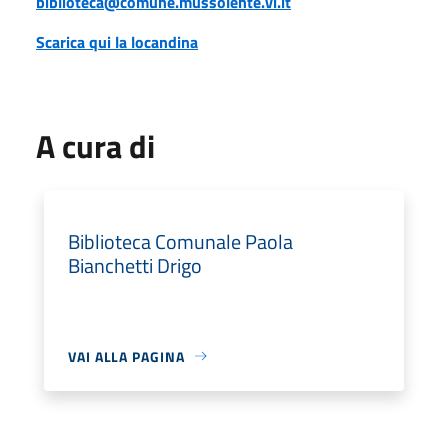
biblioteca@comune.mussolente.vi.it
Scarica qui la locandina
A cura di
Biblioteca Comunale Paola
Bianchetti Drigo
VAI ALLA PAGINA