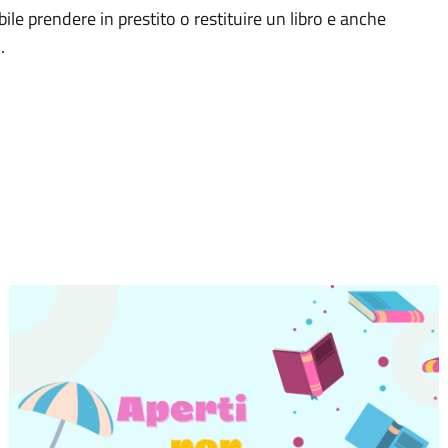
ile prendere in prestito o restituire un libro e anche
.