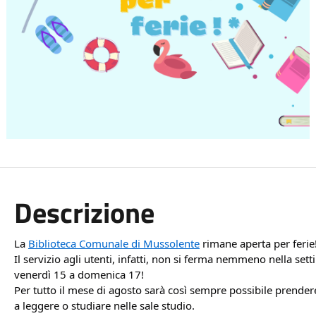
Descrizione
La 
Biblioteca Comunale di Mussolente
 rimane aperta per ferie
Il servizio agli utenti, infatti, non si ferma nemmeno nella set
venerdì 15 a domenica 17!
Per tutto il mese di agosto sarà così sempre possibile prendere 
a leggere o studiare nelle sale studio.