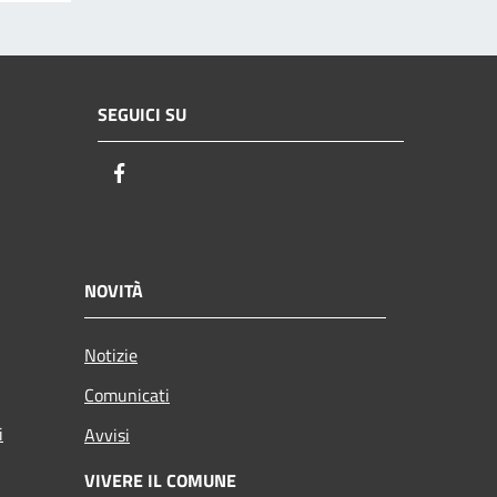
SEGUICI SU
Facebook
NOVITÀ
Notizie
Comunicati
i
Avvisi
VIVERE IL COMUNE