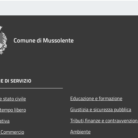
Comune di Mussolente
E DI SERVIZIO
Educazione e formazione
 stato civile
Giustizia e sicurezza pubblica
 tempo libero
Tributi,finanze e contravvenzion
ativa
Ambiente
e Commercio