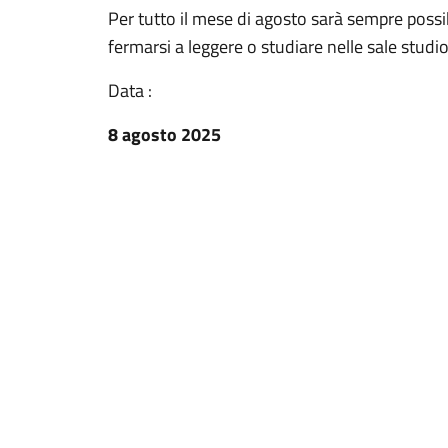
Per tutto il mese di agosto sarà sempre possib
fermarsi a leggere o studiare nelle sale studio
Data :
8 agosto 2025