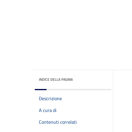
INDICE DELLA PAGINA
Descrizione
A cura di
Contenuti correlati