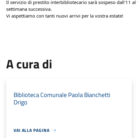
Il servizio di prestito interbibliotecario sarà sospeso dall'11 
settimana successiva.
Vi aspettiamo con tanti nuovi arrivi per la vostra estate!
A cura di
Biblioteca Comunale Paola Bianchetti
Drigo
VAI ALLA PAGINA