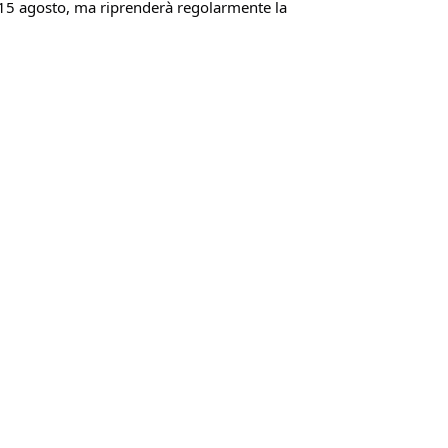
al 15 agosto, ma riprenderà regolarmente la 