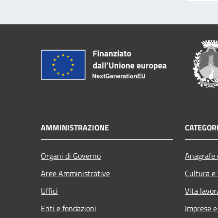
AMMINISTRAZIONE
CATEGORI
Organi di Governo
Anagrafe e
Aree Amministrative
Cultura e
Uffici
Vita lavor
Enti e fondazioni
Imprese 