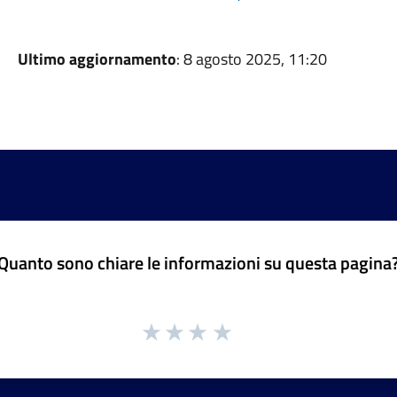
Ultimo aggiornamento
: 8 agosto 2025, 11:20
Quanto sono chiare le informazioni su questa pagina