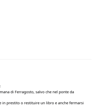
!
timana di Ferragosto, salvo che nel ponte da 
in prestito o restituire un libro e anche fermarsi 