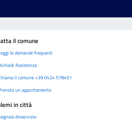
atta il comune
Leggi le domande frequenti
Richiedi Assistenza
Chiama il comune +39 0424 578451
Prenota un appuntamento
lemi in città
Segnala disservizio