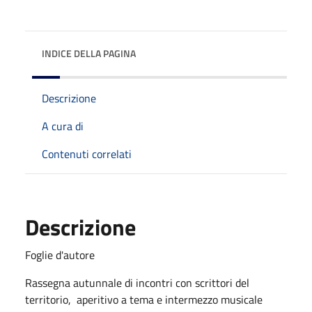
INDICE DELLA PAGINA
Descrizione
A cura di
Contenuti correlati
Descrizione
Foglie d'autore
Rassegna autunnale di incontri con scrittori del
territorio, aperitivo a tema e intermezzo musicale