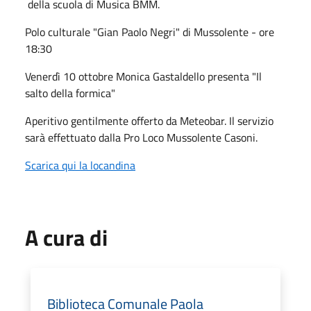
della scuola di Musica BMM.
Polo culturale "Gian Paolo Negri" di Mussolente - ore
18:30
Venerdì 10 ottobre Monica Gastaldello presenta "Il
salto della formica"
Aperitivo gentilmente offerto da Meteobar. Il servizio
sarà effettuato dalla Pro Loco Mussolente Casoni.
Scarica qui la locandina
A cura di
Biblioteca Comunale Paola