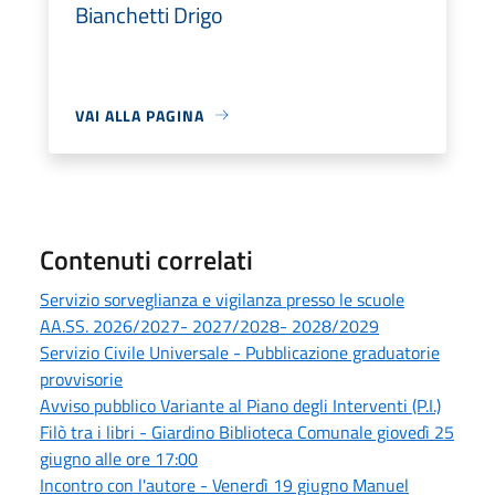
Bianchetti Drigo
VAI ALLA PAGINA
Contenuti correlati
Servizio sorveglianza e vigilanza presso le scuole
AA.SS. 2026/2027- 2027/2028- 2028/2029
Servizio Civile Universale - Pubblicazione graduatorie
provvisorie
Avviso pubblico Variante al Piano degli Interventi (P.I.)
Filò tra i libri - Giardino Biblioteca Comunale giovedì 25
giugno alle ore 17:00
Incontro con l'autore - Venerdì 19 giugno Manuel