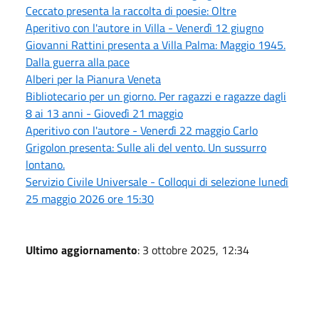
Ceccato presenta la raccolta di poesie: Oltre
Aperitivo con l'autore in Villa - Venerdì 12 giugno
Giovanni Rattini presenta a Villa Palma: Maggio 1945.
Dalla guerra alla pace
Alberi per la Pianura Veneta
Bibliotecario per un giorno. Per ragazzi e ragazze dagli
8 ai 13 anni - Giovedì 21 maggio
Aperitivo con l'autore - Venerdì 22 maggio Carlo
Grigolon presenta: Sulle ali del vento. Un sussurro
lontano.
Servizio Civile Universale - Colloqui di selezione lunedì
25 maggio 2026 ore 15:30
Ultimo aggiornamento
: 3 ottobre 2025, 12:34