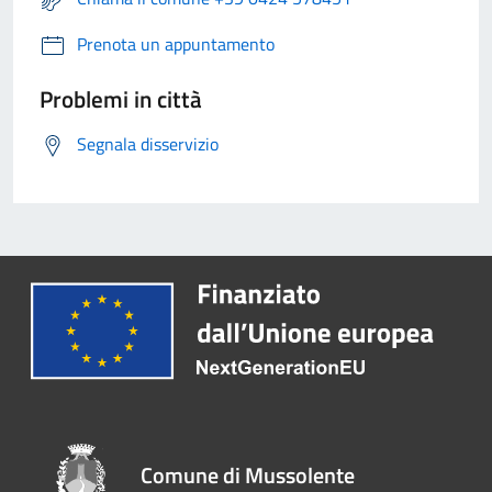
Prenota un appuntamento
Problemi in città
Segnala disservizio
Comune di Mussolente