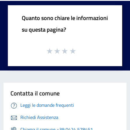
Quanto sono chiare le informazioni
su questa pagina?
Contatta il comune
Leggi le domande frequenti
Richiedi Assistenza
Chiama il comune +39 0424 578451