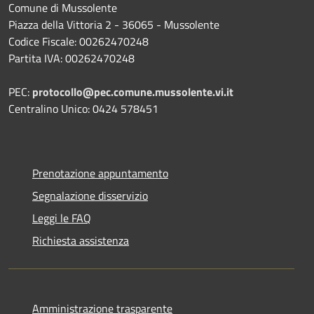
Comune di Mussolente
Piazza della Vittoria 2 - 36065 - Mussolente
Codice Fiscale: 00262470248
Partita IVA: 00262470248
PEC:
protocollo@pec.comune.mussolente.vi.it
Centralino Unico: 0424 578451
Prenotazione appuntamento
Segnalazione disservizio
Leggi le FAQ
Richiesta assistenza
Amministrazione trasparente