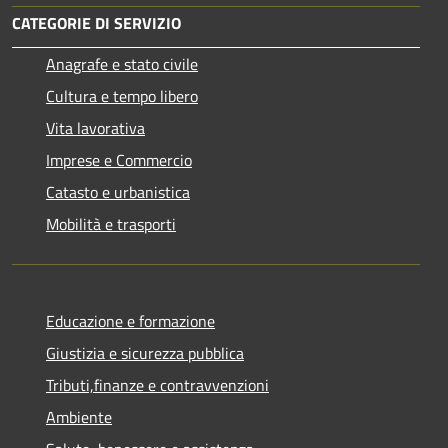
CATEGORIE DI SERVIZIO
Anagrafe e stato civile
Cultura e tempo libero
Vita lavorativa
Imprese e Commercio
Catasto e urbanistica
Mobilità e trasporti
Educazione e formazione
Giustizia e sicurezza pubblica
Tributi,finanze e contravvenzioni
Ambiente