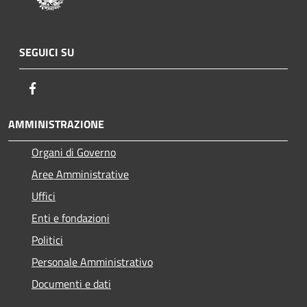
SEGUICI SU
Facebook
AMMINISTRAZIONE
Organi di Governo
Aree Amministrative
Uffici
Enti e fondazioni
Politici
Personale Amministrativo
Documenti e dati