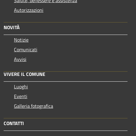
Salute, benessere e assistenza
Autorizzazioni
NOVITÀ
Notizie
Comunicati
Avvisi
VIVERE IL COMUNE
Luoghi
Eventi
Galleria fotografica
CONTATTI