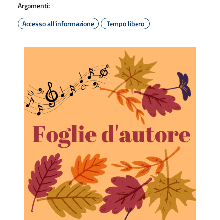
Argomenti:
Accesso all'informazione
Tempo libero