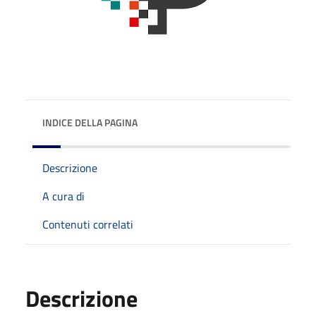
INDICE DELLA PAGINA
Descrizione
A cura di
Contenuti correlati
Descrizione