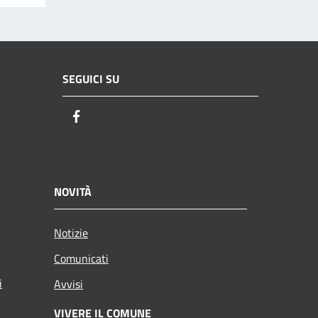
SEGUICI SU
Facebook
NOVITÀ
Notizie
Comunicati
i
Avvisi
VIVERE IL COMUNE