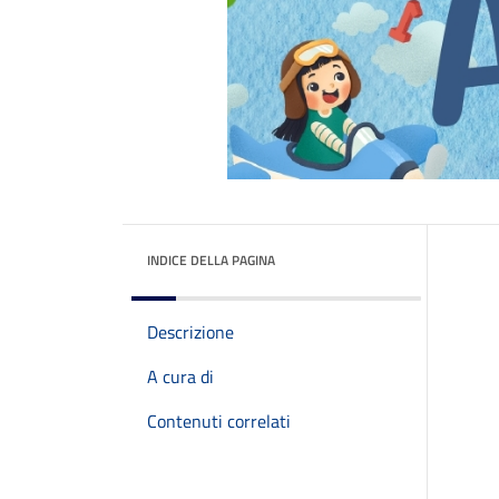
INDICE DELLA PAGINA
Descrizione
A cura di
Contenuti correlati