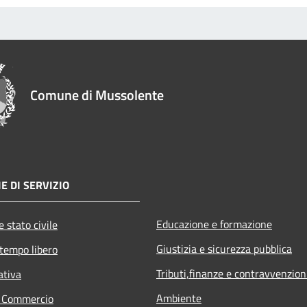
Comune di Mussolente
E DI SERVIZIO
Educazione e formazione
 stato civile
Giustizia e sicurezza pubblica
 tempo libero
Tributi,finanze e contravvenzion
ativa
Ambiente
e Commercio