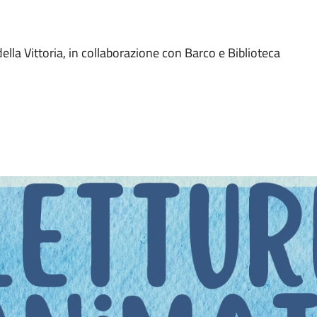
ella Vittoria, in collaborazione con Barco e Biblioteca