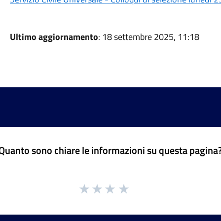
Ultimo aggiornamento
: 18 settembre 2025, 11:18
Quanto sono chiare le informazioni su questa pagina