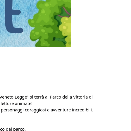
veneto Legge" si terrà al Parco della Vittoria di 
letture animate!
a personaggi coraggiosi e avventure incredibili.
co del parco.