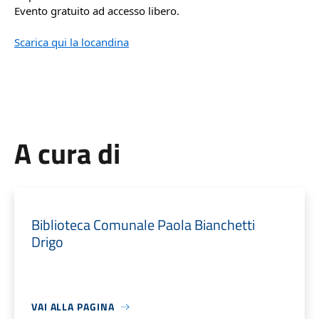
Evento gratuito ad accesso libero.
Scarica qui la locandina
A cura di
Biblioteca Comunale Paola Bianchetti
Drigo
VAI ALLA PAGINA