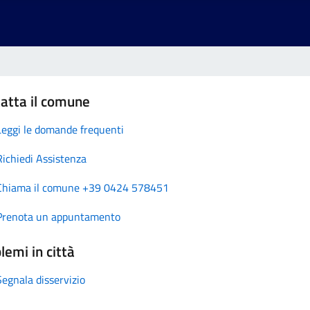
atta il comune
Leggi le domande frequenti
Richiedi Assistenza
Chiama il comune +39 0424 578451
Prenota un appuntamento
lemi in città
Segnala disservizio