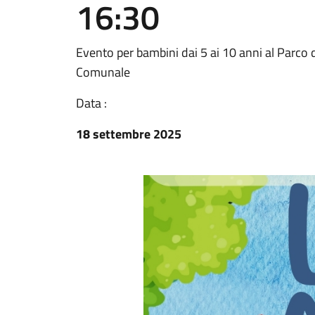
16:30
Evento per bambini dai 5 ai 10 anni al Parco d
Comunale
Data :
18 settembre 2025