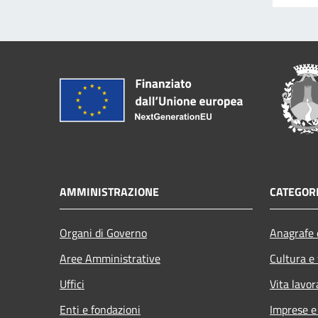
AMMINISTRAZIONE
CATEGORI
Organi di Governo
Anagrafe e
Aree Amministrative
Cultura e
Uffici
Vita lavor
Enti e fondazioni
Imprese 