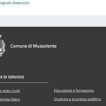
Segnala disservizio
Comune di Mussolente
E DI SERVIZIO
Educazione e formazione
 stato civile
Giustizia e sicurezza pubblica
 tempo libero