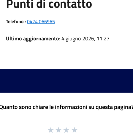
Punti di contatto
Telefono
:
0424 066965
Ultimo aggiornamento
: 4 giugno 2026, 11:27
Quanto sono chiare le informazioni su questa pagina