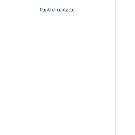
Punti di contatto