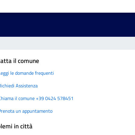
atta il comune
Leggi le domande frequenti
Richiedi Assistenza
Chiama il comune +39 0424 578451
Prenota un appuntamento
lemi in città