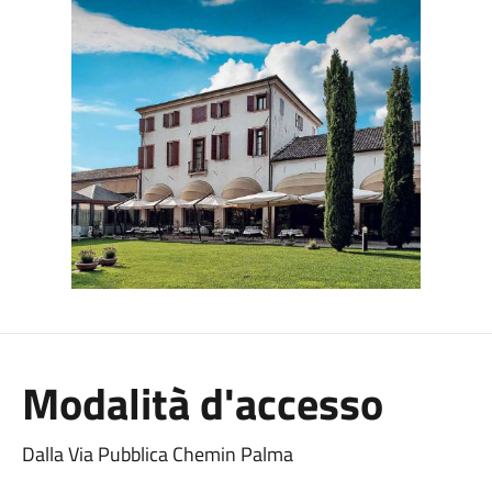
Modalità d'accesso
Dalla Via Pubblica Chemin Palma