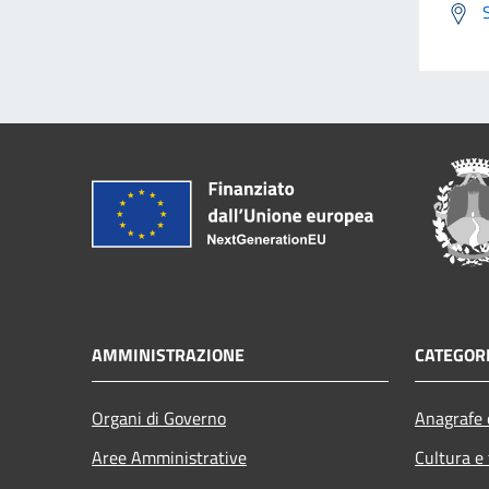
AMMINISTRAZIONE
CATEGORI
Organi di Governo
Anagrafe e
Aree Amministrative
Cultura e