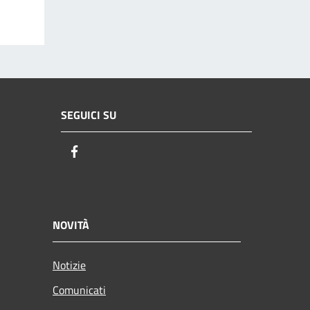
SEGUICI SU
Facebook
NOVITÀ
Notizie
Comunicati