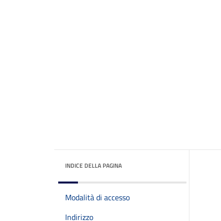
INDICE DELLA PAGINA
Modalità di accesso
Indirizzo