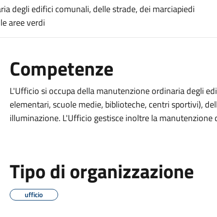
ia degli edifici comunali, delle strade, dei marciapiedi
lle aree verdi
Competenze
L'Ufficio si occupa della manutenzione ordinaria degli ed
elementari, scuole medie, biblioteche, centri sportivi), del
illuminazione. L'Ufficio gestisce inoltre la manutenzione d
Tipo di organizzazione
ufficio