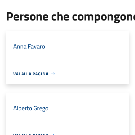
Persone che compongono 
Anna Favaro
VAI ALLA PAGINA
Alberto Grego