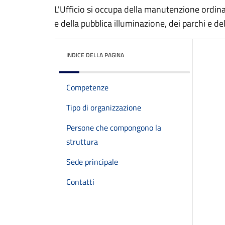
L'Ufficio si occupa della manutenzione ordinar
e della pubblica illuminazione, dei parchi e de
INDICE DELLA PAGINA
Competenze
Tipo di organizzazione
Persone che compongono la
struttura
Sede principale
Contatti