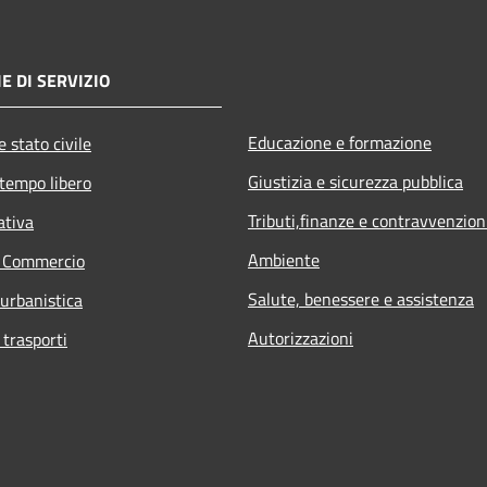
E DI SERVIZIO
Educazione e formazione
 stato civile
Giustizia e sicurezza pubblica
 tempo libero
Tributi,finanze e contravvenzion
ativa
Ambiente
e Commercio
Salute, benessere e assistenza
 urbanistica
Autorizzazioni
 trasporti