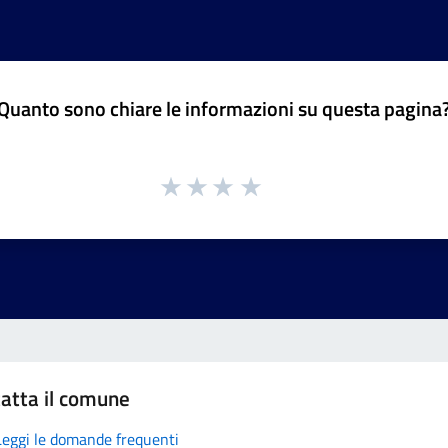
Quanto sono chiare le informazioni su questa pagina
atta il comune
Leggi le domande frequenti