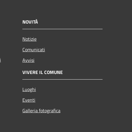
NOVITÀ
Notizie
Comunicati
i
Avvisi
VIVERE IL COMUNE
Luoghi
Eventi
Galleria fotografica