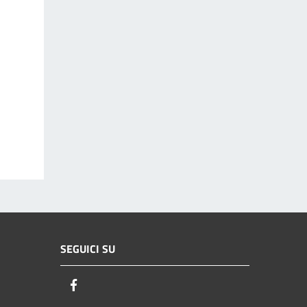
SEGUICI SU
Facebook