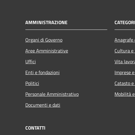
AMMINISTRAZIONE
CATEGORI
Organi di Governo
Anagrafe e
Aree Amministrative
Cultura e
Uffici
Vita lavor
Enti e fondazioni
Imprese 
Politici
Catasto e
Personale Amministrativo
Mobilità e
Documenti e dati
CONTATTI