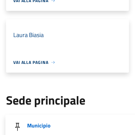
VAI ALLA PAGINA
Laura Biasia
VAI ALLA PAGINA
Sede principale
Municipio