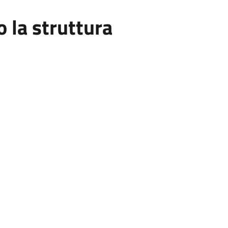
la struttura