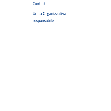
Contatti
Unità Organizzativa
responsabile