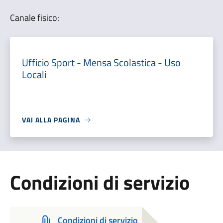
Canale fisico:
Ufficio Sport - Mensa Scolastica - Uso
Locali
VAI ALLA PAGINA
Condizioni di servizio
Condizioni di servizio