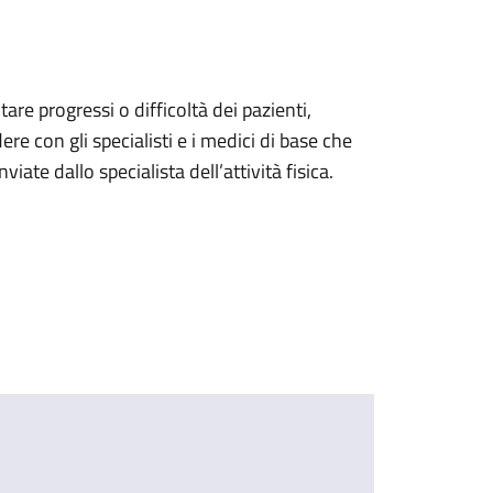
are progressi o difficoltà dei pazienti,
 con gli specialisti e i medici di base che
iate dallo specialista dell’attività fisica.