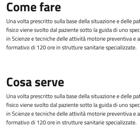
Come fare
Una volta prescritto sulla base della situazione e delle pa
fisico viene svolto dal paziente sotto la guida di uno spec
in Scienze e tecniche delle attività motorie preventiva e
formativo di 120 ore in strutture sanitarie specializzate.
Cosa serve
Una volta prescritto sulla base della situazione e delle pa
fisico viene svolto dal paziente sotto la guida di uno spec
in Scienze e tecniche delle attività motorie preventiva e
formativo di 120 ore in strutture sanitarie specializzate.