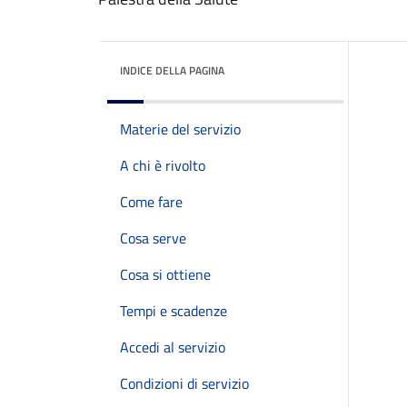
INDICE DELLA PAGINA
Materie del servizio
A chi è rivolto
Come fare
Cosa serve
Cosa si ottiene
Tempi e scadenze
Accedi al servizio
Condizioni di servizio