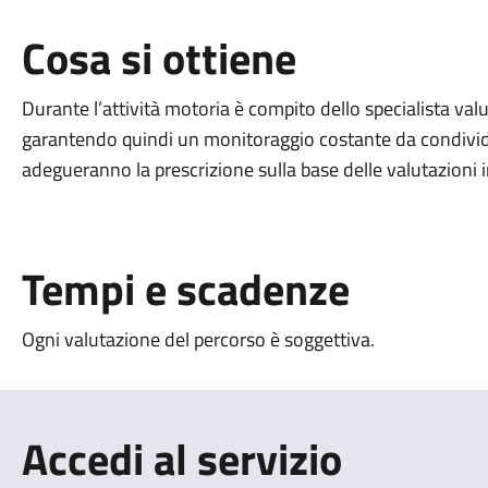
Cosa si ottiene
Durante l’attività motoria è compito dello specialista valut
garantendo quindi un monitoraggio costante da condividere
adegueranno la prescrizione sulla base delle valutazioni inv
Tempi e scadenze
Ogni valutazione del percorso è soggettiva.
Accedi al servizio