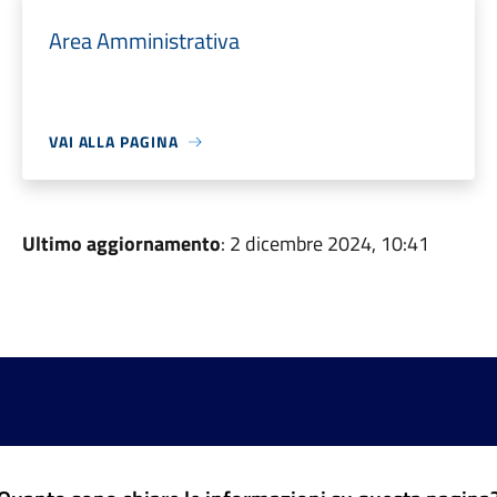
Area Amministrativa
VAI ALLA PAGINA
Ultimo aggiornamento
: 2 dicembre 2024, 10:41