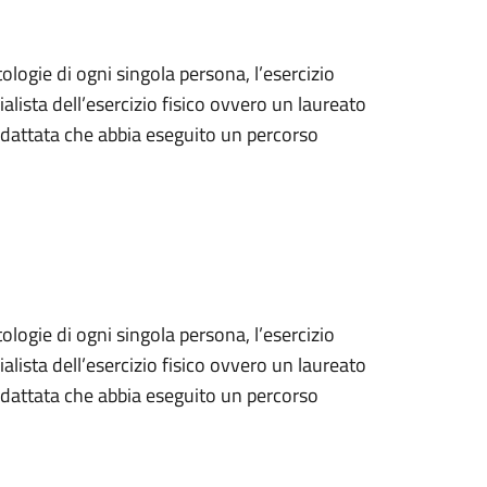
tologie di ogni singola persona, l’esercizio
ialista dell’esercizio fisico ovvero un laureato
 adattata che abbia eseguito un percorso
tologie di ogni singola persona, l’esercizio
ialista dell’esercizio fisico ovvero un laureato
 adattata che abbia eseguito un percorso