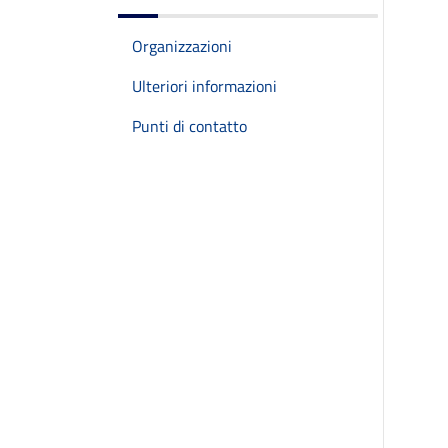
Organizzazioni
Ulteriori informazioni
Punti di contatto