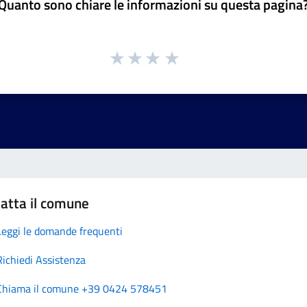
Quanto sono chiare le informazioni su questa pagina
atta il comune
Leggi le domande frequenti
Richiedi Assistenza
Chiama il comune +39 0424 578451