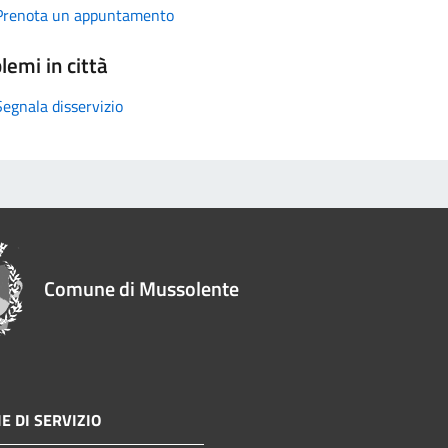
Prenota un appuntamento
lemi in città
Segnala disservizio
Comune di Mussolente
E DI SERVIZIO