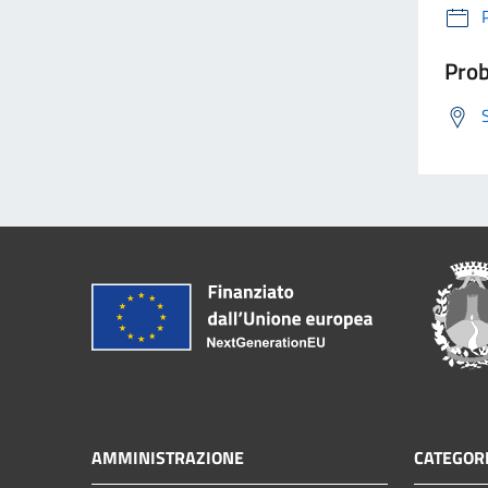
Prob
AMMINISTRAZIONE
CATEGORI