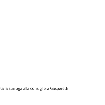
ta la surroga alla consigliera Gasperetti