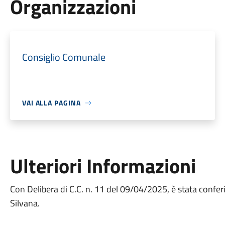
Organizzazioni
Consiglio Comunale
VAI ALLA PAGINA
Ulteriori Informazioni
Con Delibera di C.C. n. 11 del 09/04/2025, è stata conferi
Silvana.