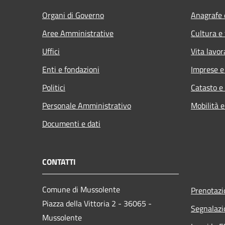
Organi di Governo
Anagrafe e
Aree Amministrative
Cultura e
Uffici
Vita lavor
Enti e fondazioni
Imprese 
Politici
Catasto e
Personale Amministrativo
Mobilità e
Documenti e dati
CONTATTI
Comune di Mussolente
Prenotaz
Piazza della Vittoria 2 - 36065 -
Segnalazi
Mussolente