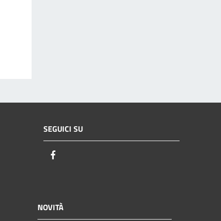
SEGUICI SU
Facebook
NOVITÀ