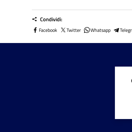
Condividi:
Facebook
Twitter
Whatsapp
Teleg