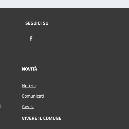
SEGUICI SU
Facebook
NOVITÀ
Notizie
Comunicati
i
Avvisi
VIVERE IL COMUNE