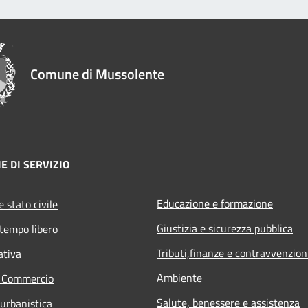
Comune di Mussolente
E DI SERVIZIO
Educazione e formazione
 stato civile
Giustizia e sicurezza pubblica
 tempo libero
Tributi,finanze e contravvenzion
ativa
Ambiente
e Commercio
Salute, benessere e assistenza
 urbanistica