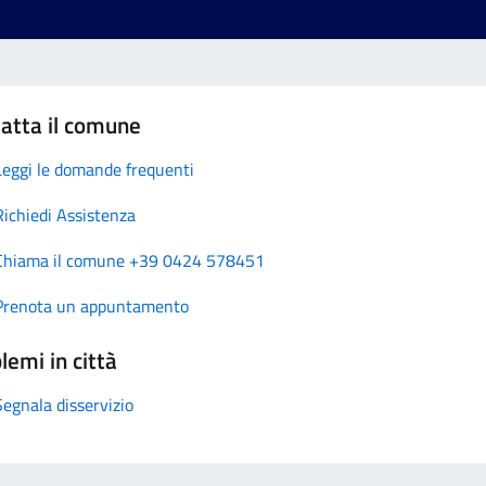
atta il comune
Leggi le domande frequenti
Richiedi Assistenza
Chiama il comune +39 0424 578451
Prenota un appuntamento
lemi in città
Segnala disservizio