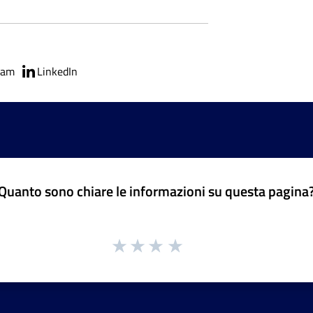
ram
LinkedIn
Quanto sono chiare le informazioni su questa pagina