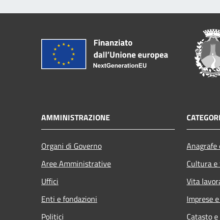
AMMINISTRAZIONE
CATEGORI
Organi di Governo
Anagrafe e
Aree Amministrative
Cultura e
Uffici
Vita lavor
Enti e fondazioni
Imprese 
Politici
Catasto e