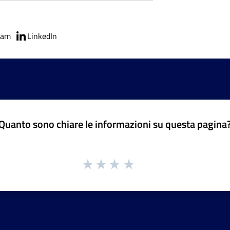
ram
LinkedIn
Quanto sono chiare le informazioni su questa pagina