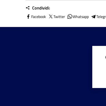
Condividi:
Facebook
Twitter
Whatsapp
Teleg