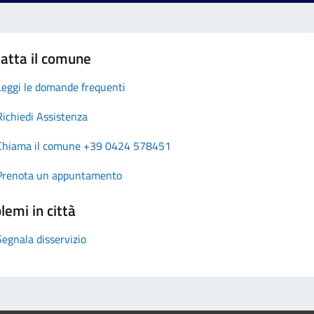
atta il comune
Leggi le domande frequenti
Richiedi Assistenza
Chiama il comune +39 0424 578451
Prenota un appuntamento
lemi in città
Segnala disservizio