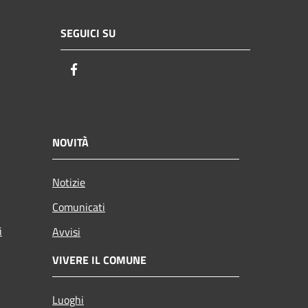
SEGUICI SU
Facebook
NOVITÀ
Notizie
Comunicati
i
Avvisi
VIVERE IL COMUNE
Luoghi