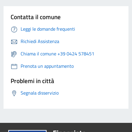
Contatta il comune
Leggi le domande frequenti
Richiedi Assistenza
Chiama il comune +39 0424 578451
Prenota un appuntamento
Problemi in città
Segnala disservizio