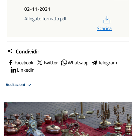
02-11-2021
PDF
Allegato formato pdf
Scarica
Condividi:
Facebook
Twitter
Whatsapp
Telegram
LinkedIn
Vedi azioni