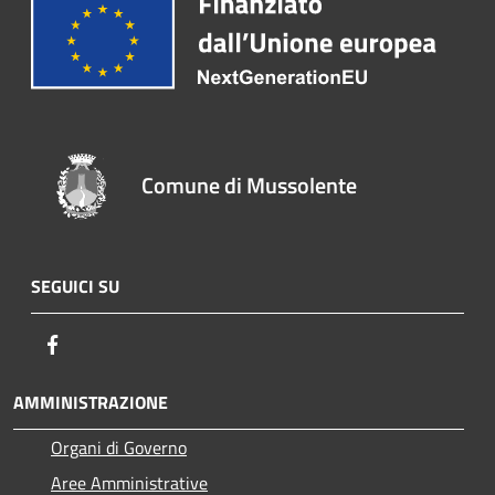
Comune di Mussolente
SEGUICI SU
Facebook
AMMINISTRAZIONE
Organi di Governo
Aree Amministrative