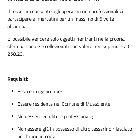
Il tesserino consente agli operatori non professionali di
partecipare ai mercatini per un massimo di 6 volte
all'anno.
E' possibile vendere solo oggetti rientranti nella propria
sfera personale o collezionati con valore non superiore a €
258,23.
Requisiti:
Essere maggiorenne;
Essere residente nel Comune di Mussolente;
Non essere venditore professionale;
Non essere già in possesso di altro tesserino rilasciato
per l'anno in corso.