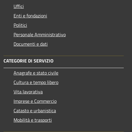
Uffici
Enti e fondazioni
Politici
Personale Amministrativo
Documenti e dati
CATEGORIE DI SERVIZIO
Anagrafe e stato civile
Cultura e tempo libero
Vita lavorativa
Imprese e Commercio
Catasto e urbanistica
Mobilità e trasporti