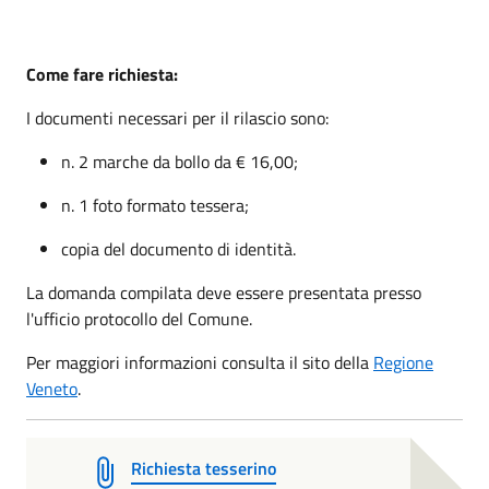
Come fare richiesta:
I documenti necessari per il rilascio sono:
n. 2 marche da bollo da € 16,00;
n. 1 foto formato tessera;
copia del documento di identità.
La domanda compilata deve essere presentata presso
l'ufficio protocollo del Comune.
Per maggiori informazioni consulta il sito della
Regione
Veneto
.
Richiesta tesserino