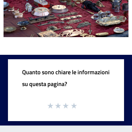
Quanto sono chiare le informazioni
su questa pagina?