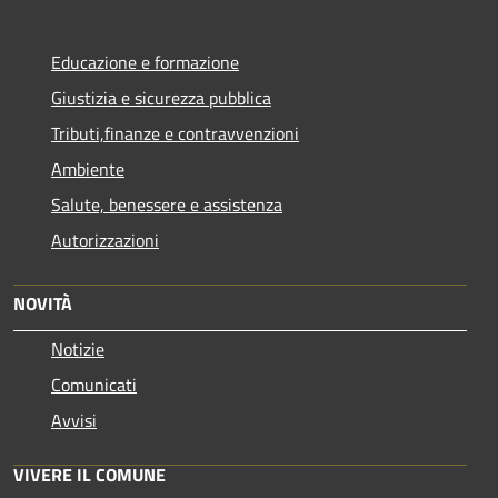
Educazione e formazione
Giustizia e sicurezza pubblica
Tributi,finanze e contravvenzioni
Ambiente
Salute, benessere e assistenza
Autorizzazioni
NOVITÀ
Notizie
Comunicati
Avvisi
VIVERE IL COMUNE