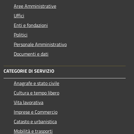
Aree Amministrative
Uffici
Enti e fondazioni
Politici
Personale Amministrativo
Documenti e dati
CATEGORIE DI SERVIZIO
Anagrafe e stato civile
Cultura e tempo libero
Vita lavorativa
Imprese e Commercio
Catasto e urbanistica
Mobilità e trasporti