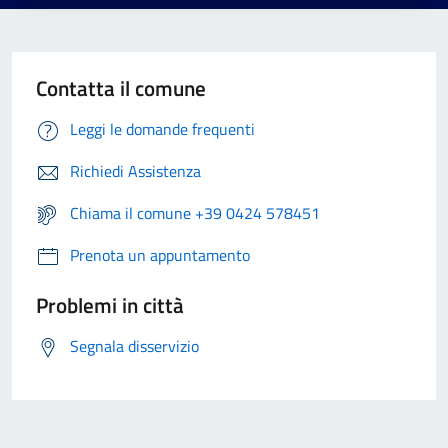
Contatta il comune
Leggi le domande frequenti
Richiedi Assistenza
Chiama il comune +39 0424 578451
Prenota un appuntamento
Problemi in città
Segnala disservizio