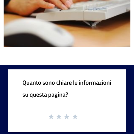
Quanto sono chiare le informazioni
su questa pagina?