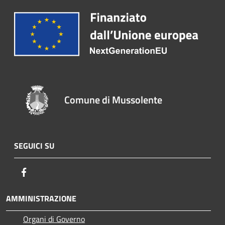
Comune di Mussolente
SEGUICI SU
Facebook
AMMINISTRAZIONE
Organi di Governo