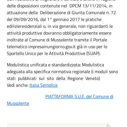
delle disposizioni contenute nel DPCM 13/11/2014, in
attuazione della Deliberazione di Giunta Comunale n. 72
del 09/09/2016, dal 1° gennaio 2017 le pratiche
edilizieresidenziali o, in via generale, non riguardanti le
attività produttive dovranno obbligatoriamente essere
inoltrate al Comune di Mussolente tramite il Portale
telematico impresainungiorno.gov.it già in uso per lo
Sportello Unico per le Attività Produttive (SUAP).
Modulistica unificata e standardizzata: Modulistica
adeguata alla specifica normativa regionale (i moduli sono
stati pubblicati sul sito della Regione Veneto)
Vedi anche:
Italia Semplice
PIATTAFORMA S.U.E. del Comune di
Mussolente