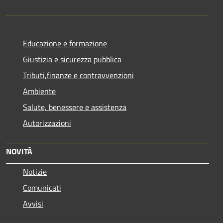
Educazione e formazione
Giustizia e sicurezza pubblica
Tributi,finanze e contravvenzioni
Ambiente
Salute, benessere e assistenza
Autorizzazioni
NOVITÀ
Notizie
Comunicati
Avvisi